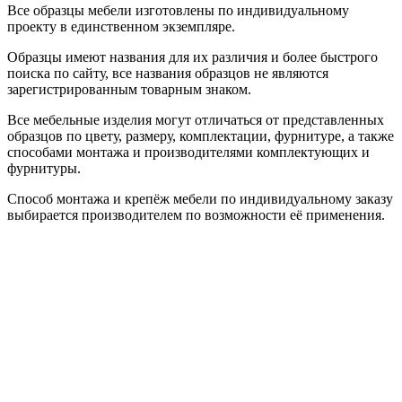
Все образцы мебели изготовлены по индивидуальному
проекту в единственном экземпляре.
Образцы имеют названия для их различия и более быстрого
поиска по сайту, все названия образцов не являются
зарегистрированным товарным знаком.
Все мебельные изделия могут отличаться от представленных
образцов по цвету, размеру, комплектации, фурнитуре, а также
способами монтажа и производителями комплектующих и
фурнитуры.
Способ монтажа и крепёж мебели по индивидуальному заказу
выбирается производителем по возможности её применения.