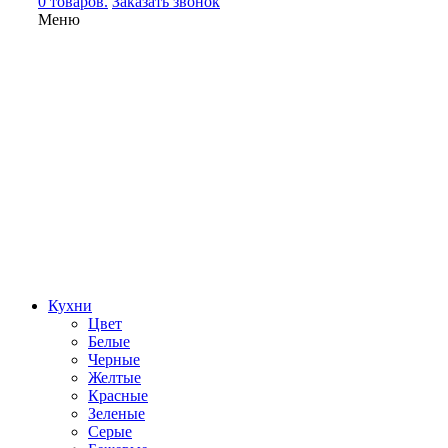
0 товаров.
Заказать звонок
Меню
Кухни
Цвет
Белые
Черные
Желтые
Красные
Зеленые
Серые