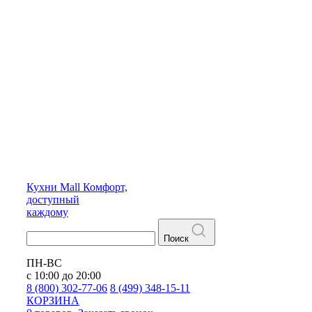
Кухни
Mall
Комфорт,
доступный
каждому
Поиск
ПН-ВС
с 10:00 до 20:00
8 (800) 302-77-06
8 (499) 348-15-11
КОРЗИНА