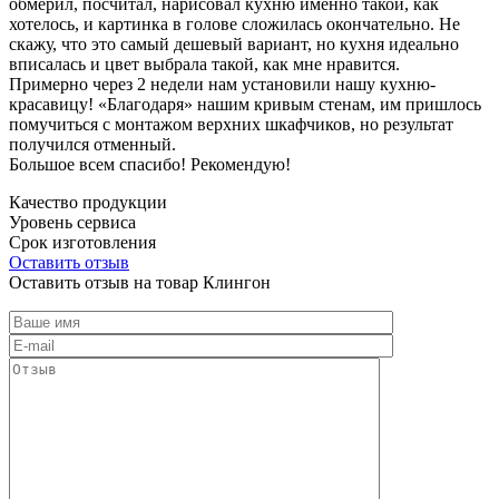
обмерил, посчитал, нарисовал кухню именно такой, как
хотелось, и картинка в голове сложилась окончательно. Не
скажу, что это самый дешевый вариант, но кухня идеально
вписалась и цвет выбрала такой, как мне нравится.
Примерно через 2 недели нам установили нашу кухню-
красавицу! «Благодаря» нашим кривым стенам, им пришлось
помучиться с монтажом верхних шкафчиков, но результат
получился отменный.
Большое всем спасибо! Рекомендую!
Качество продукции
Уровень сервиса
Срок изготовления
Оставить отзыв
Оставить отзыв на товар Клингон