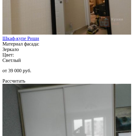
Шкаф-купе Риши
Материал фасада:
Зеркало
Цвет:
Светлый
от 39 000 руб.
Рассчитать