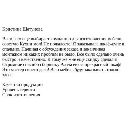
Кристина Шатунова
Всем, кто еще выбирает компанию для изготовления мебели,
советую Кухни мол! Не пожалеете! Я заказывала шкаф-купе в
спальню. Начиная с обсуждения заказа и заканчивая
монтажом никаких проблем не было. Все было сделано очень
быстро и качественно. К тому же мне ещё скидку сделали!
Огромное спасибо сборщику
Алексею
за прекрасный шкаф!
Это мастер своего дела! Всю мебель буду заказывать только
здесь.
Качество продукции
Уровень сервиса
Срок изготовления