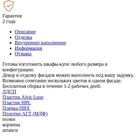
Гарантия
2 года
Описание
Отделка
Внутреннее наполнение
Информация
Отзывы
Готовы изготовить шкафы-купе любого размера и
конфигурации.
Декор и отделку фасадов можно выполнить под вашу задумку.
Возможно сочетание нескольких цветов в одном фасаде.
Бесплатная сборка в течение 1-2 рабочих дней.
ЛДСП
Пластик Alvic Luxe
Пластик HPL
Пленка ПВХ
Полотно АГТ (МДФ)
полки
корзины
штанги