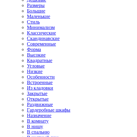
Размеры
Большие
Маленькие
Стиль
Минимализм
Классические
Скандинавские
Современные
Форма
Высокие
Квадратные
Угловые
Низкие
Особенности
Встроенные
Из кладовки
Закрытые
Открытые
Раздвижные
Гардеробные шкафы
Назначение
В комнату
В нишу
В спальню