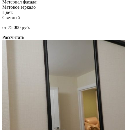
Материал фасада:
Матовое зеркало
Цвет:
Светлый
от 75 000 руб.
Рассчитать