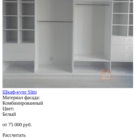
Шкаф-купе Slim
Материал фасада:
Комбинированный
Цвет:
Белый
от 75 000 руб.
Рассчитать