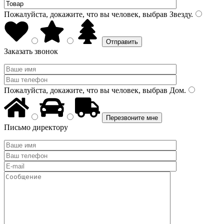
Пожалуйста, докажите, что вы человек, выбрав
Звезду
.
Заказать звонок
Пожалуйста, докажите, что вы человек, выбрав
Дом
.
Письмо директору