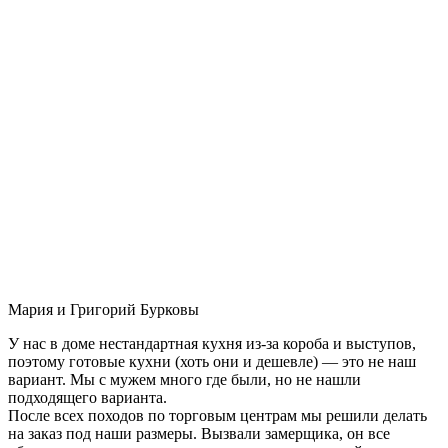
Мария и Григорий Бурковы
У нас в доме нестандартная кухня из-за короба и выступов,
поэтому готовые кухни (хоть они и дешевле) — это не наш
вариант. Мы с мужем много где были, но не нашли
подходящего варианта.
После всех походов по торговым центрам мы решили делать
на заказ под наши размеры. Вызвали замерщика, он все