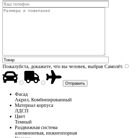
Пожалуйста, докажите, что вы человек, выбрав
Самолёт
.
Фасад
Акрил, Комбинированный
Материал корпуса
ЛДСП
Цвет
Темный
Раздвижная система
алюминиевая, нижнеопорная