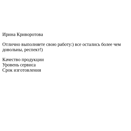
Ирина Криворотова
Отлично выполняете свою работу:) все остались более чем
довольны, респект!)
Качество продукции
Уровень сервиса
Срок изготовления