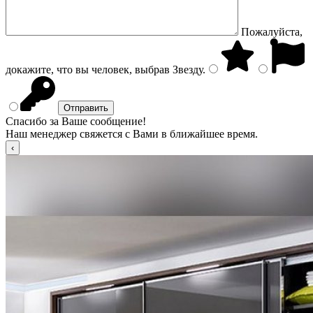
Пожалуйста,
докажите, что вы человек, выбрав
Звезду
.
Спасибо за Ваше сообщение!
Наш менеджер свяжется с Вами в ближайшее время.