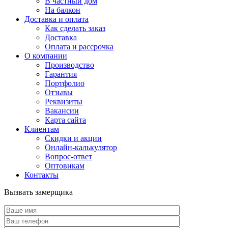
В частный дом
На балкон
Доставка и оплата
Как сделать заказ
Доставка
Оплата и рассрочка
О компании
Производство
Гарантия
Портфолио
Отзывы
Реквизиты
Вакансии
Карта сайта
Клиентам
Скидки и акции
Онлайн-калькулятор
Вопрос-ответ
Оптовикам
Контакты
Вызвать замерщика