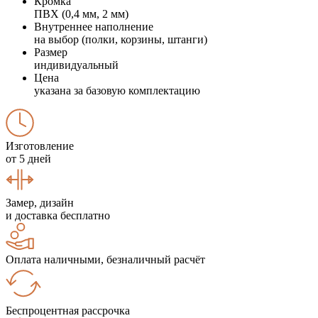
Кромка
ПВХ (0,4 мм, 2 мм)
Внутреннее наполнение
на выбор (полки, корзины, штанги)
Размер
индивидуальный
Цена
указана за базовую комплектацию
Изготовление
от 5 дней
Замер, дизайн
и доставка бесплатно
Оплата наличными, безналичный расчёт
Беспроцентная рассрочка