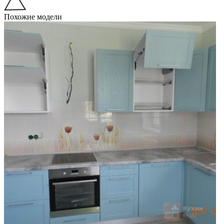
Похожие модели