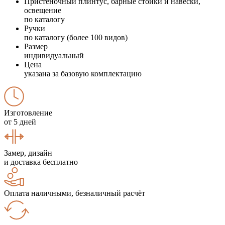
Пристеночный плинтус, барные стойки и навески,
освещение
по каталогу
Ручки
по каталогу (более 100 видов)
Размер
индивидуальный
Цена
указана за базовую комплектацию
Изготовление
от 5 дней
Замер, дизайн
и доставка бесплатно
Оплата наличными, безналичный расчёт