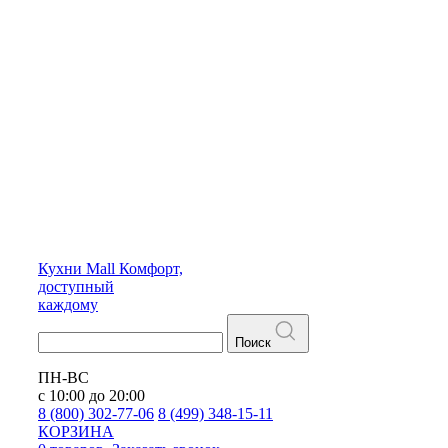
Кухни
Mall
Комфорт,
доступный
каждому
Поиск
ПН-ВС
с 10:00 до 20:00
8 (800) 302-77-06
8 (499) 348-15-11
КОРЗИНА