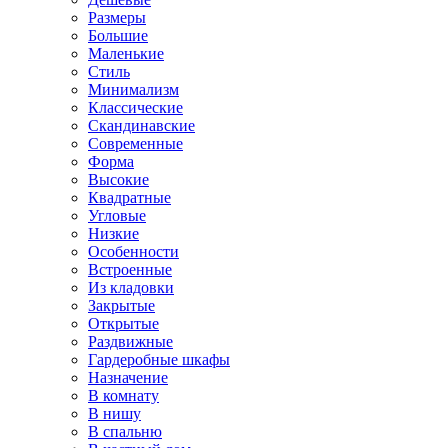
Размеры
Большие
Маленькие
Стиль
Минимализм
Классические
Скандинавские
Современные
Форма
Высокие
Квадратные
Угловые
Низкие
Особенности
Встроенные
Из кладовки
Закрытые
Открытые
Раздвижные
Гардеробные шкафы
Назначение
В комнату
В нишу
В спальню