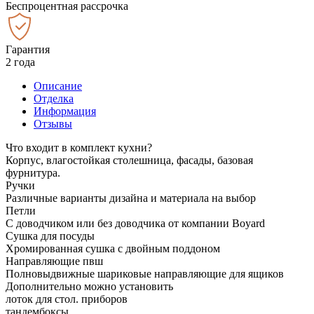
Беспроцентная рассрочка
Гарантия
2 года
Описание
Отделка
Информация
Отзывы
Что входит в комплект кухни?
Корпус, влагостойкая столешница, фасады, базовая
фурнитура.
Ручки
Различные варианты дизайна и материала на выбор
Петли
С доводчиком или без доводчика от компании Boyard
Сушка для посуды
Хромированная сушка с двойным поддоном
Направляющие пвш
Полновыдвижные шариковые направляющие для ящиков
Дополнительно можно установить
лоток для стол. приборов
тандембоксы