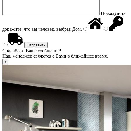
Пожалуйста,
докажите, что вы человек, выбрав
Дом
.
Спасибо за Ваше сообщение!
Наш менеджер свяжется с Вами в ближайшее время.