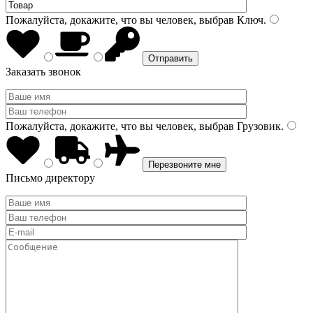
Пожалуйста, докажите, что вы человек, выбрав
Ключ
.
Заказать звонок
Пожалуйста, докажите, что вы человек, выбрав
Грузовик
.
Письмо директору