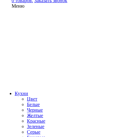
0 товаров.
Заказать звонок
Меню
Кухни
Цвет
Белые
Черные
Желтые
Красные
Зеленые
Серые