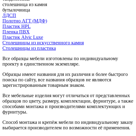
столешница из камня
бутылочница
ЛДСП
Полотно АГТ (МДФ)
Пластик HPL
Пленка ПВХ
Пластик Alvic Luxe
Столешницы из искусственного камня
Столешницы из пластика
Все образцы мебели изготовлены по индивидуальному
проекту в единственном экземпляре.
Образцы имеют названия для их различия и более быстрого
поиска по сайту, все названия образцов не являются
зарегистрированным товарным знаком.
Все мебельные изделия могут отличаться от представленных
образцов по цвету, размеру, комплектации, фурнитуре, а также
способами монтажа и производителями комплектующих и
фурнитуры.
Способ монтажа и крепёж мебели по индивидуальному заказу
выбирается производителем по возможности её применения.