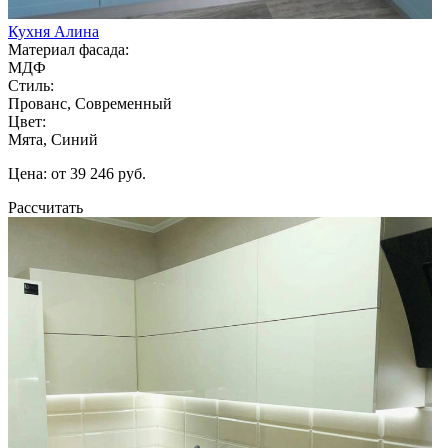
Кухня Алина
Материал фасада:
МДФ
Стиль:
Прованс, Современный
Цвет:
Мята, Синий
Цена: от 39 246 руб.
Рассчитать