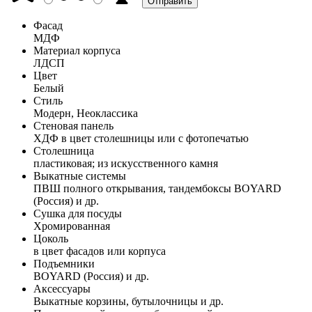
Фасад
МДФ
Материал корпуса
ЛДСП
Цвет
Белый
Стиль
Модерн, Неоклассика
Стеновая панель
ХДФ в цвет столешницы или с фотопечатью
Столешница
пластиковая; из искусственного камня
Выкатные системы
ПВШ полного открывания, тандембоксы BOYARD
(Россия) и др.
Сушка для посуды
Хромированная
Цоколь
в цвет фасадов или корпуса
Подъемники
BOYARD (Россия) и др.
Аксессуары
Выкатные корзины, бутылочницы и др.