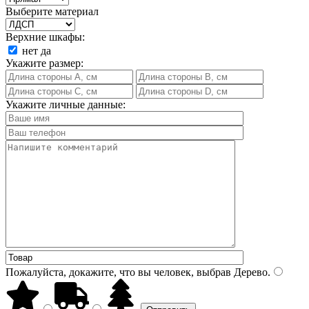
Выберите материал
Верхние шкафы:
нет
да
Укажите размер:
Укажите личные данные:
Пожалуйста, докажите, что вы человек, выбрав
Дерево
.