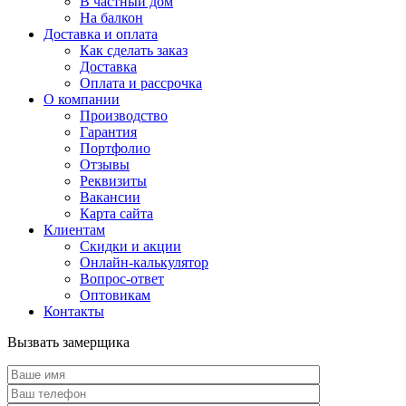
В частный дом
На балкон
Доставка и оплата
Как сделать заказ
Доставка
Оплата и рассрочка
О компании
Производство
Гарантия
Портфолио
Отзывы
Реквизиты
Вакансии
Карта сайта
Клиентам
Скидки и акции
Онлайн-калькулятор
Вопрос-ответ
Оптовикам
Контакты
Вызвать замерщика