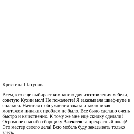
Кристина Шатунова
Всем, кто еще выбирает компанию для изготовления мебели,
советую Кухни мол! Не пожалеете! Я заказывала шкаф-купе в
спальню. Начиная с обсуждения заказа и заканчивая
монтажом никаких проблем не было. Все было сделано очень
быстро и качественно. К тому же мне ещё скидку сделали!
Огромное спасибо сборщику
Алексею
за прекрасный шкаф!
Это мастер своего дела! Всю мебель буду заказывать только
здесь.