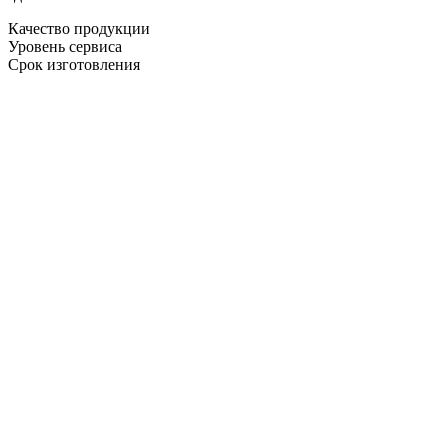
Качество продукции
Уровень сервиса
Срок изготовления