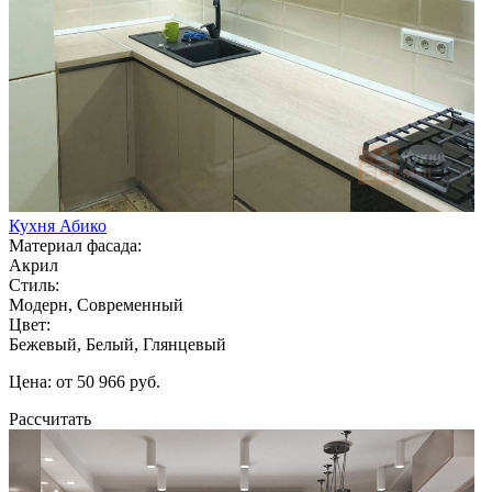
Кухня Абико
Материал фасада:
Акрил
Стиль:
Модерн, Современный
Цвет:
Бежевый, Белый, Глянцевый
Цена: от 50 966 руб.
Рассчитать