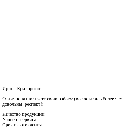
Ирина Криворотова
Отлично выполняете свою работу:) все остались более чем
довольны, респект!)
Качество продукции
Уровень сервиса
Срок изготовления