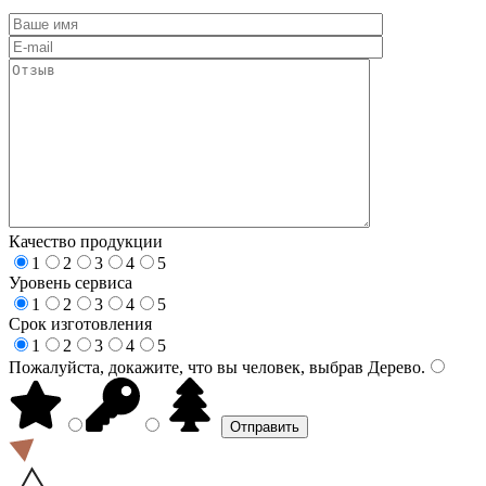
Качество продукции
1
2
3
4
5
Уровень сервиса
1
2
3
4
5
Срок изготовления
1
2
3
4
5
Пожалуйста, докажите, что вы человек, выбрав
Дерево
.