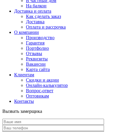
В частный дом
На балкон
Доставка и оплата
Как сделать заказ
Доставка
Оплата и рассрочка
О компании
Производство
Гарантия
Портфолио
Отзывы
Реквизиты
Вакансии
Карта сайта
Клиентам
Скидки и акции
Онлайн-калькулятор
Вопрос-ответ
Оптовикам
Контакты
Вызвать замерщика