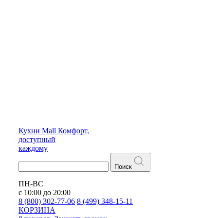
Кухни
Mall
Комфорт,
доступный
каждому
Поиск
ПН-ВС
с 10:00 до 20:00
8 (800) 302-77-06
8 (499) 348-15-11
КОРЗИНА