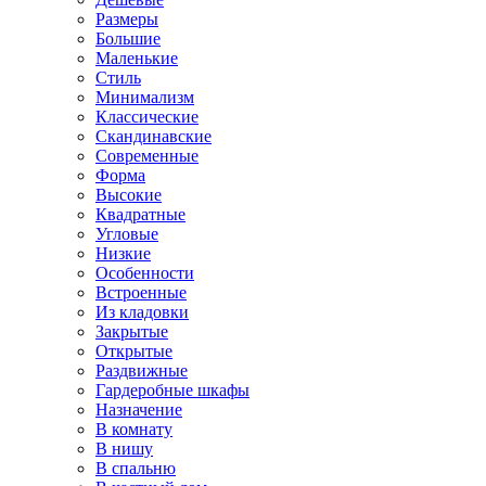
Размеры
Большие
Маленькие
Стиль
Минимализм
Классические
Скандинавские
Современные
Форма
Высокие
Квадратные
Угловые
Низкие
Особенности
Встроенные
Из кладовки
Закрытые
Открытые
Раздвижные
Гардеробные шкафы
Назначение
В комнату
В нишу
В спальню