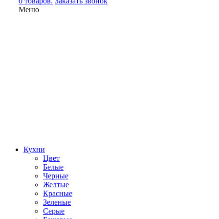
0 товаров.
Заказать звонок
Меню
Кухни
Цвет
Белые
Черные
Желтые
Красные
Зеленые
Серые