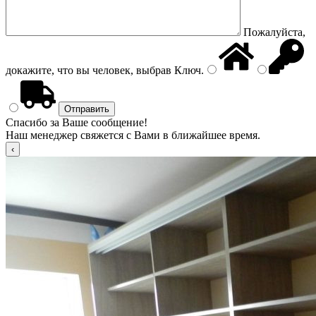
Пожалуйста,
докажите, что вы человек, выбрав
Ключ
.
Спасибо за Ваше сообщение!
Наш менеджер свяжется с Вами в ближайшее время.