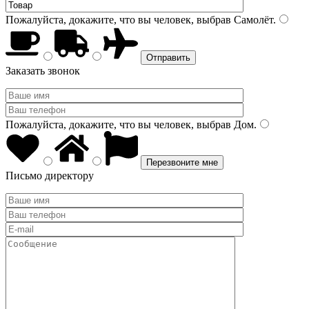
Пожалуйста, докажите, что вы человек, выбрав
Самолёт
.
Заказать звонок
Пожалуйста, докажите, что вы человек, выбрав
Дом
.
Письмо директору