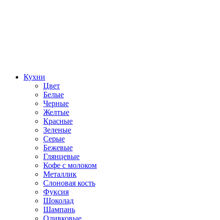
Кухни
Цвет
Белые
Черные
Желтые
Красные
Зеленые
Серые
Бежевые
Глянцевые
Кофе с молоком
Металлик
Слоновая кость
Фуксия
Шоколад
Шампань
Оливковые