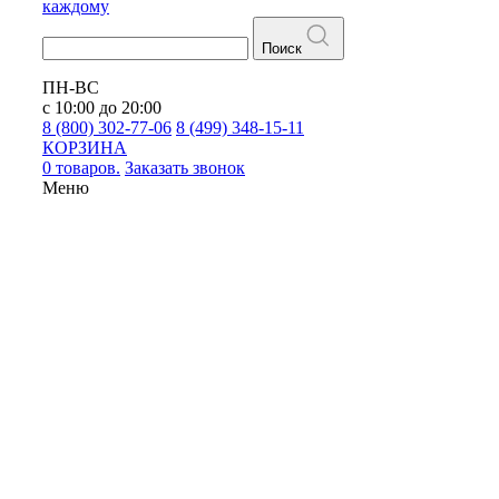
каждому
Поиск
ПН-ВС
с 10:00 до 20:00
8 (800) 302-77-06
8 (499) 348-15-11
КОРЗИНА
0 товаров.
Заказать звонок
Меню