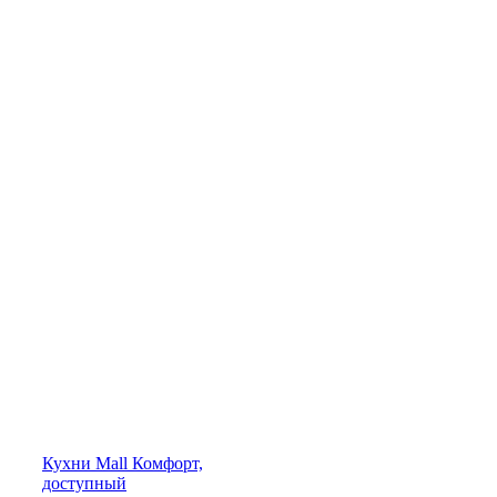
Кухни
Mall
Комфорт,
доступный