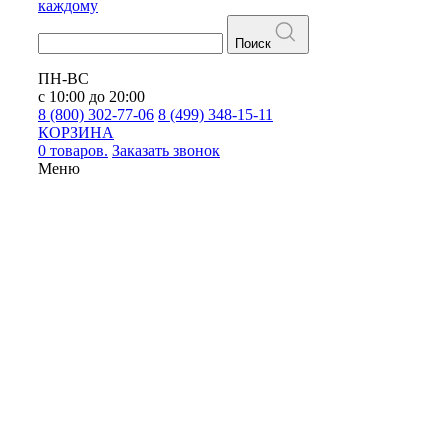
каждому
Поиск
ПН-ВС
с 10:00 до 20:00
8 (800) 302-77-06
8 (499) 348-15-11
КОРЗИНА
0 товаров.
Заказать звонок
Меню