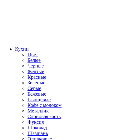
Кухни
Цвет
Белые
Черные
Желтые
Красные
Зеленые
Серые
Бежевые
Глянцевые
Кофе с молоком
Металлик
Слоновая кость
Фуксия
Шоколад
Шампань
Оливковые