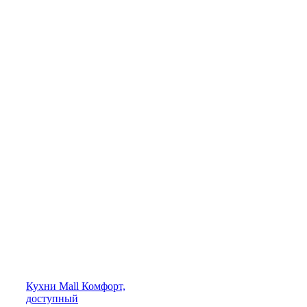
Кухни
Mall
Комфорт,
доступный