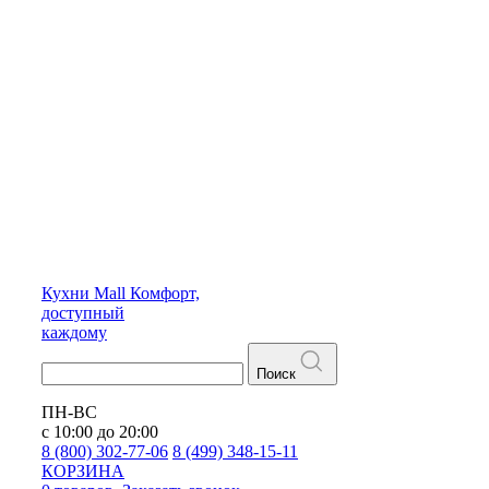
Кухни
Mall
Комфорт,
доступный
каждому
Поиск
ПН-ВС
с 10:00 до 20:00
8 (800) 302-77-06
8 (499) 348-15-11
КОРЗИНА