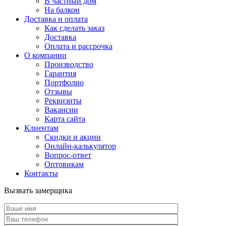
В частный дом
На балкон
Доставка и оплата
Как сделать заказ
Доставка
Оплата и рассрочка
О компании
Производство
Гарантия
Портфолио
Отзывы
Реквизиты
Вакансии
Карта сайта
Клиентам
Скидки и акции
Онлайн-калькулятор
Вопрос-ответ
Оптовикам
Контакты
Вызвать замерщика