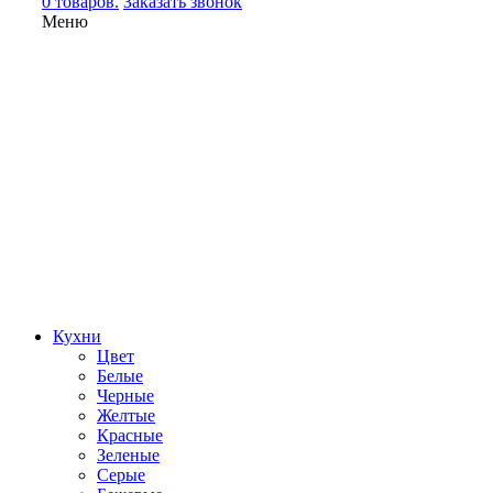
0 товаров.
Заказать звонок
Меню
Кухни
Цвет
Белые
Черные
Желтые
Красные
Зеленые
Серые