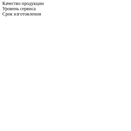
Качество продукции
Уровень сервиса
Срок изготовления