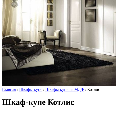
Главная
/
Шкафы-купе
/
Шкафы-купе из МДФ
/ Котлис
Шкаф-купе Котлис