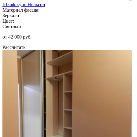
Шкаф-купе Нельсон
Материал фасада:
Зеркало
Цвет:
Светлый
от 42 000 руб.
Рассчитать