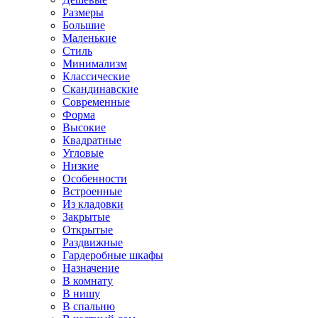
Размеры
Большие
Маленькие
Стиль
Минимализм
Классические
Скандинавские
Современные
Форма
Высокие
Квадратные
Угловые
Низкие
Особенности
Встроенные
Из кладовки
Закрытые
Открытые
Раздвижные
Гардеробные шкафы
Назначение
В комнату
В нишу
В спальню