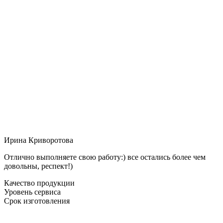
Ирина Криворотова
Отлично выполняете свою работу:) все остались более чем
довольны, респект!)
Качество продукции
Уровень сервиса
Срок изготовления