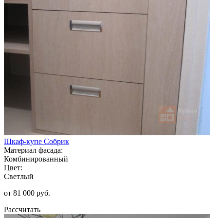
Шкаф-купе Собрик
Материал фасада:
Комбинированный
Цвет:
Светлый
от 81 000 руб.
Рассчитать