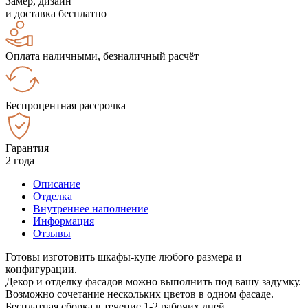
Замер, дизайн
и доставка бесплатно
Оплата наличными, безналичный расчёт
Беспроцентная рассрочка
Гарантия
2 года
Описание
Отделка
Внутреннее наполнение
Информация
Отзывы
Готовы изготовить шкафы-купе любого размера и
конфигурации.
Декор и отделку фасадов можно выполнить под вашу задумку.
Возможно сочетание нескольких цветов в одном фасаде.
Бесплатная сборка в течение 1-2 рабочих дней.