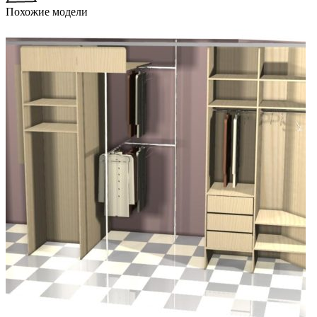
Похожие модели