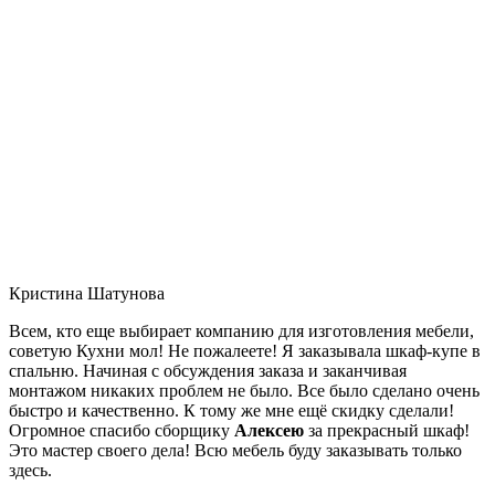
Кристина Шатунова
Всем, кто еще выбирает компанию для изготовления мебели,
советую Кухни мол! Не пожалеете! Я заказывала шкаф-купе в
спальню. Начиная с обсуждения заказа и заканчивая
монтажом никаких проблем не было. Все было сделано очень
быстро и качественно. К тому же мне ещё скидку сделали!
Огромное спасибо сборщику
Алексею
за прекрасный шкаф!
Это мастер своего дела! Всю мебель буду заказывать только
здесь.