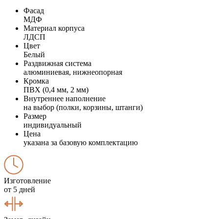
Фасад
МДФ
Материал корпуса
ЛДСП
Цвет
Белый
Раздвижная система
алюминиевая, нижнеопорная
Кромка
ПВХ (0,4 мм, 2 мм)
Внутреннее наполнение
на выбор (полки, корзины, штанги)
Размер
индивидуальный
Цена
указана за базовую комплектацию
Изготовление
от 5 дней