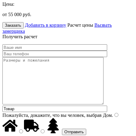
Цена:
от 55 000
руб.
Добавить в корзину
Расчет цены
Вызвать
Заказать
замерщика
Получить расчет
Пожалуйста, докажите, что вы человек, выбрав
Дом
.