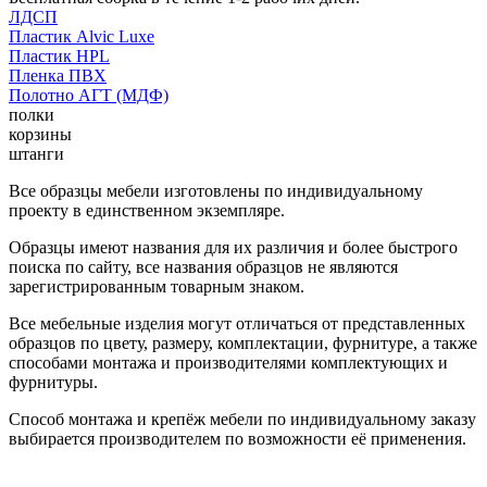
ЛДСП
Пластик Alvic Luxe
Пластик HPL
Пленка ПВХ
Полотно АГТ (МДФ)
полки
корзины
штанги
Все образцы мебели изготовлены по индивидуальному
проекту в единственном экземпляре.
Образцы имеют названия для их различия и более быстрого
поиска по сайту, все названия образцов не являются
зарегистрированным товарным знаком.
Все мебельные изделия могут отличаться от представленных
образцов по цвету, размеру, комплектации, фурнитуре, а также
способами монтажа и производителями комплектующих и
фурнитуры.
Способ монтажа и крепёж мебели по индивидуальному заказу
выбирается производителем по возможности её применения.