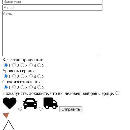
Качество продукции
1
2
3
4
5
Уровень сервиса
1
2
3
4
5
Срок изготовления
1
2
3
4
5
Пожалуйста, докажите, что вы человек, выбрав
Сердце
.