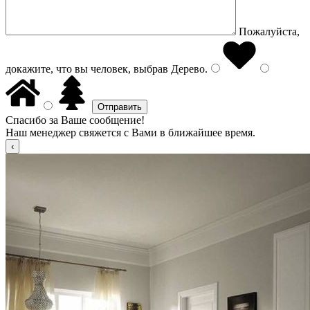
Пожалуйста,
докажите, что вы человек, выбрав
Дерево
.
Спасибо за Ваше сообщение!
Наш менеджер свяжется с Вами в ближайшее время.