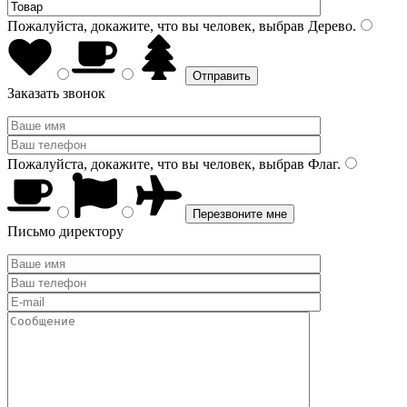
Пожалуйста, докажите, что вы человек, выбрав
Дерево
.
Заказать звонок
Пожалуйста, докажите, что вы человек, выбрав
Флаг
.
Письмо директору