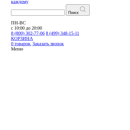
каждому
Поиск
ПН-ВС
с 10:00 до 20:00
8 (800) 302-77-06
8 (499) 348-15-11
КОРЗИНА
0 товаров.
Заказать звонок
Меню