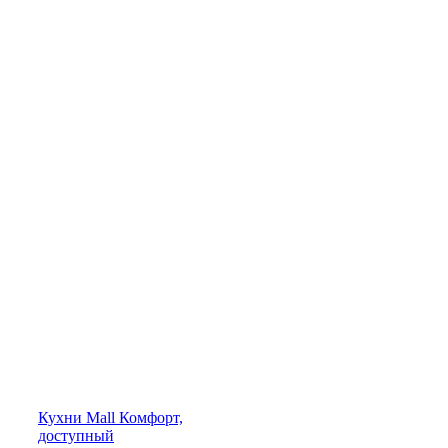
Кухни
Mall
Комфорт,
доступный