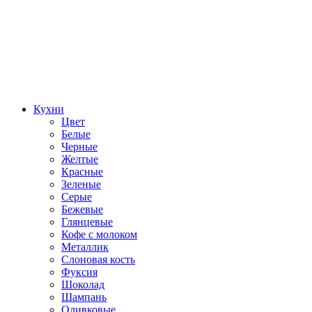
Кухни
Цвет
Белые
Черные
Желтые
Красные
Зеленые
Серые
Бежевые
Глянцевые
Кофе с молоком
Металлик
Слоновая кость
Фуксия
Шоколад
Шампань
Оливковые