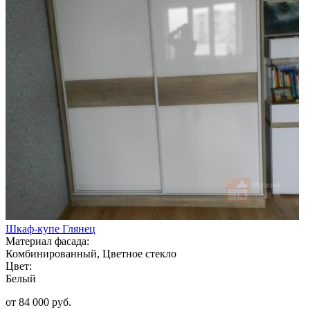
Шкаф-купе Глянец
Материал фасада:
Комбинированный, Цветное стекло
Цвет:
Белый
от 84 000 руб.