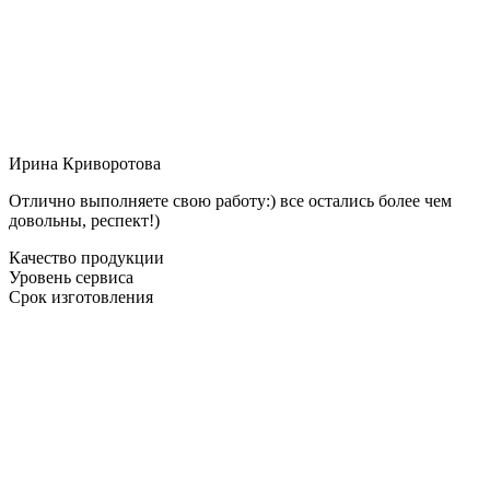
Ирина Криворотова
Отлично выполняете свою работу:) все остались более чем
довольны, респект!)
Качество продукции
Уровень сервиса
Срок изготовления