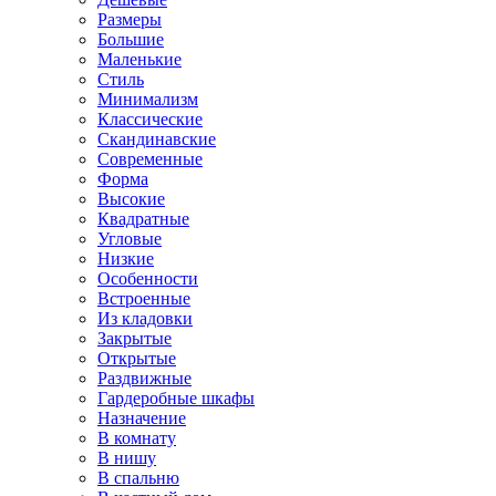
Размеры
Большие
Маленькие
Стиль
Минимализм
Классические
Скандинавские
Современные
Форма
Высокие
Квадратные
Угловые
Низкие
Особенности
Встроенные
Из кладовки
Закрытые
Открытые
Раздвижные
Гардеробные шкафы
Назначение
В комнату
В нишу
В спальню