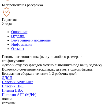
Беспроцентная рассрочка
Гарантия
2 года
Описание
Отделка
Внутреннее наполнение
Информация
Отзывы
Готовы изготовить шкафы-купе любого размера и
конфигурации.
Декор и отделку фасадов можно выполнить под вашу задумку.
Возможно сочетание нескольких цветов в одном фасаде.
Бесплатная сборка в течение 1-2 рабочих дней.
ЛДСП
Пластик Alvic Luxe
Пластик HPL
Пленка ПВХ
Полотно АГТ (МДФ)
полки
корзины