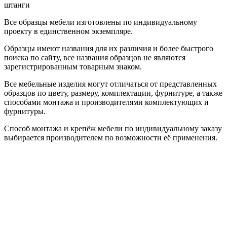
штанги
Все образцы мебели изготовлены по индивидуальному
проекту в единственном экземпляре.
Образцы имеют названия для их различия и более быстрого
поиска по сайту, все названия образцов не являются
зарегистрированным товарным знаком.
Все мебельные изделия могут отличаться от представленных
образцов по цвету, размеру, комплектации, фурнитуре, а также
способами монтажа и производителями комплектующих и
фурнитуры.
Способ монтажа и крепёж мебели по индивидуальному заказу
выбирается производителем по возможности её применения.