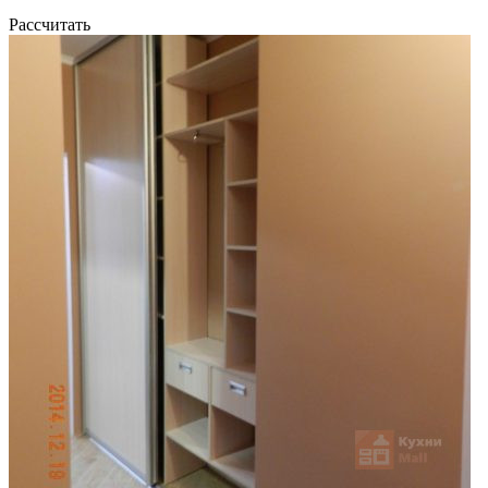
Рассчитать