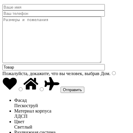
Пожалуйста, докажите, что вы человек, выбрав
Дом
.
Фасад
Пескоструй
Материал корпуса
ЛДСП
Цвет
Светлый
Раздвижная система