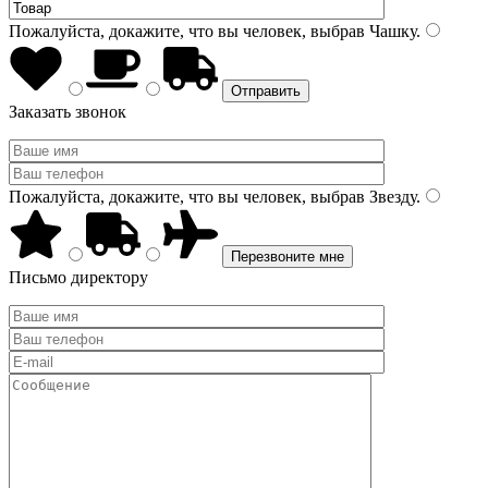
Пожалуйста, докажите, что вы человек, выбрав
Чашку
.
Заказать звонок
Пожалуйста, докажите, что вы человек, выбрав
Звезду
.
Письмо директору