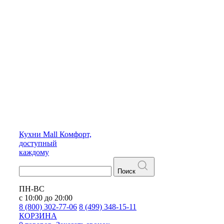
Кухни
Mall
Комфорт,
доступный
каждому
Поиск
ПН-ВС
с 10:00 до 20:00
8 (800) 302-77-06
8 (499) 348-15-11
КОРЗИНА