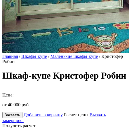
Главная
/
Шкафы-купе
/
Маленькие шкафы-купе
/ Кристофер
Робин
Шкаф-купе Кристофер Робин
Цена:
от 40 000
руб.
Добавить в корзину
Расчет цены
Вызвать
Заказать
замерщика
Получить расчет