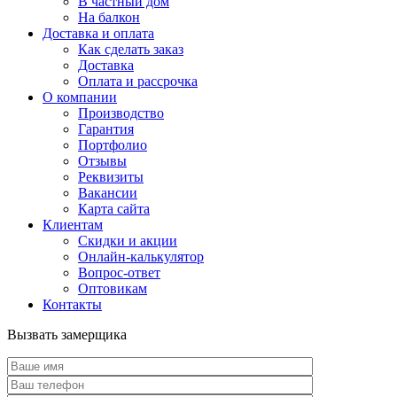
В частный дом
На балкон
Доставка и оплата
Как сделать заказ
Доставка
Оплата и рассрочка
О компании
Производство
Гарантия
Портфолио
Отзывы
Реквизиты
Вакансии
Карта сайта
Клиентам
Скидки и акции
Онлайн-калькулятор
Вопрос-ответ
Оптовикам
Контакты
Вызвать замерщика