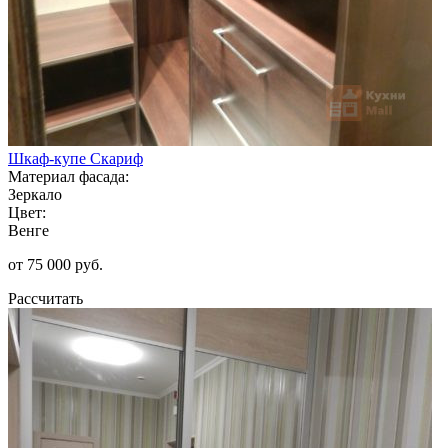
Шкаф-купе Скариф
Материал фасада:
Зеркало
Цвет:
Венге
от 75 000 руб.
Рассчитать