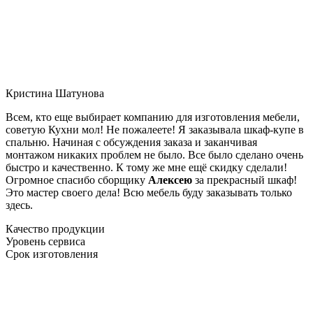
Кристина Шатунова
Всем, кто еще выбирает компанию для изготовления мебели,
советую Кухни мол! Не пожалеете! Я заказывала шкаф-купе в
спальню. Начиная с обсуждения заказа и заканчивая
монтажом никаких проблем не было. Все было сделано очень
быстро и качественно. К тому же мне ещё скидку сделали!
Огромное спасибо сборщику
Алексею
за прекрасный шкаф!
Это мастер своего дела! Всю мебель буду заказывать только
здесь.
Качество продукции
Уровень сервиса
Срок изготовления