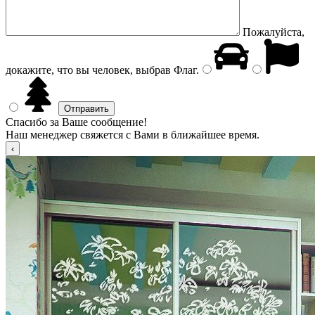
Пожалуйста,
докажите, что вы человек, выбрав
Флаг
.
Спасибо за Ваше сообщение!
Наш менеджер свяжется с Вами в ближайшее время.