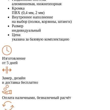
алюминиевая, нижнеопорная
Кромка
ПВХ (0,4 мм, 2 мм)
Внутреннее наполнение
на выбор (полки, корзины, штанги)
Размер
индивидуальный
Цена
указана за базовую комплектацию
Изготовление
от 5 дней
Замер, дизайн
и доставка бесплатно
Оплата наличными, безналичный расчёт