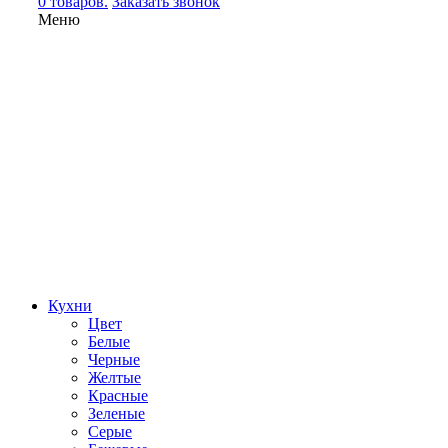
0 товаров.
Заказать звонок
Меню
Кухни
Цвет
Белые
Черные
Желтые
Красные
Зеленые
Серые