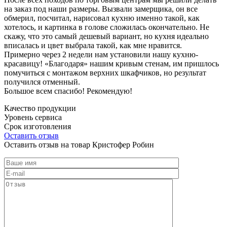
на заказ под наши размеры. Вызвали замерщика, он все
обмерил, посчитал, нарисовал кухню именно такой, как
хотелось, и картинка в голове сложилась окончательно. Не
скажу, что это самый дешевый вариант, но кухня идеально
вписалась и цвет выбрала такой, как мне нравится.
Примерно через 2 недели нам установили нашу кухню-
красавицу! «Благодаря» нашим кривым стенам, им пришлось
помучиться с монтажом верхних шкафчиков, но результат
получился отменный.
Большое всем спасибо! Рекомендую!
Качество продукции
Уровень сервиса
Срок изготовления
Оставить отзыв
Оставить отзыв на товар Кристофер Робин