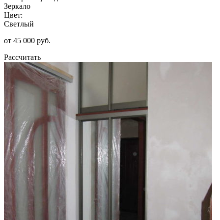
Зеркало
Цвет:
Светлый
от 45 000 руб.
Рассчитать