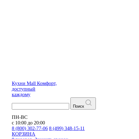
Кухни
Mall
Комфорт,
доступный
каждому
Поиск
ПН-ВС
с 10:00 до 20:00
8 (800) 302-77-06
8 (499) 348-15-11
КОРЗИНА