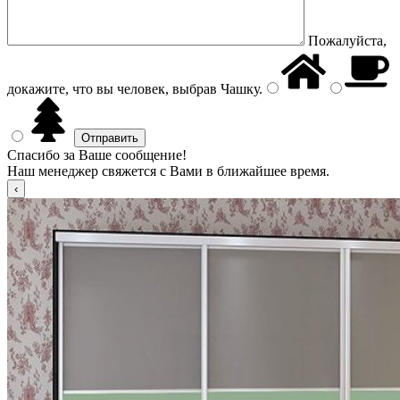
Пожалуйста,
докажите, что вы человек, выбрав
Чашку
.
Спасибо за Ваше сообщение!
Наш менеджер свяжется с Вами в ближайшее время.