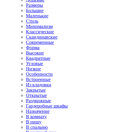
Размеры
Большие
Маленькие
Стиль
Минимализм
Классические
Скандинавские
Современные
Форма
Высокие
Квадратные
Угловые
Низкие
Особенности
Встроенные
Из кладовки
Закрытые
Открытые
Раздвижные
Гардеробные шкафы
Назначение
В комнату
В нишу
В спальню