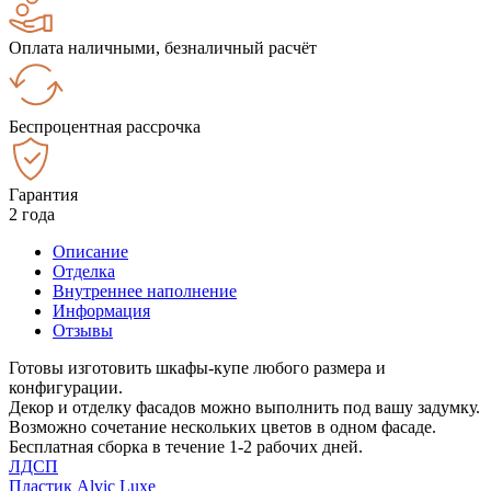
Оплата наличными, безналичный расчёт
Беспроцентная рассрочка
Гарантия
2 года
Описание
Отделка
Внутреннее наполнение
Информация
Отзывы
Готовы изготовить шкафы-купе любого размера и
конфигурации.
Декор и отделку фасадов можно выполнить под вашу задумку.
Возможно сочетание нескольких цветов в одном фасаде.
Бесплатная сборка в течение 1-2 рабочих дней.
ЛДСП
Пластик Alvic Luxe