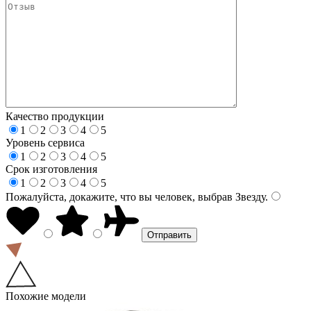
Качество продукции
1
2
3
4
5
Уровень сервиса
1
2
3
4
5
Срок изготовления
1
2
3
4
5
Пожалуйста, докажите, что вы человек, выбрав
Звезду
.
Похожие модели