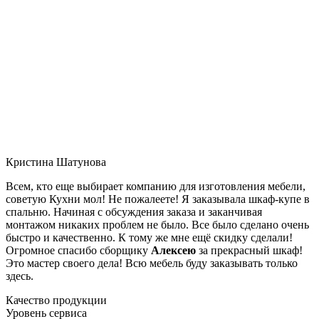
Кристина Шатунова
Всем, кто еще выбирает компанию для изготовления мебели,
советую Кухни мол! Не пожалеете! Я заказывала шкаф-купе в
спальню. Начиная с обсуждения заказа и заканчивая
монтажом никаких проблем не было. Все было сделано очень
быстро и качественно. К тому же мне ещё скидку сделали!
Огромное спасибо сборщику
Алексею
за прекрасный шкаф!
Это мастер своего дела! Всю мебель буду заказывать только
здесь.
Качество продукции
Уровень сервиса