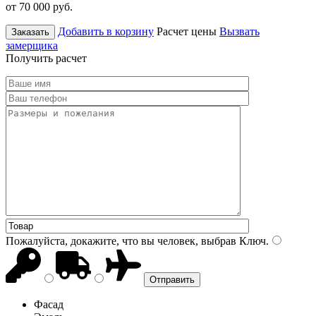
от 70 000
руб.
Добавить в корзину
Расчет цены
Вызвать
Заказать
замерщика
Получить расчет
Пожалуйста, докажите, что вы человек, выбрав
Ключ
.
Фасад