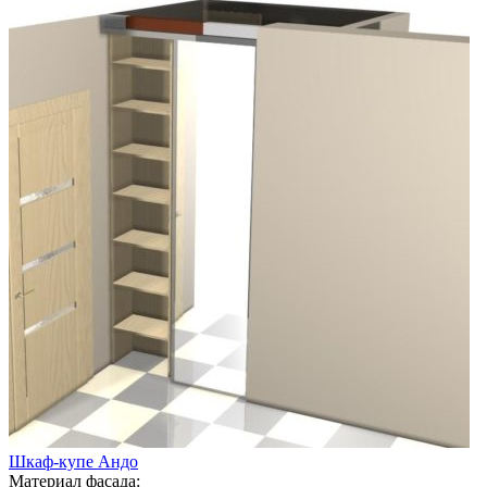
Шкаф-купе Андо
Материал фасада: