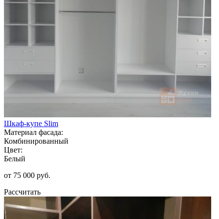
Шкаф-купе Slim
Материал фасада:
Комбинированный
Цвет:
Белый
от 75 000 руб.
Рассчитать