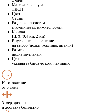
Эмаль
Материал корпуса
ЛДСП
Цвет
Серый
Раздвижная система
алюминиевая, нижнеопорная
Кромка
ПВХ (0,4 мм, 2 мм)
Внутреннее наполнение
на выбор (полки, корзины, штанги)
Размер
индивидуальный
Цена
указана за базовую комплектацию
Изготовление
от 5 дней
Замер, дизайн
и доставка бесплатно