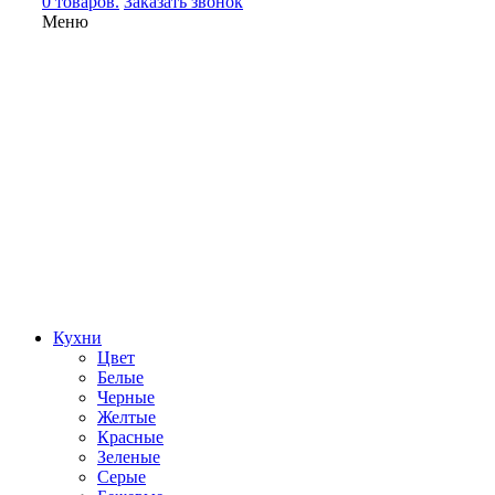
0 товаров.
Заказать звонок
Меню
Кухни
Цвет
Белые
Черные
Желтые
Красные
Зеленые
Серые