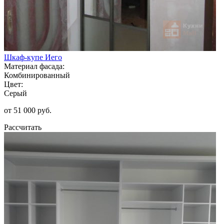
Шкаф-купе Иего
Материал фасада:
Комбинированный
Цвет:
Серый
от 51 000 руб.
Рассчитать