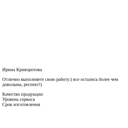
Ирина Криворотова
Отлично выполняете свою работу:) все остались более чем
довольны, респект!)
Качество продукции
Уровень сервиса
Срок изготовления