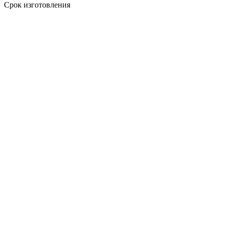
Срок изготовления