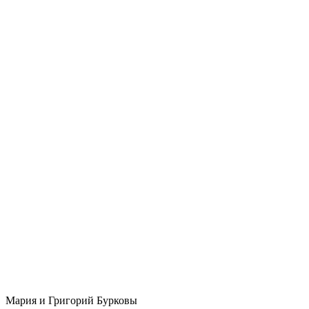
Мария и Григорий Бурковы