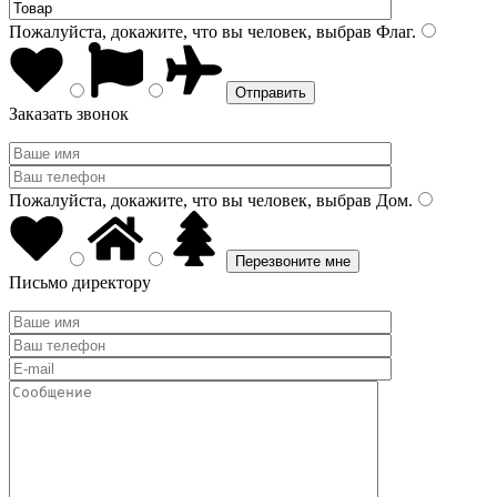
Пожалуйста, докажите, что вы человек, выбрав
Флаг
.
Заказать звонок
Пожалуйста, докажите, что вы человек, выбрав
Дом
.
Письмо директору