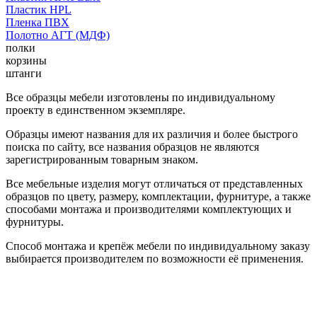
Пластик HPL
Пленка ПВХ
Полотно АГТ (МДФ)
полки
корзины
штанги
Все образцы мебели изготовлены по индивидуальному
проекту в единственном экземпляре.
Образцы имеют названия для их различия и более быстрого
поиска по сайту, все названия образцов не являются
зарегистрированным товарным знаком.
Все мебельные изделия могут отличаться от представленных
образцов по цвету, размеру, комплектации, фурнитуре, а также
способами монтажа и производителями комплектующих и
фурнитуры.
Способ монтажа и крепёж мебели по индивидуальному заказу
выбирается производителем по возможности её применения.