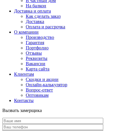
В частный дом
На балкон
Доставка и оплата
Как сделать заказ
Доставка
Оплата и рассрочка
О компании
Производство
Гарантия
Портфолио
Отзывы
Реквизиты
Вакансии
Карта сайта
Клиентам
Скидки и акции
Онлайн-калькулятор
Вопрос-ответ
Оптовикам
Контакты
Вызвать замерщика