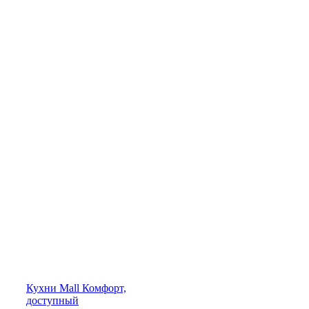
Кухни
Mall
Комфорт,
доступный