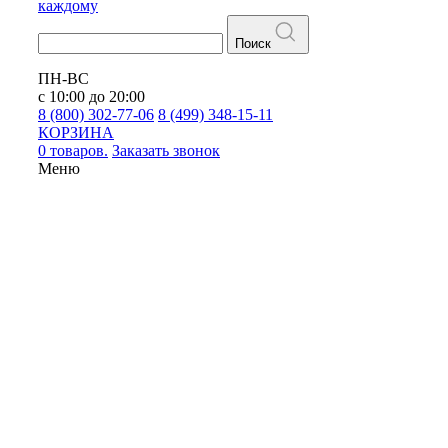
каждому
Поиск
ПН-ВС
с 10:00 до 20:00
8 (800) 302-77-06
8 (499) 348-15-11
КОРЗИНА
0 товаров.
Заказать звонок
Меню