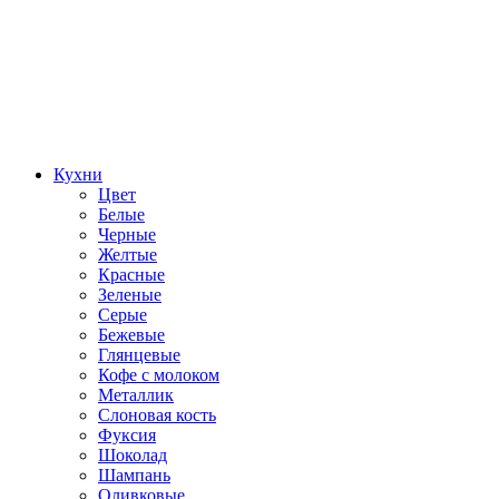
Кухни
Цвет
Белые
Черные
Желтые
Красные
Зеленые
Серые
Бежевые
Глянцевые
Кофе с молоком
Металлик
Слоновая кость
Фуксия
Шоколад
Шампань
Оливковые