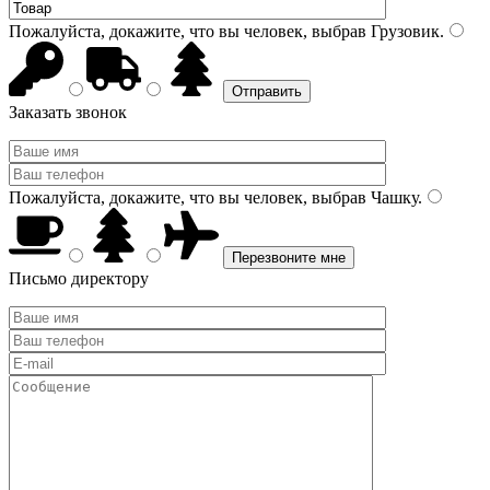
Пожалуйста, докажите, что вы человек, выбрав
Грузовик
.
Заказать звонок
Пожалуйста, докажите, что вы человек, выбрав
Чашку
.
Письмо директору