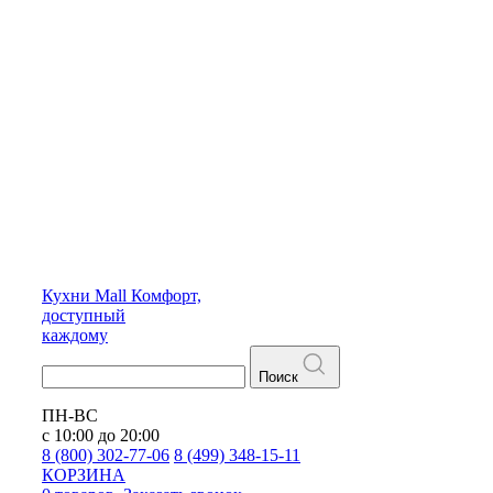
Кухни
Mall
Комфорт,
доступный
каждому
Поиск
ПН-ВС
с 10:00 до 20:00
8 (800) 302-77-06
8 (499) 348-15-11
КОРЗИНА