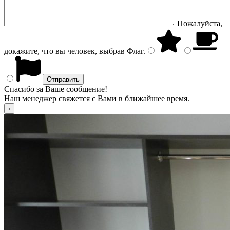
Пожалуйста,
докажите, что вы человек, выбрав
Флаг
.
Спасибо за Ваше сообщение!
Наш менеджер свяжется с Вами в ближайшее время.