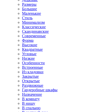
Размеры
Большие
Маленькие
Стиль
Минимализм
Классические
Скандинавские
Современные
Форма
Высокие
Квадратные
Угловые
Низкие
Особенности
Встроенные
Из кладовки
Закрытые
Открытые
Раздвижные
Гардеробные шкафы
Назначение
В комнату
В нишу
В спальню