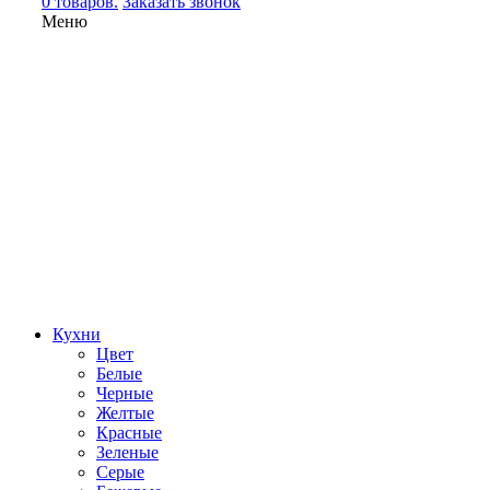
0 товаров.
Заказать звонок
Меню
Кухни
Цвет
Белые
Черные
Желтые
Красные
Зеленые
Серые