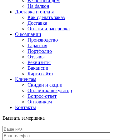
В частный дом
На балкон
Доставка и оплата
Как сделать заказ
Доставка
Оплата и рассрочка
О компании
Производство
Гарантия
Портфолио
Отзывы
Реквизиты
Вакансии
Карта сайта
Клиентам
Скидки и акции
Онлайн-калькулятор
Вопрос-ответ
Оптовикам
Контакты
Вызвать замерщика