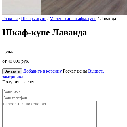
Главная
/
Шкафы-купе
/
Маленькие шкафы-купе
/ Лаванда
Шкаф-купе Лаванда
Цена:
от 40 000
руб.
Добавить в корзину
Расчет цены
Вызвать
Заказать
замерщика
Получить расчет