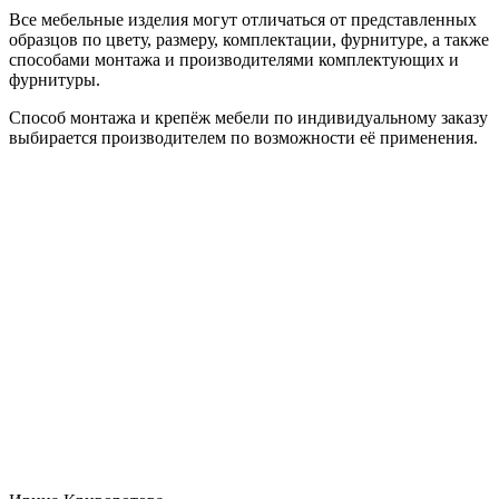
Все мебельные изделия могут отличаться от представленных
образцов по цвету, размеру, комплектации, фурнитуре, а также
способами монтажа и производителями комплектующих и
фурнитуры.
Способ монтажа и крепёж мебели по индивидуальному заказу
выбирается производителем по возможности её применения.