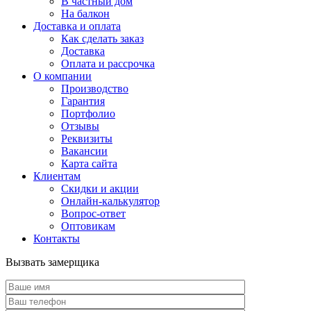
В частный дом
На балкон
Доставка и оплата
Как сделать заказ
Доставка
Оплата и рассрочка
О компании
Производство
Гарантия
Портфолио
Отзывы
Реквизиты
Вакансии
Карта сайта
Клиентам
Скидки и акции
Онлайн-калькулятор
Вопрос-ответ
Оптовикам
Контакты
Вызвать замерщика