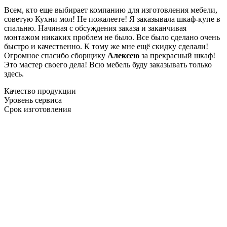
Всем, кто еще выбирает компанию для изготовления мебели,
советую Кухни мол! Не пожалеете! Я заказывала шкаф-купе в
спальню. Начиная с обсуждения заказа и заканчивая
монтажом никаких проблем не было. Все было сделано очень
быстро и качественно. К тому же мне ещё скидку сделали!
Огромное спасибо сборщику
Алексею
за прекрасный шкаф!
Это мастер своего дела! Всю мебель буду заказывать только
здесь.
Качество продукции
Уровень сервиса
Срок изготовления