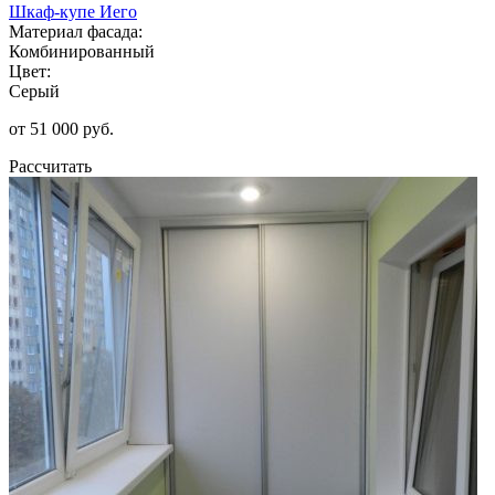
Шкаф-купе Иего
Материал фасада:
Комбинированный
Цвет:
Серый
от 51 000 руб.
Рассчитать