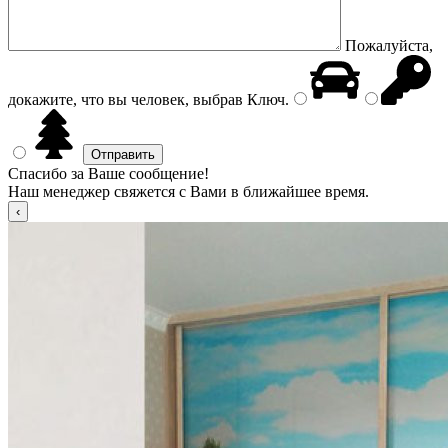
Пожалуйста,
докажите, что вы человек, выбрав
Ключ
.
Спасибо за Ваше сообщение!
Наш менеджер свяжется с Вами в ближайшее время.