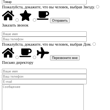
Пожалуйста, докажите, что вы человек, выбрав
Звезду
.
Заказать звонок
Пожалуйста, докажите, что вы человек, выбрав
Дом
.
Письмо директору