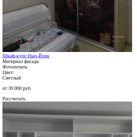
Шкаф-купе Нью-Йорк
Материал фасада:
Фотопечать
Цвет:
Светлый
от 39 000 руб.
Рассчитать