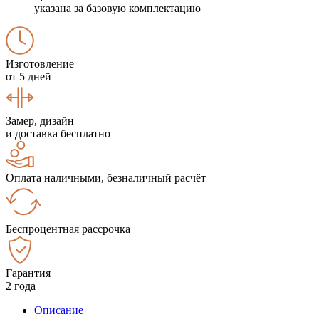
указана за базовую комплектацию
Изготовление
от 5 дней
Замер, дизайн
и доставка бесплатно
Оплата наличными, безналичный расчёт
Беспроцентная рассрочка
Гарантия
2 года
Описание