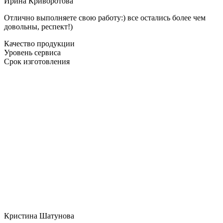
Ирина Криворотова
Отлично выполняете свою работу:) все остались более чем
довольны, респект!)
Качество продукции
Уровень сервиса
Срок изготовления
Кристина Шатунова