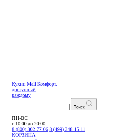
Кухни
Mall
Комфорт,
доступный
каждому
Поиск
ПН-ВС
с 10:00 до 20:00
8 (800) 302-77-06
8 (499) 348-15-11
КОРЗИНА