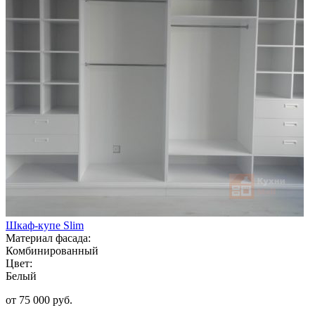
Шкаф-купе Slim
Материал фасада:
Комбинированный
Цвет:
Белый
от 75 000 руб.