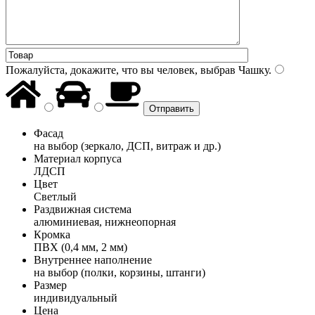
Пожалуйста, докажите, что вы человек, выбрав
Чашку
.
Фасад
на выбор (зеркало, ДСП, витраж и др.)
Материал корпуса
ЛДСП
Цвет
Светлый
Раздвижная система
алюминиевая, нижнеопорная
Кромка
ПВХ (0,4 мм, 2 мм)
Внутреннее наполнение
на выбор (полки, корзины, штанги)
Размер
индивидуальный
Цена