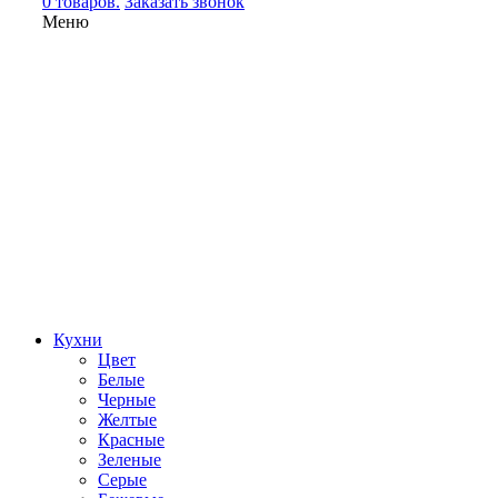
0 товаров.
Заказать звонок
Меню
Кухни
Цвет
Белые
Черные
Желтые
Красные
Зеленые
Серые