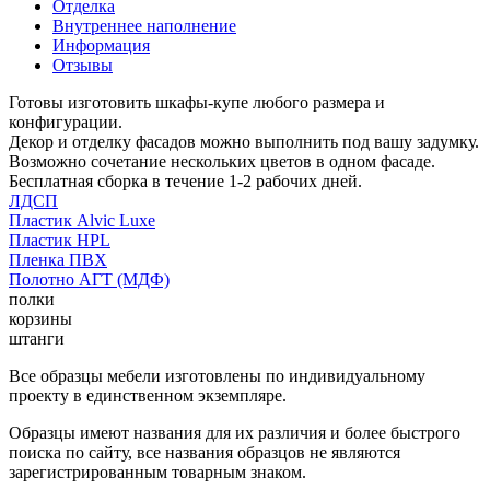
Отделка
Внутреннее наполнение
Информация
Отзывы
Готовы изготовить шкафы-купе любого размера и
конфигурации.
Декор и отделку фасадов можно выполнить под вашу задумку.
Возможно сочетание нескольких цветов в одном фасаде.
Бесплатная сборка в течение 1-2 рабочих дней.
ЛДСП
Пластик Alvic Luxe
Пластик HPL
Пленка ПВХ
Полотно АГТ (МДФ)
полки
корзины
штанги
Все образцы мебели изготовлены по индивидуальному
проекту в единственном экземпляре.
Образцы имеют названия для их различия и более быстрого
поиска по сайту, все названия образцов не являются
зарегистрированным товарным знаком.