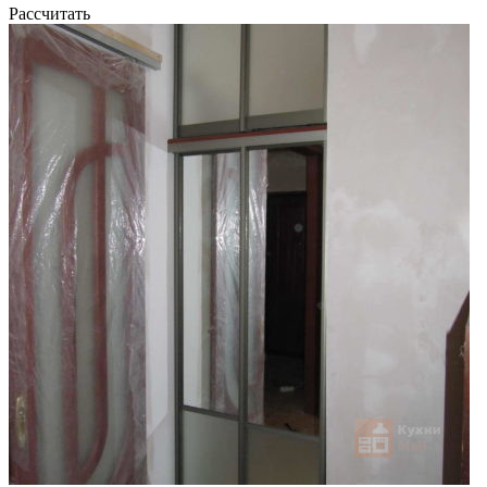
Рассчитать