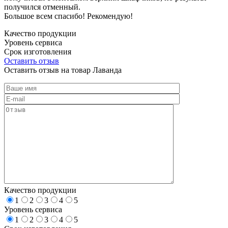
получился отменный.
Большое всем спасибо! Рекомендую!
Качество продукции
Уровень сервиса
Срок изготовления
Оставить отзыв
Оставить отзыв на товар Лаванда
Качество продукции
1
2
3
4
5
Уровень сервиса
1
2
3
4
5