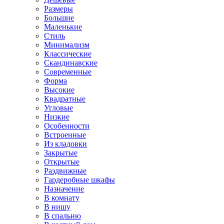
Размеры
Большие
Маленькие
Стиль
Минимализм
Классические
Скандинавские
Современные
Форма
Высокие
Квадратные
Угловые
Низкие
Особенности
Встроенные
Из кладовки
Закрытые
Открытые
Раздвижные
Гардеробные шкафы
Назначение
В комнату
В нишу
В спальню