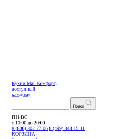
Кухни
Mall
Комфорт,
доступный
каждому
Поиск
ПН-ВС
с 10:00 до 20:00
8 (800) 302-77-06
8 (499) 348-15-11
КОРЗИНА