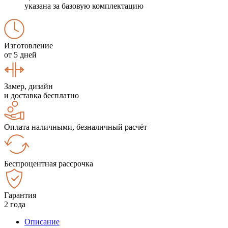
указана за базовую комплектацию
Изготовление
от 5 дней
Замер, дизайн
и доставка бесплатно
Оплата наличными, безналичный расчёт
Беспроцентная рассрочка
Гарантия
2 года
Описание