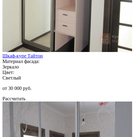
Шкаф-купе Тайтон
Материал фасада:
Зеркало
Цвет:
Светлый
от 30 000 руб.
Рассчитать