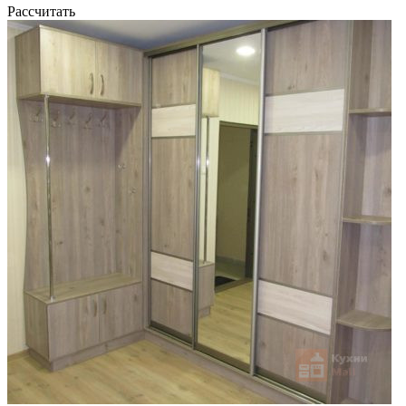
Рассчитать