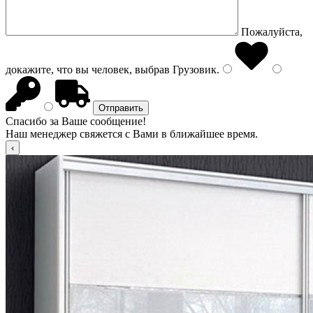
Пожалуйста,
докажите, что вы человек, выбрав
Грузовик
.
Спасибо за Ваше сообщение!
Наш менеджер свяжется с Вами в ближайшее время.