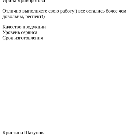
Ирина Криворотова
Отлично выполняете свою работу:) все остались более чем
довольны, респект!)
Качество продукции
Уровень сервиса
Срок изготовления
Кристина Шатунова