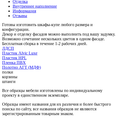
Отделка
Внутреннее наполнение
Информация
Отзывы
Готовы изготовить шкафы-купе любого размера и
конфигурации.
Декор и отделку фасадов можно выполнить под вашу задумку.
Возможно сочетание нескольких цветов в одном фасаде.
Бесплатная сборка в течение 1-2 рабочих дней.
ЛДСП
Пластик Alvic Luxe
Пластик HPL
Пленка ПВХ
Полотно АГТ (МДФ)
полки
корзины
штанги
Все образцы мебели изготовлены по индивидуальному
проекту в единственном экземпляре.
Образцы имеют названия для их различия и более быстрого
поиска по сайту, все названия образцов не являются
зарегистрированным товарным знаком.