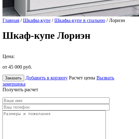
Главная
/
Шкафы-купе
/
Шкафы-купе в спальню
/ Лориэн
Шкаф-купе Лориэн
Цена:
от 45 000
руб.
Добавить в корзину
Расчет цены
Вызвать
Заказать
замерщика
Получить расчет