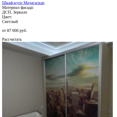
Шкаф-купе Мадагаскар
Материал фасада:
ДСП, Зеркало
Цвет:
Светлый
от 87 000 руб.
Рассчитать