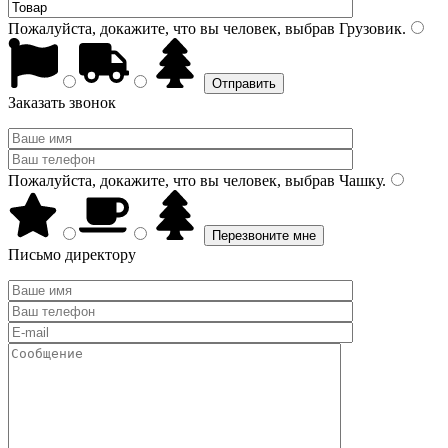
Пожалуйста, докажите, что вы человек, выбрав
Грузовик
.
Заказать звонок
Пожалуйста, докажите, что вы человек, выбрав
Чашку
.
Письмо директору