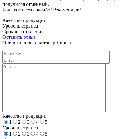
получился отменный.
Большое всем спасибо! Рекомендую!
Качество продукции
Уровень сервиса
Срок изготовления
Оставить отзыв
Оставить отзыв на товар Лориэн
Качество продукции
1
2
3
4
5
Уровень сервиса
1
2
3
4
5