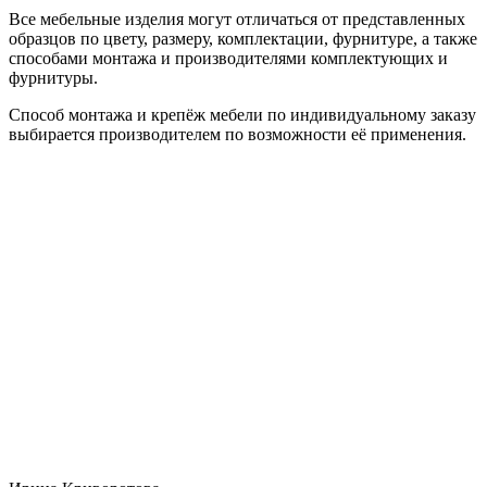
Все мебельные изделия могут отличаться от представленных
образцов по цвету, размеру, комплектации, фурнитуре, а также
способами монтажа и производителями комплектующих и
фурнитуры.
Способ монтажа и крепёж мебели по индивидуальному заказу
выбирается производителем по возможности её применения.