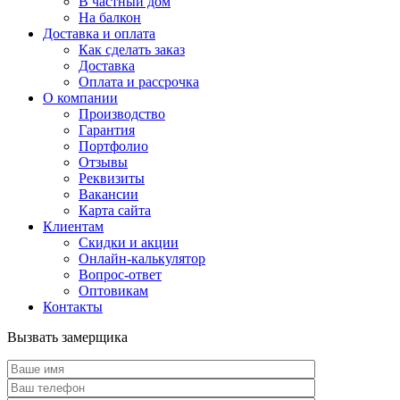
В частный дом
На балкон
Доставка и оплата
Как сделать заказ
Доставка
Оплата и рассрочка
О компании
Производство
Гарантия
Портфолио
Отзывы
Реквизиты
Вакансии
Карта сайта
Клиентам
Скидки и акции
Онлайн-калькулятор
Вопрос-ответ
Оптовикам
Контакты
Вызвать замерщика