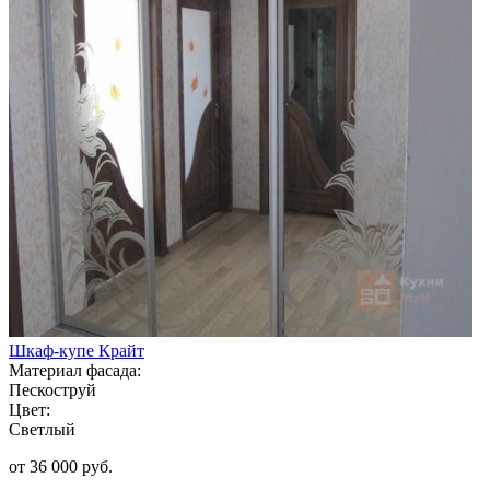
Шкаф-купе Крайт
Материал фасада:
Пескоструй
Цвет:
Светлый
от 36 000 руб.