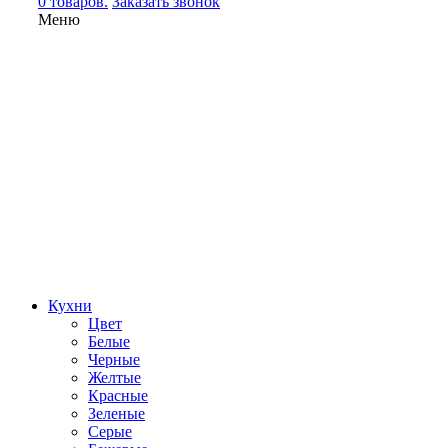
0 товаров.
Заказать звонок
Меню
Кухни
Цвет
Белые
Черные
Желтые
Красные
Зеленые
Серые