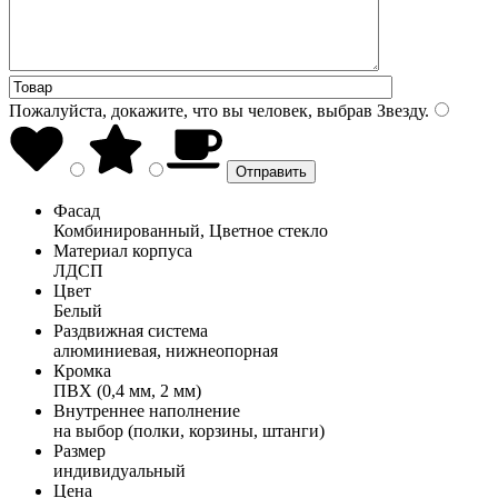
Пожалуйста, докажите, что вы человек, выбрав
Звезду
.
Фасад
Комбинированный, Цветное стекло
Материал корпуса
ЛДСП
Цвет
Белый
Раздвижная система
алюминиевая, нижнеопорная
Кромка
ПВХ (0,4 мм, 2 мм)
Внутреннее наполнение
на выбор (полки, корзины, штанги)
Размер
индивидуальный
Цена