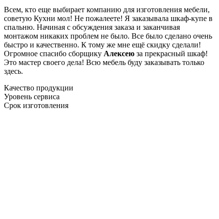
Всем, кто еще выбирает компанию для изготовления мебели,
советую Кухни мол! Не пожалеете! Я заказывала шкаф-купе в
спальню. Начиная с обсуждения заказа и заканчивая
монтажом никаких проблем не было. Все было сделано очень
быстро и качественно. К тому же мне ещё скидку сделали!
Огромное спасибо сборщику
Алексею
за прекрасный шкаф!
Это мастер своего дела! Всю мебель буду заказывать только
здесь.
Качество продукции
Уровень сервиса
Срок изготовления