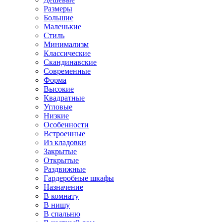
Размеры
Большие
Маленькие
Стиль
Минимализм
Классические
Скандинавские
Современные
Форма
Высокие
Квадратные
Угловые
Низкие
Особенности
Встроенные
Из кладовки
Закрытые
Открытые
Раздвижные
Гардеробные шкафы
Назначение
В комнату
В нишу
В спальню