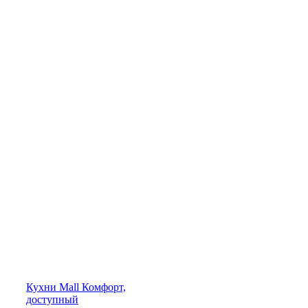
Кухни
Mall
Комфорт,
доступный