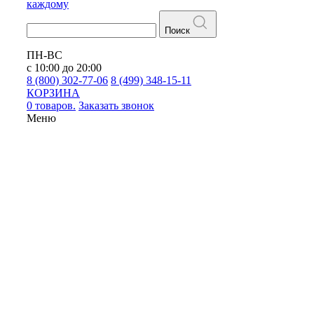
каждому
Поиск
ПН-ВС
с 10:00 до 20:00
8 (800) 302-77-06
8 (499) 348-15-11
КОРЗИНА
0 товаров.
Заказать звонок
Меню