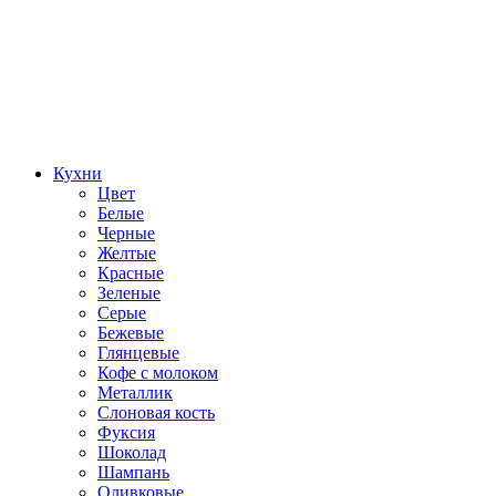
Кухни
Цвет
Белые
Черные
Желтые
Красные
Зеленые
Серые
Бежевые
Глянцевые
Кофе с молоком
Металлик
Слоновая кость
Фуксия
Шоколад
Шампань
Оливковые