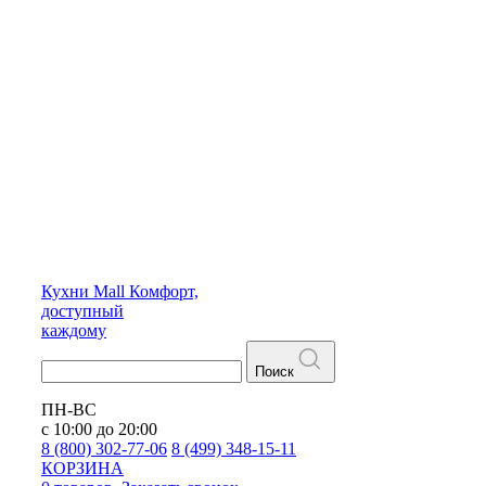
Кухни
Mall
Комфорт,
доступный
каждому
Поиск
ПН-ВС
с 10:00 до 20:00
8 (800) 302-77-06
8 (499) 348-15-11
КОРЗИНА