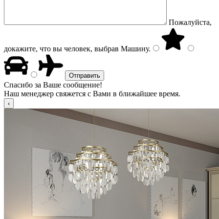
Пожалуйста,
докажите, что вы человек, выбрав
Машину
.
Спасибо за Ваше сообщение!
Наш менеджер свяжется с Вами в ближайшее время.