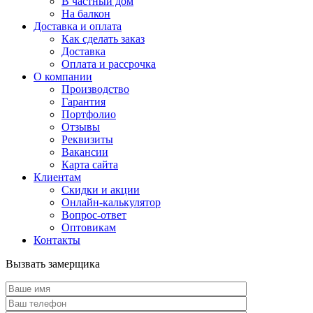
В частный дом
На балкон
Доставка и оплата
Как сделать заказ
Доставка
Оплата и рассрочка
О компании
Производство
Гарантия
Портфолио
Отзывы
Реквизиты
Вакансии
Карта сайта
Клиентам
Скидки и акции
Онлайн-калькулятор
Вопрос-ответ
Оптовикам
Контакты
Вызвать замерщика