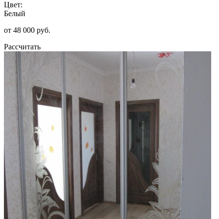
Цвет:
Белый
от 48 000 руб.
Рассчитать