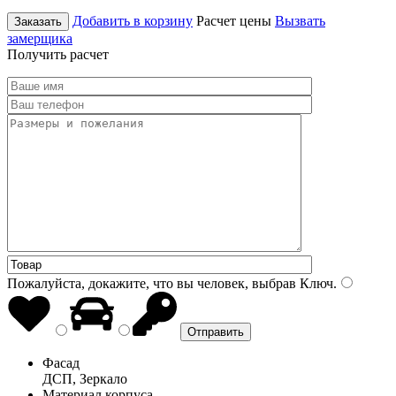
Добавить в корзину
Расчет цены
Вызвать
Заказать
замерщика
Получить расчет
Пожалуйста, докажите, что вы человек, выбрав
Ключ
.
Фасад
ДСП, Зеркало
Материал корпуса