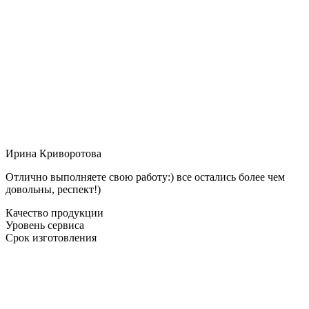
Ирина Криворотова
Отлично выполняете свою работу:) все остались более чем
довольны, респект!)
Качество продукции
Уровень сервиса
Срок изготовления