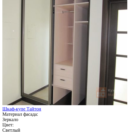
Шкаф-купе Тайтон
Материал фасада:
Зеркало
Цвет:
Светлый