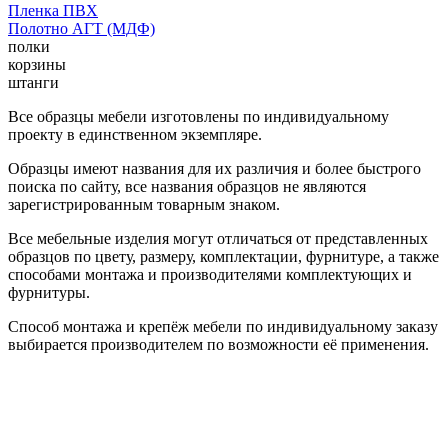
Пленка ПВХ
Полотно АГТ (МДФ)
полки
корзины
штанги
Все образцы мебели изготовлены по индивидуальному
проекту в единственном экземпляре.
Образцы имеют названия для их различия и более быстрого
поиска по сайту, все названия образцов не являются
зарегистрированным товарным знаком.
Все мебельные изделия могут отличаться от представленных
образцов по цвету, размеру, комплектации, фурнитуре, а также
способами монтажа и производителями комплектующих и
фурнитуры.
Способ монтажа и крепёж мебели по индивидуальному заказу
выбирается производителем по возможности её применения.