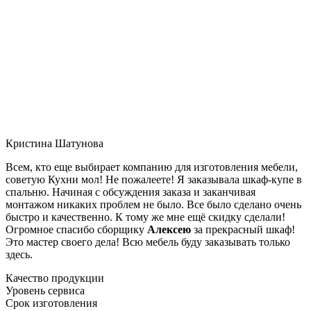
Кристина Шатунова
Всем, кто еще выбирает компанию для изготовления мебели,
советую Кухни мол! Не пожалеете! Я заказывала шкаф-купе в
спальню. Начиная с обсуждения заказа и заканчивая
монтажом никаких проблем не было. Все было сделано очень
быстро и качественно. К тому же мне ещё скидку сделали!
Огромное спасибо сборщику
Алексею
за прекрасный шкаф!
Это мастер своего дела! Всю мебель буду заказывать только
здесь.
Качество продукции
Уровень сервиса
Срок изготовления