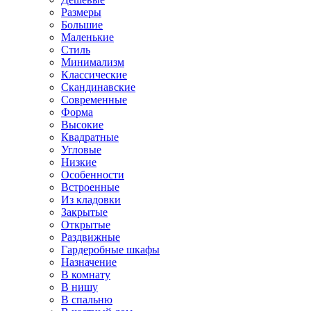
Размеры
Большие
Маленькие
Стиль
Минимализм
Классические
Скандинавские
Современные
Форма
Высокие
Квадратные
Угловые
Низкие
Особенности
Встроенные
Из кладовки
Закрытые
Открытые
Раздвижные
Гардеробные шкафы
Назначение
В комнату
В нишу
В спальню