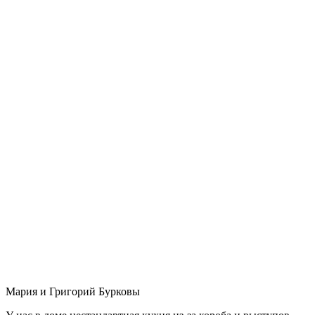
Мария и Григорий Бурковы