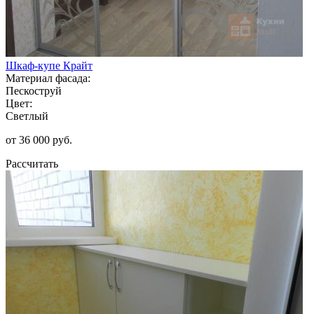
Шкаф-купе Крайт
Материал фасада:
Пескоструй
Цвет:
Светлый
от 36 000 руб.
Рассчитать