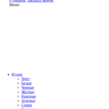
0 товаров.
Заказать звонок
Меню
Кухни
Цвет
Белые
Черные
Желтые
Красные
Зеленые
Серые