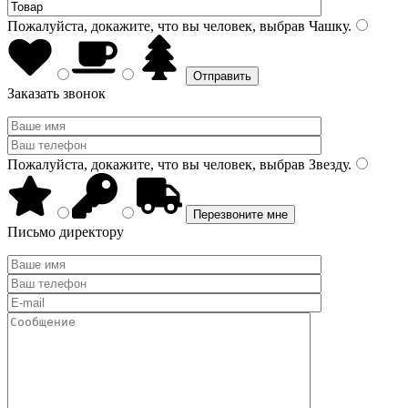
Пожалуйста, докажите, что вы человек, выбрав
Чашку
.
Заказать звонок
Пожалуйста, докажите, что вы человек, выбрав
Звезду
.
Письмо директору