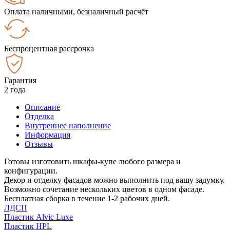
Оплата наличными, безналичный расчёт
Беспроцентная рассрочка
Гарантия
2 года
Описание
Отделка
Внутреннее наполнение
Информация
Отзывы
Готовы изготовить шкафы-купе любого размера и
конфигурации.
Декор и отделку фасадов можно выполнить под вашу задумку.
Возможно сочетание нескольких цветов в одном фасаде.
Бесплатная сборка в течение 1-2 рабочих дней.
ЛДСП
Пластик Alvic Luxe
Пластик HPL