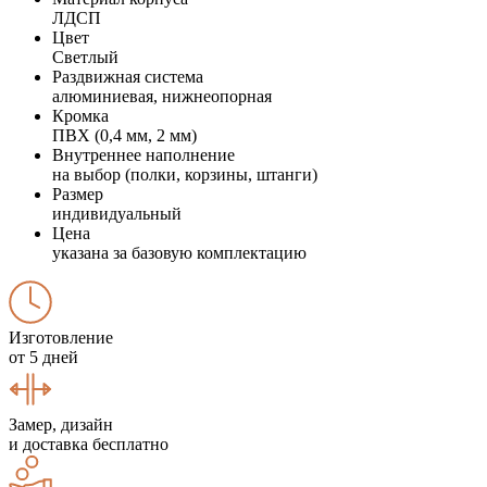
ЛДСП
Цвет
Светлый
Раздвижная система
алюминиевая, нижнеопорная
Кромка
ПВХ (0,4 мм, 2 мм)
Внутреннее наполнение
на выбор (полки, корзины, штанги)
Размер
индивидуальный
Цена
указана за базовую комплектацию
Изготовление
от 5 дней
Замер, дизайн
и доставка бесплатно