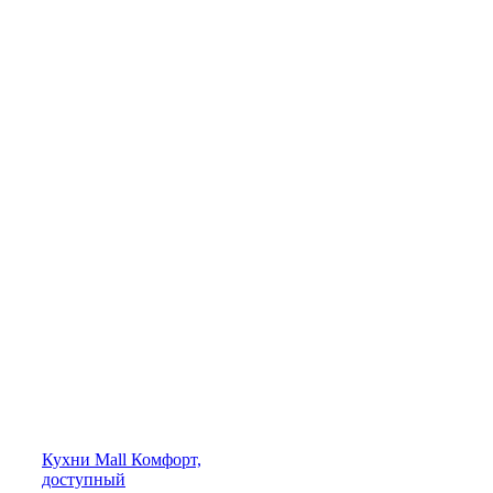
Кухни
Mall
Комфорт,
доступный