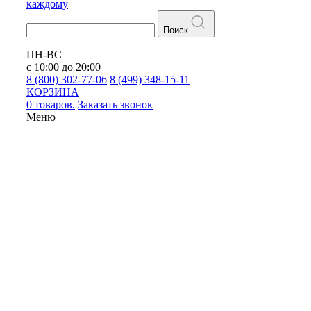
каждому
Поиск
ПН-ВС
с 10:00 до 20:00
8 (800) 302-77-06
8 (499) 348-15-11
КОРЗИНА
0 товаров.
Заказать звонок
Меню