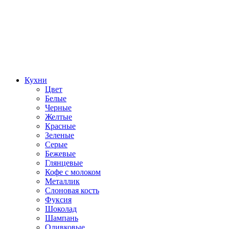
Кухни
Цвет
Белые
Черные
Желтые
Красные
Зеленые
Серые
Бежевые
Глянцевые
Кофе с молоком
Металлик
Слоновая кость
Фуксия
Шоколад
Шампань
Оливковые