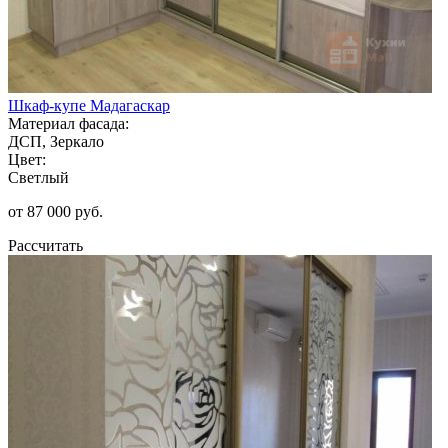
Шкаф-купе Мадагаскар
Материал фасада:
ДСП, Зеркало
Цвет:
Светлый
от 87 000 руб.
Рассчитать