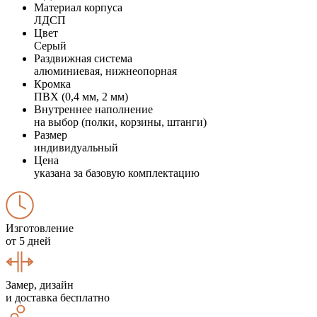
Материал корпуса
ЛДСП
Цвет
Серый
Раздвижная система
алюминиевая, нижнеопорная
Кромка
ПВХ (0,4 мм, 2 мм)
Внутреннее наполнение
на выбор (полки, корзины, штанги)
Размер
индивидуальный
Цена
указана за базовую комплектацию
Изготовление
от 5 дней
Замер, дизайн
и доставка бесплатно