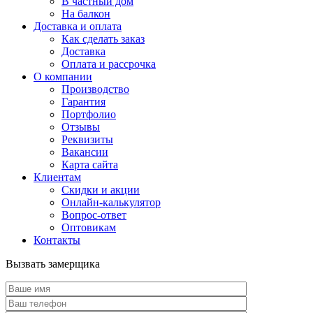
В частный дом
На балкон
Доставка и оплата
Как сделать заказ
Доставка
Оплата и рассрочка
О компании
Производство
Гарантия
Портфолио
Отзывы
Реквизиты
Вакансии
Карта сайта
Клиентам
Скидки и акции
Онлайн-калькулятор
Вопрос-ответ
Оптовикам
Контакты
Вызвать замерщика