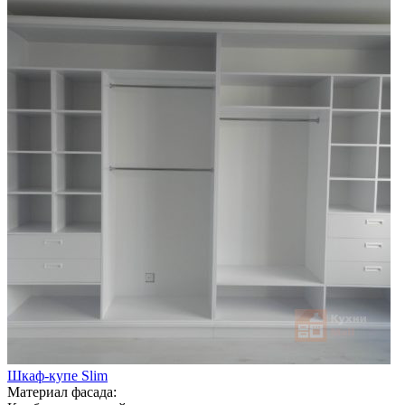
Шкаф-купе Slim
Материал фасада: