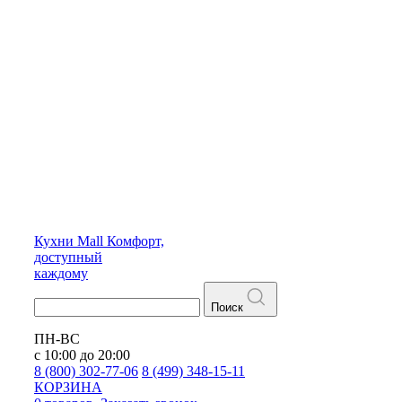
Кухни
Mall
Комфорт,
доступный
каждому
Поиск
ПН-ВС
с 10:00 до 20:00
8 (800) 302-77-06
8 (499) 348-15-11
КОРЗИНА