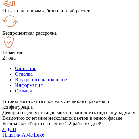
Оплата наличными, безналичный расчёт
Беспроцентная рассрочка
Гарантия
2 года
Описание
Отделка
Внутреннее наполнение
Информация
Отзывы
Готовы изготовить шкафы-купе любого размера и
конфигурации.
Декор и отделку фасадов можно выполнить под вашу задумку.
Возможно сочетание нескольких цветов в одном фасаде.
Бесплатная сборка в течение 1-2 рабочих дней.
ЛДСП
Пластик Alvic Luxe