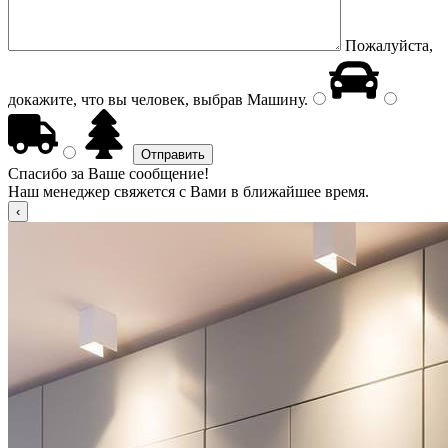
Пожалуйста,
докажите, что вы человек, выбрав
Машину
.
Спасибо за Ваше сообщение!
Наш менеджер свяжется с Вами в ближайшее время.