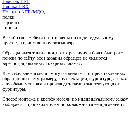
Пластик HPL
Пленка ПВХ
Полотно АГТ (МДФ)
полки
корзины
штанги
Все образцы мебели изготовлены по индивидуальному
проекту в единственном экземпляре.
Образцы имеют названия для их различия и более быстрого
поиска по сайту, все названия образцов не являются
зарегистрированным товарным знаком.
Все мебельные изделия могут отличаться от представленных
образцов по цвету, размеру, комплектации, фурнитуре, а также
способами монтажа и производителями комплектующих и
фурнитуры.
Способ монтажа и крепёж мебели по индивидуальному заказу
выбирается производителем по возможности её применения.