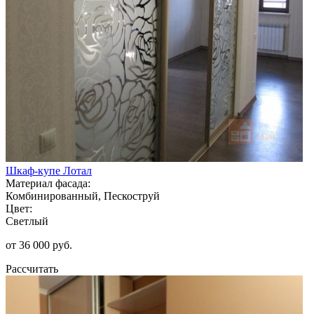
Шкаф-купе Лотал
Материал фасада:
Комбинированный, Пескоструй
Цвет:
Светлый
от 36 000 руб.
Рассчитать