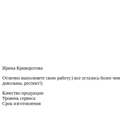
Ирина Криворотова
Отлично выполняете свою работу:) все остались более чем
довольны, респект!)
Качество продукции
Уровень сервиса
Срок изготовления