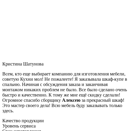
Кристина Шатунова
Всем, кто еще выбирает компанию для изготовления мебели,
советую Кухни мол! Не пожалеете! Я заказывала шкаф-купе в
спальню. Начиная с обсуждения заказа и заканчивая
монтажом никаких проблем не было. Все было сделано очень
быстро и качественно. К тому же мне ещё скидку сделали!
Огромное спасибо сборщику
Алексею
за прекрасный шкаф!
Это мастер своего дела! Всю мебель буду заказывать только
здесь.
Качество продукции
Уровень сервиса