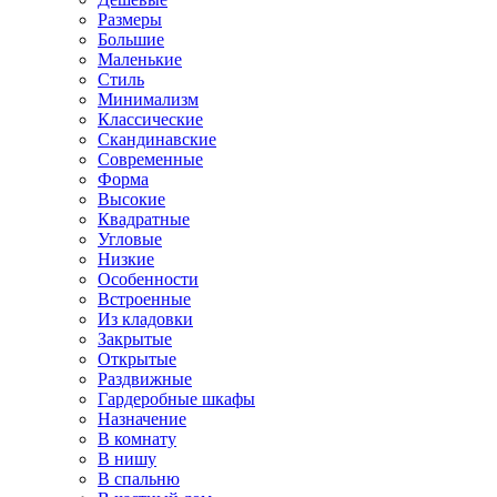
Размеры
Большие
Маленькие
Стиль
Минимализм
Классические
Скандинавские
Современные
Форма
Высокие
Квадратные
Угловые
Низкие
Особенности
Встроенные
Из кладовки
Закрытые
Открытые
Раздвижные
Гардеробные шкафы
Назначение
В комнату
В нишу
В спальню