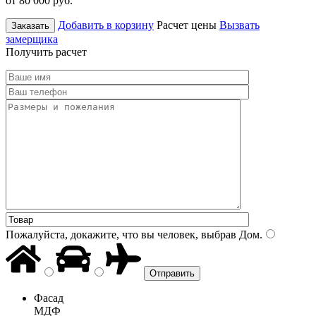
от 80 000
руб.
Добавить в корзину
Расчет цены
Вызвать
Заказать
замерщика
Получить расчет
Пожалуйста, докажите, что вы человек, выбрав
Дом
.
Фасад
МДФ