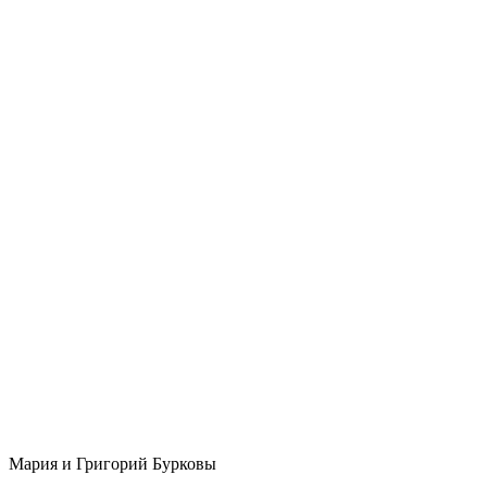
Мария и Григорий Бурковы