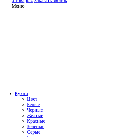
0 товаров.
Заказать звонок
Меню
Кухни
Цвет
Белые
Черные
Желтые
Красные
Зеленые
Серые