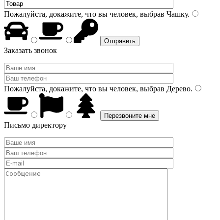
Пожалуйста, докажите, что вы человек, выбрав
Чашку
.
Заказать звонок
Пожалуйста, докажите, что вы человек, выбрав
Дерево
.
Письмо директору