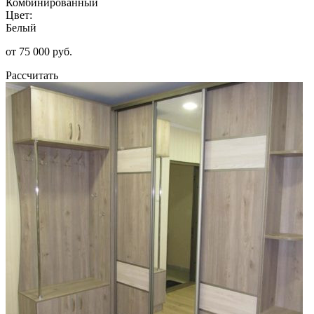
Комбинированный
Цвет:
Белый
от 75 000 руб.
Рассчитать