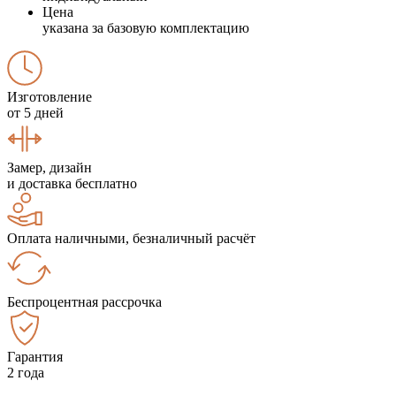
Цена
указана за базовую комплектацию
Изготовление
от 5 дней
Замер, дизайн
и доставка бесплатно
Оплата наличными, безналичный расчёт
Беспроцентная рассрочка
Гарантия
2 года