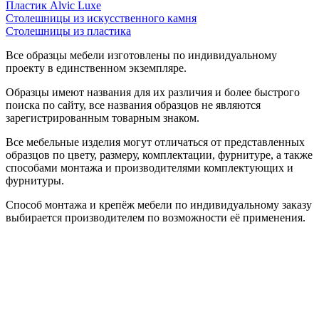
Пластик Alvic Luxe
Столешницы из искусственного камня
Столешницы из пластика
Все образцы мебели изготовлены по индивидуальному
проекту в единственном экземпляре.
Образцы имеют названия для их различия и более быстрого
поиска по сайту, все названия образцов не являются
зарегистрированным товарным знаком.
Все мебельные изделия могут отличаться от представленных
образцов по цвету, размеру, комплектации, фурнитуре, а также
способами монтажа и производителями комплектующих и
фурнитуры.
Способ монтажа и крепёж мебели по индивидуальному заказу
выбирается производителем по возможности её применения.