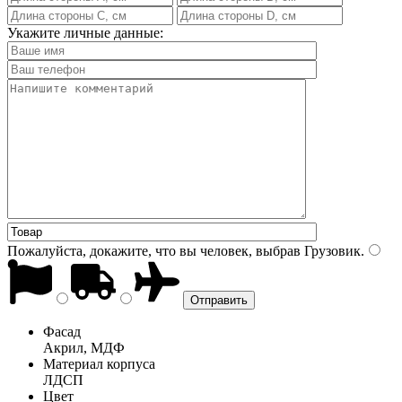
Укажите личные данные:
Пожалуйста, докажите, что вы человек, выбрав
Грузовик
.
Фасад
Акрил, МДФ
Материал корпуса
ЛДСП
Цвет