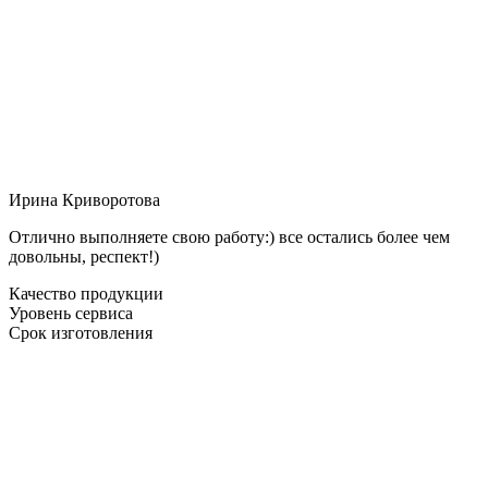
Ирина Криворотова
Отлично выполняете свою работу:) все остались более чем
довольны, респект!)
Качество продукции
Уровень сервиса
Срок изготовления