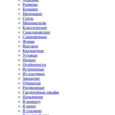
Размеры
Большие
Маленькие
Стиль
Минимализм
Классические
Скандинавские
Современные
Форма
Высокие
Квадратные
Угловые
Низкие
Особенности
Встроенные
Из кладовки
Закрытые
Открытые
Раздвижные
Гардеробные шкафы
Назначение
В комнату
В нишу
В спальню