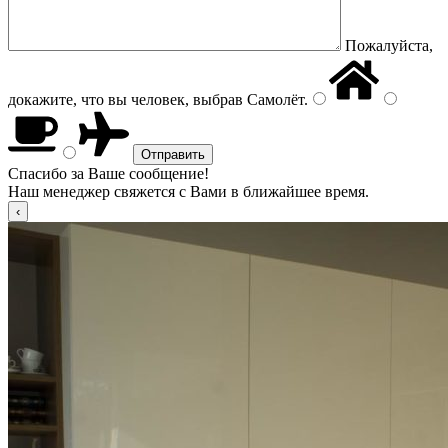
Пожалуйста,
докажите, что вы человек, выбрав
Самолёт
.
Спасибо за Ваше сообщение!
Наш менеджер свяжется с Вами в ближайшее время.