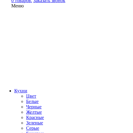
0 товаров.
Заказать звонок
Меню
Кухни
Цвет
Белые
Черные
Желтые
Красные
Зеленые
Серые