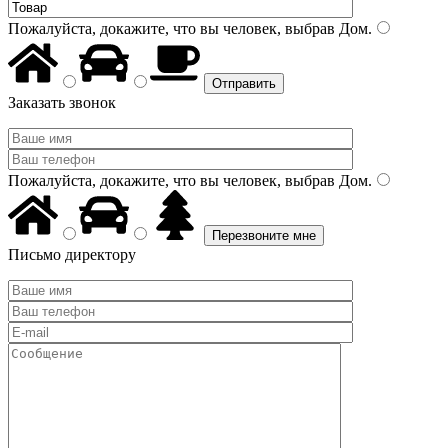
Пожалуйста, докажите, что вы человек, выбрав
Дом
.
Заказать звонок
Пожалуйста, докажите, что вы человек, выбрав
Дом
.
Письмо директору