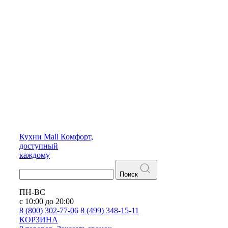
Кухни
Mall
Комфорт,
доступный
каждому
Поиск
ПН-ВС
с 10:00 до 20:00
8 (800) 302-77-06
8 (499) 348-15-11
КОРЗИНА