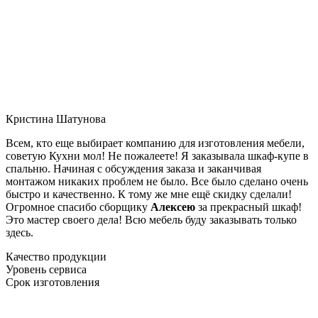
Кристина Шатунова
Всем, кто еще выбирает компанию для изготовления мебели,
советую Кухни мол! Не пожалеете! Я заказывала шкаф-купе в
спальню. Начиная с обсуждения заказа и заканчивая
монтажом никаких проблем не было. Все было сделано очень
быстро и качественно. К тому же мне ещё скидку сделали!
Огромное спасибо сборщику
Алексею
за прекрасный шкаф!
Это мастер своего дела! Всю мебель буду заказывать только
здесь.
Качество продукции
Уровень сервиса
Срок изготовления