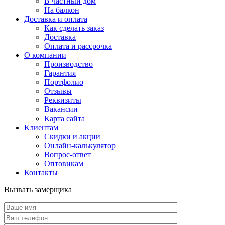
В частный дом
На балкон
Доставка и оплата
Как сделать заказ
Доставка
Оплата и рассрочка
О компании
Производство
Гарантия
Портфолио
Отзывы
Реквизиты
Вакансии
Карта сайта
Клиентам
Скидки и акции
Онлайн-калькулятор
Вопрос-ответ
Оптовикам
Контакты
Вызвать замерщика