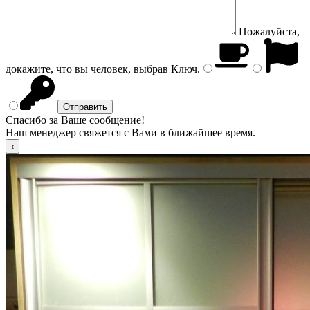
Пожалуйста,
докажите, что вы человек, выбрав
Ключ
.
Спасибо за Ваше сообщение!
Наш менеджер свяжется с Вами в ближайшее время.