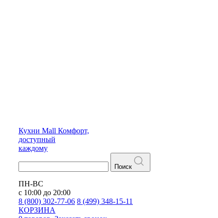
Кухни
Mall
Комфорт,
доступный
каждому
Поиск
ПН-ВС
с 10:00 до 20:00
8 (800) 302-77-06
8 (499) 348-15-11
КОРЗИНА