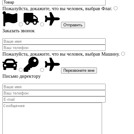
Пожалуйста, докажите, что вы человек, выбрав
Флаг
.
Заказать звонок
Пожалуйста, докажите, что вы человек, выбрав
Машину
.
Письмо директору