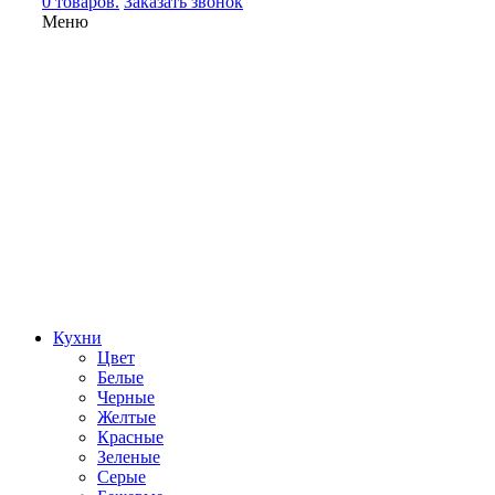
0 товаров.
Заказать звонок
Меню
Кухни
Цвет
Белые
Черные
Желтые
Красные
Зеленые
Серые