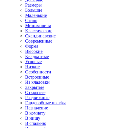
Размеры
Большие
Маленькие
Стиль
Минимализм
Классические
Скандинавские
Современные
Форма
Высокие
Квадратные
Угловые
Низкие
Особенности
Встроенные
Из кладовки
Закрытые
Открытые
Раздвижные
Гардеробные шкафы
Назначение
В комнату
В нишу
В спальню