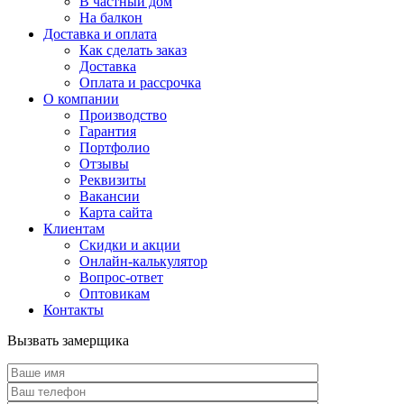
В частный дом
На балкон
Доставка и оплата
Как сделать заказ
Доставка
Оплата и рассрочка
О компании
Производство
Гарантия
Портфолио
Отзывы
Реквизиты
Вакансии
Карта сайта
Клиентам
Скидки и акции
Онлайн-калькулятор
Вопрос-ответ
Оптовикам
Контакты
Вызвать замерщика