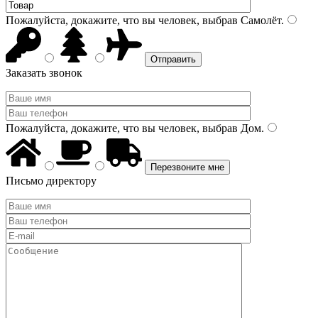
Пожалуйста, докажите, что вы человек, выбрав
Самолёт
.
Заказать звонок
Пожалуйста, докажите, что вы человек, выбрав
Дом
.
Письмо директору