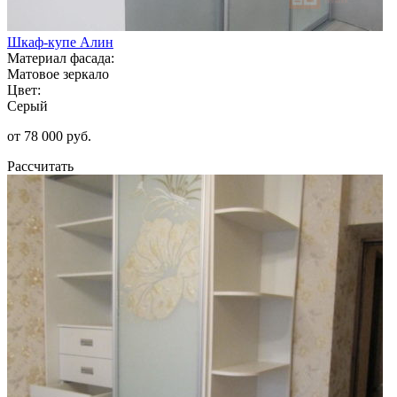
Шкаф-купе Алин
Материал фасада:
Матовое зеркало
Цвет:
Серый
от 78 000 руб.
Рассчитать