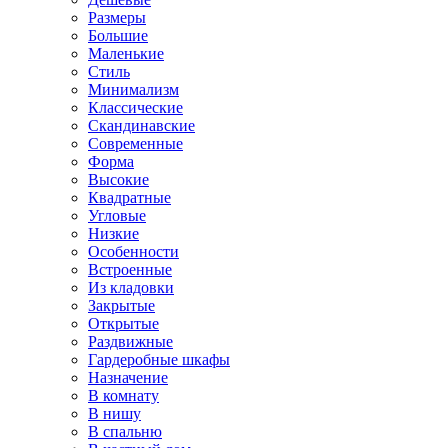
Размеры
Большие
Маленькие
Стиль
Минимализм
Классические
Скандинавские
Современные
Форма
Высокие
Квадратные
Угловые
Низкие
Особенности
Встроенные
Из кладовки
Закрытые
Открытые
Раздвижные
Гардеробные шкафы
Назначение
В комнату
В нишу
В спальню