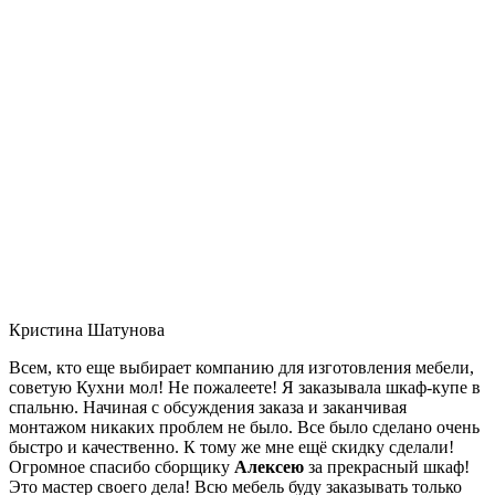
Кристина Шатунова
Всем, кто еще выбирает компанию для изготовления мебели,
советую Кухни мол! Не пожалеете! Я заказывала шкаф-купе в
спальню. Начиная с обсуждения заказа и заканчивая
монтажом никаких проблем не было. Все было сделано очень
быстро и качественно. К тому же мне ещё скидку сделали!
Огромное спасибо сборщику
Алексею
за прекрасный шкаф!
Это мастер своего дела! Всю мебель буду заказывать только