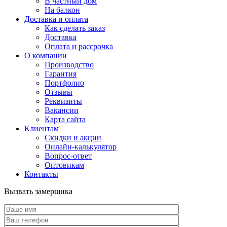
В частный дом
На балкон
Доставка и оплата
Как сделать заказ
Доставка
Оплата и рассрочка
О компании
Производство
Гарантия
Портфолио
Отзывы
Реквизиты
Вакансии
Карта сайта
Клиентам
Скидки и акции
Онлайн-калькулятор
Вопрос-ответ
Оптовикам
Контакты
Вызвать замерщика