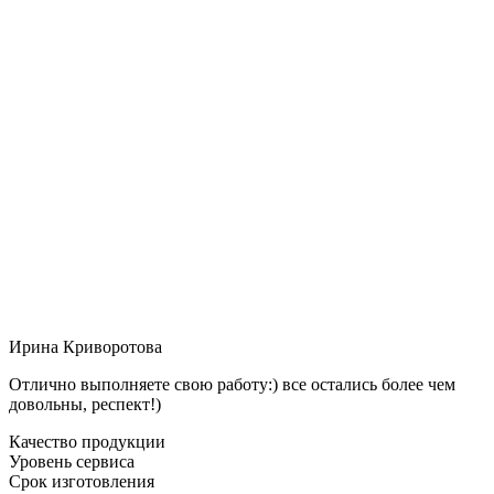
Ирина Криворотова
Отлично выполняете свою работу:) все остались более чем
довольны, респект!)
Качество продукции
Уровень сервиса
Срок изготовления