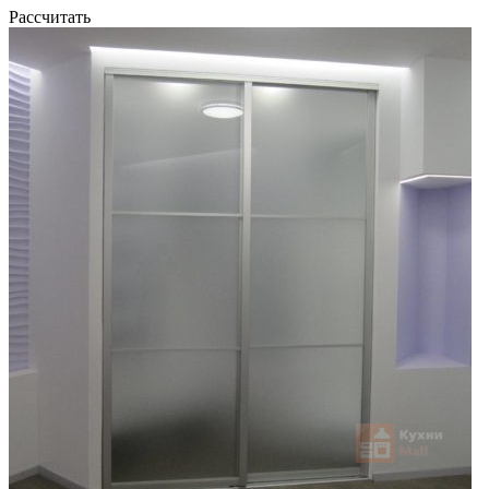
Рассчитать