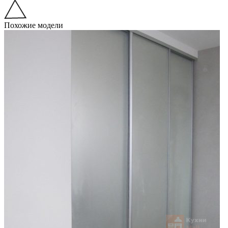
Похожие модели