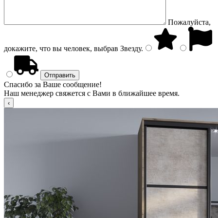
Пожалуйста,
докажите, что вы человек, выбрав
Звезду
.
Спасибо за Ваше сообщение!
Наш менеджер свяжется с Вами в ближайшее время.