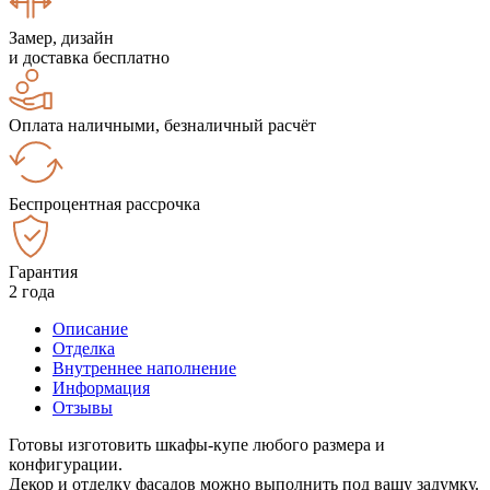
Замер, дизайн
и доставка бесплатно
Оплата наличными, безналичный расчёт
Беспроцентная рассрочка
Гарантия
2 года
Описание
Отделка
Внутреннее наполнение
Информация
Отзывы
Готовы изготовить шкафы-купе любого размера и
конфигурации.
Декор и отделку фасадов можно выполнить под вашу задумку.