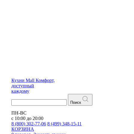
Кухни
Mall
Комфорт,
доступный
каждому
Поиск
ПН-ВС
с 10:00 до 20:00
8 (800) 302-77-06
8 (499) 348-15-11
КОРЗИНА