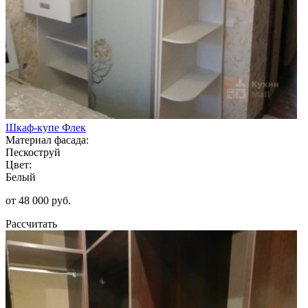
Шкаф-купе Флек
Материал фасада:
Пескоструй
Цвет:
Белый
от 48 000 руб.
Рассчитать