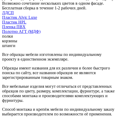
Возможно сочетание нескольких цветов в одном фасаде.
Бесплатная сборка в течение 1-2 рабочих дней.
ЛДСП
Пластик Alvic Luxe
Пластик HPL
Пленка ПВХ
Полотно АГТ (МДФ)
полки
корзины
штанги
Все образцы мебели изготовлены по индивидуальному
проекту в единственном экземпляре.
Образцы имеют названия для их различия и более быстрого
поиска по сайту, все названия образцов не являются
зарегистрированным товарным знаком.
Все мебельные изделия могут отличаться от представленных
образцов по цвету, размеру, комплектации, фурнитуре, а также
способами монтажа и производителями комплектующих и
фурнитуры.
Способ монтажа и крепёж мебели по индивидуальному заказу
выбирается производителем по возможности её применения.