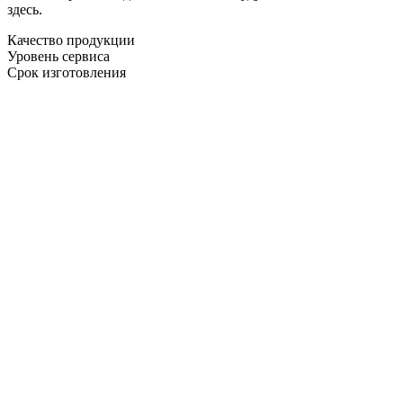
здесь.
Качество продукции
Уровень сервиса
Срок изготовления