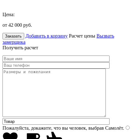
Цена:
от 42 000
руб.
Добавить в корзину
Расчет цены
Вызвать
Заказать
замерщика
Получить расчет
Пожалуйста, докажите, что вы человек, выбрав
Самолёт
.