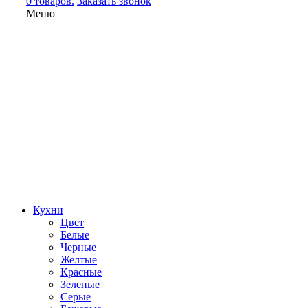
0 товаров.
Заказать звонок
Меню
Кухни
Цвет
Белые
Черные
Желтые
Красные
Зеленые
Серые