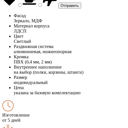
Фасад
Зеркало, МДФ
Материал корпуса
ЛДСП
Цвет
Светлый
Раздвижная система
алюминиевая, нижнеопорная
Кромка
ПВХ (0,4 мм, 2 мм)
Внутреннее наполнение
на выбор (полки, корзины, штанги)
Размер
индивидуальный
Цена
указана за базовую комплектацию
Изготовление
от 5 дней