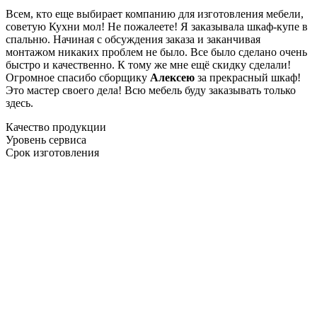
Всем, кто еще выбирает компанию для изготовления мебели,
советую Кухни мол! Не пожалеете! Я заказывала шкаф-купе в
спальню. Начиная с обсуждения заказа и заканчивая
монтажом никаких проблем не было. Все было сделано очень
быстро и качественно. К тому же мне ещё скидку сделали!
Огромное спасибо сборщику
Алексею
за прекрасный шкаф!
Это мастер своего дела! Всю мебель буду заказывать только
здесь.
Качество продукции
Уровень сервиса
Срок изготовления