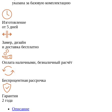
указана за базовую комплектацию
Изготовление
от 5 дней
Замер, дизайн
и доставка бесплатно
Оплата наличными, безналичный расчёт
Беспроцентная рассрочка
Гарантия
2 года
Описание