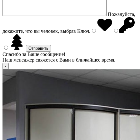
Пожалуйста,
докажите, что вы человек, выбрав
Ключ
.
Спасибо за Ваше сообщение!
Наш менеджер свяжется с Вами в ближайшее время.