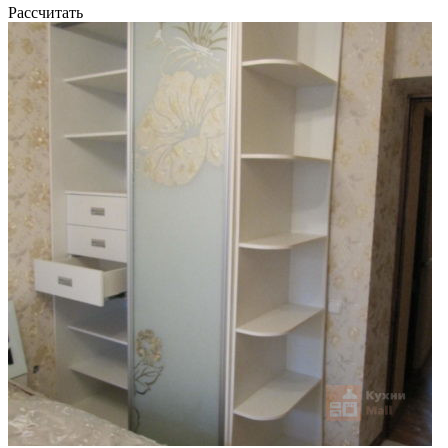
Рассчитать