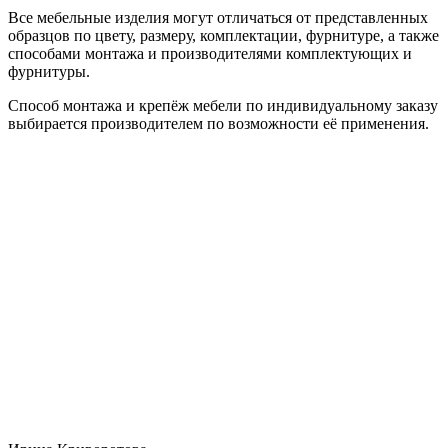
Все мебельные изделия могут отличаться от представленных
образцов по цвету, размеру, комплектации, фурнитуре, а также
способами монтажа и производителями комплектующих и
фурнитуры.
Способ монтажа и крепёж мебели по индивидуальному заказу
выбирается производителем по возможности её применения.