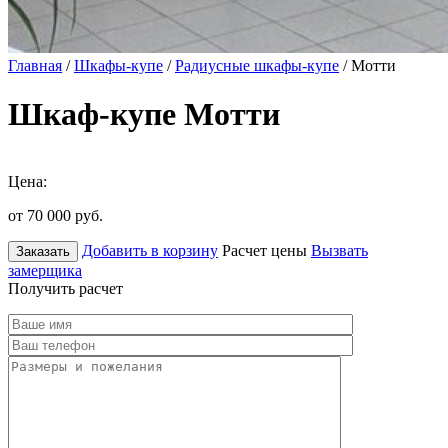
Главная
/
Шкафы-купе
/
Радиусные шкафы-купе
/ Мотти
Шкаф-купе Мотти
Цена:
от 70 000
руб.
Добавить в корзину
Расчет цены
Вызвать
Заказать
замерщика
Получить расчет