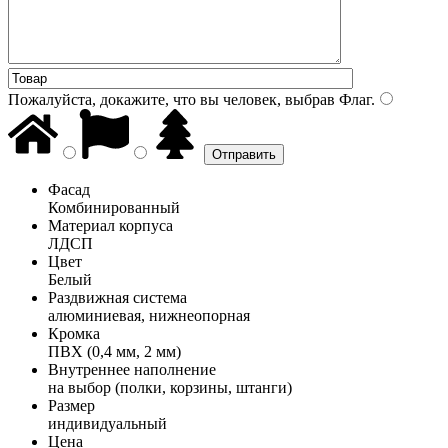
Пожалуйста, докажите, что вы человек, выбрав
Флаг
.
Фасад
Комбинированный
Материал корпуса
ЛДСП
Цвет
Белый
Раздвижная система
алюминиевая, нижнеопорная
Кромка
ПВХ (0,4 мм, 2 мм)
Внутреннее наполнение
на выбор (полки, корзины, штанги)
Размер
индивидуальный
Цена