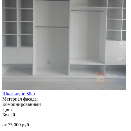
Шкаф-купе Slim
Материал фасада:
Комбинированный
Цвет:
Белый
от 75 000 руб.