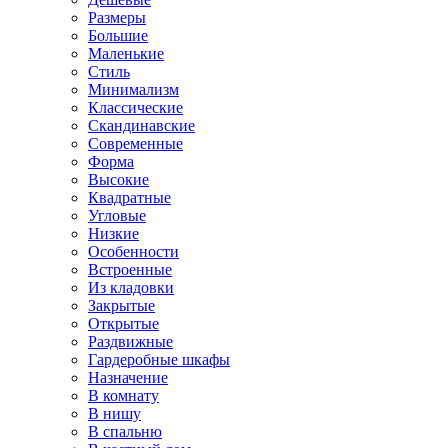
Размеры
Большие
Маленькие
Стиль
Минимализм
Классические
Скандинавские
Современные
Форма
Высокие
Квадратные
Угловые
Низкие
Особенности
Встроенные
Из кладовки
Закрытые
Открытые
Раздвижные
Гардеробные шкафы
Назначение
В комнату
В нишу
В спальню