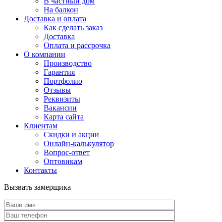
В частный дом
На балкон
Доставка и оплата
Как сделать заказ
Доставка
Оплата и рассрочка
О компании
Производство
Гарантия
Портфолио
Отзывы
Реквизиты
Вакансии
Карта сайта
Клиентам
Скидки и акции
Онлайн-калькулятор
Вопрос-ответ
Оптовикам
Контакты
Вызвать замерщика