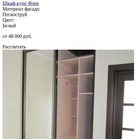
Шкаф-купе Флек
Материал фасада:
Пескоструй
Цвет:
Белый
от 48 000 руб.
Рассчитать