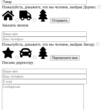
Пожалуйста, докажите, что вы человек, выбрав
Дерево
.
Заказать звонок
Пожалуйста, докажите, что вы человек, выбрав
Звезду
.
Письмо директору