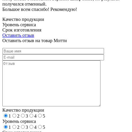
получился отменный.
Большое всем спасибо! Рекомендую!
Качество продукции
Уровень сервиса
Срок изготовления
Оставить отзыв
Оставить отзыв на товар Мотти
Качество продукции
1
2
3
4
5
Уровень сервиса
1
2
3
4
5