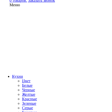
0 товаров.
Заказать звонок
Меню
Кухни
Цвет
Белые
Черные
Желтые
Красные
Зеленые
Серые