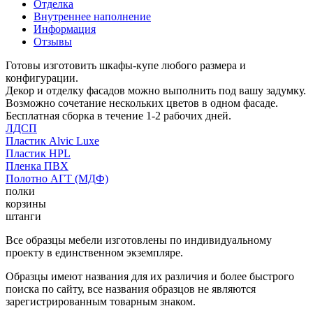
Отделка
Внутреннее наполнение
Информация
Отзывы
Готовы изготовить шкафы-купе любого размера и
конфигурации.
Декор и отделку фасадов можно выполнить под вашу задумку.
Возможно сочетание нескольких цветов в одном фасаде.
Бесплатная сборка в течение 1-2 рабочих дней.
ЛДСП
Пластик Alvic Luxe
Пластик HPL
Пленка ПВХ
Полотно АГТ (МДФ)
полки
корзины
штанги
Все образцы мебели изготовлены по индивидуальному
проекту в единственном экземпляре.
Образцы имеют названия для их различия и более быстрого
поиска по сайту, все названия образцов не являются
зарегистрированным товарным знаком.