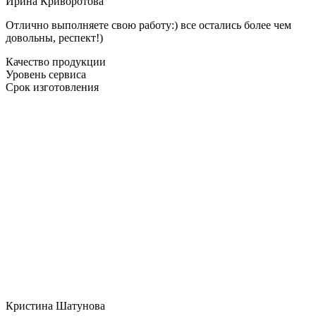
Ирина Криворотова
Отлично выполняете свою работу:) все остались более чем
довольны, респект!)
Качество продукции
Уровень сервиса
Срок изготовления
Кристина Шатунова