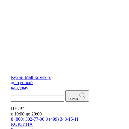
Кухни
Mall
Комфорт,
доступный
каждому
Поиск
ПН-ВС
с 10:00 до 20:00
8 (800) 302-77-06
8 (499) 348-15-11
КОРЗИНА