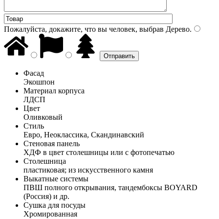
Пожалуйста, докажите, что вы человек, выбрав
Дерево
.
Фасад
Экошпон
Материал корпуса
ЛДСП
Цвет
Оливковый
Стиль
Евро, Неоклассика, Скандинавский
Стеновая панель
ХДФ в цвет столешницы или с фотопечатью
Столешница
пластиковая; из искусственного камня
Выкатные системы
ПВШ полного открывания, тандембоксы BOYARD
(Россия) и др.
Сушка для посуды
Хромированная