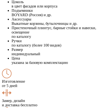
Цоколь
в цвет фасадов или корпуса
Подъемники
BOYARD (Россия) и др.
Аксессуары
Выкатные корзины, бутылочницы и др.
Пристеночный плинтус, барные стойки и навески,
освещение
по каталогу
Ручки
по каталогу (более 100 видов)
Размер
индивидуальный
Цена
указана за базовую комплектацию
Изготовление
от 5 дней
Замер, дизайн
и доставка бесплатно