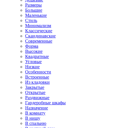
Размеры
Большие
Маленькие
Стиль
Минимализм
Классические
Скандинавские
Современные
Форма
Высокие
Квадратные
Угловые
Низкие
Особенности
Встроенные
Из кладовки
Закрытые
Открытые
Раздвижные
Гардеробные шкафы
Назначение
В комнату
В нишу
В спальню