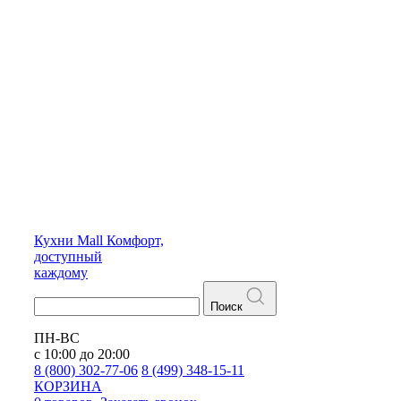
Кухни
Mall
Комфорт,
доступный
каждому
Поиск
ПН-ВС
с 10:00 до 20:00
8 (800) 302-77-06
8 (499) 348-15-11
КОРЗИНА