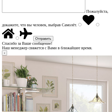
Пожалуйста,
докажите, что вы человек, выбрав
Самолёт
.
Спасибо за Ваше сообщение!
Наш менеджер свяжется с Вами в ближайшее время.