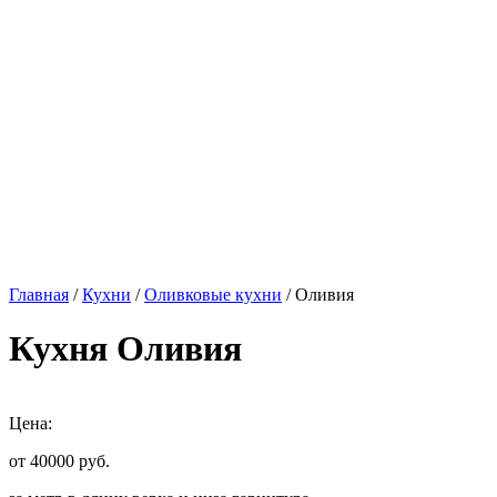
Главная
/
Кухни
/
Оливковые кухни
/ Оливия
Кухня Оливия
Цена:
от 40000
руб.