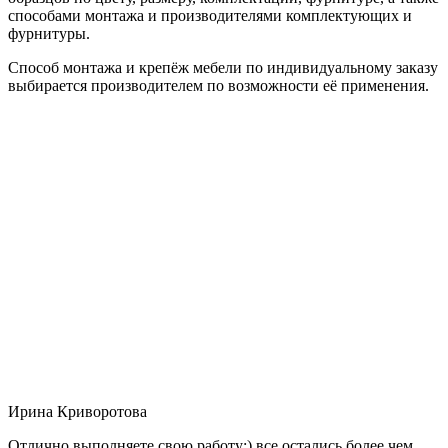
способами монтажа и производителями комплектующих и
фурнитуры.
Способ монтажа и крепёж мебели по индивидуальному заказу
выбирается производителем по возможности её применения.
Ирина Криворотова
Отлично выполняете свою работу:) все остались более чем