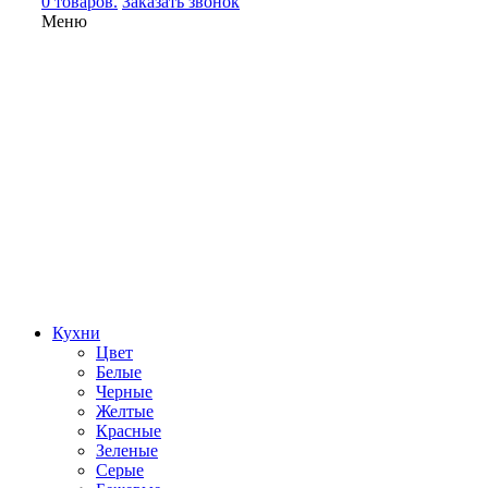
0 товаров.
Заказать звонок
Меню
Кухни
Цвет
Белые
Черные
Желтые
Красные
Зеленые
Серые