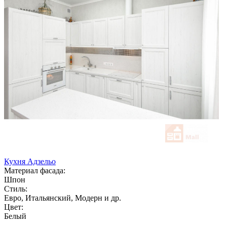
Кухня Адзельо
Материал фасада:
Шпон
Стиль:
Евро, Итальянский, Модерн и др.
Цвет:
Белый