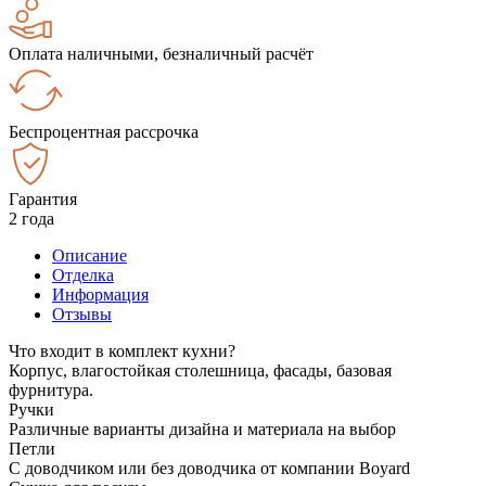
Оплата наличными, безналичный расчёт
Беспроцентная рассрочка
Гарантия
2 года
Описание
Отделка
Информация
Отзывы
Что входит в комплект кухни?
Корпус, влагостойкая столешница, фасады, базовая
фурнитура.
Ручки
Различные варианты дизайна и материала на выбор
Петли
С доводчиком или без доводчика от компании Boyard