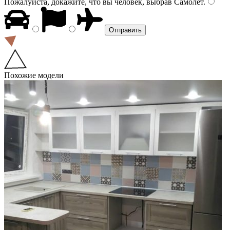
Пожалуйста, докажите, что вы человек, выбрав
Самолёт
.
Похожие модели