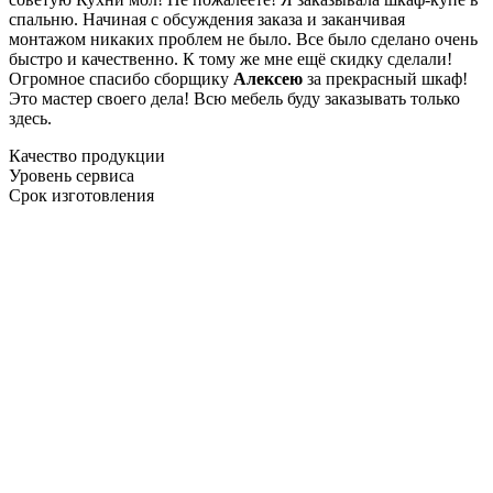
спальню. Начиная с обсуждения заказа и заканчивая
монтажом никаких проблем не было. Все было сделано очень
быстро и качественно. К тому же мне ещё скидку сделали!
Огромное спасибо сборщику
Алексею
за прекрасный шкаф!
Это мастер своего дела! Всю мебель буду заказывать только
здесь.
Качество продукции
Уровень сервиса
Срок изготовления