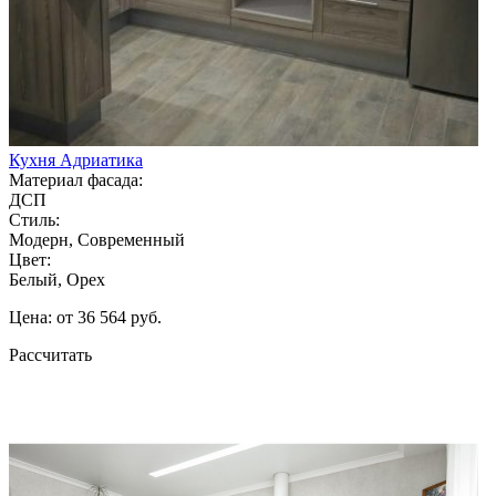
Кухня Адриатика
Материал фасада:
ДСП
Стиль:
Модерн, Современный
Цвет:
Белый, Орех
Цена: от 36 564 руб.
Рассчитать