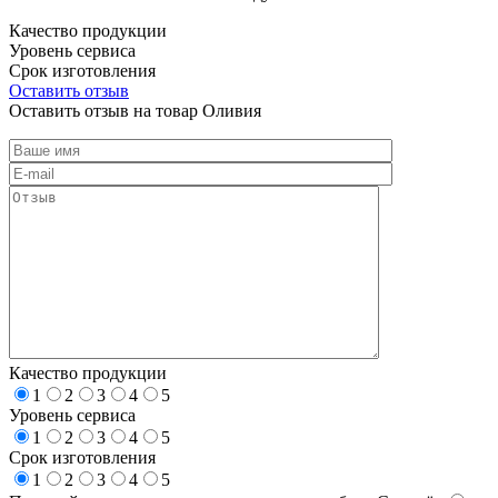
Качество продукции
Уровень сервиса
Срок изготовления
Оставить отзыв
Оставить отзыв на товар Оливия
Качество продукции
1
2
3
4
5
Уровень сервиса
1
2
3
4
5
Срок изготовления
1
2
3
4
5