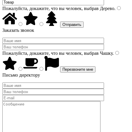
Пожалуйста, докажите, что вы человек, выбрав
Дерево
.
Заказать звонок
Пожалуйста, докажите, что вы человек, выбрав
Чашку
.
Письмо директору