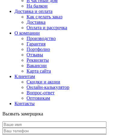
В частный дом
На балкон
Доставка и оплата
Как сделать заказ
Доставка
Оплата и рассрочка
О компании
Производство
Гарантия
Портфолио
Отзывы
Реквизиты
Вакансии
Карта сайта
Клиентам
Скидки и акции
Онлайн-калькулятор
Вопрос-ответ
Оптовикам
Контакты
Вызвать замерщика