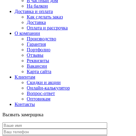
В частный дом
На балкон
Доставка и оплата
Как сделать заказ
Доставка
Оплата и рассрочка
О компании
Производство
Гарантия
Портфолио
Отзывы
Реквизиты
Вакансии
Карта сайта
Клиентам
Скидки и акции
Онлайн-калькулятор
Вопрос-ответ
Оптовикам
Контакты
Вызвать замерщика