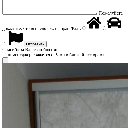
Пожалуйста,
докажите, что вы человек, выбрав
Флаг
.
Спасибо за Ваше сообщение!
Наш менеджер свяжется с Вами в ближайшее время.