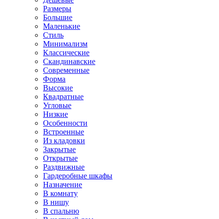
Размеры
Большие
Маленькие
Стиль
Минимализм
Классические
Скандинавские
Современные
Форма
Высокие
Квадратные
Угловые
Низкие
Особенности
Встроенные
Из кладовки
Закрытые
Открытые
Раздвижные
Гардеробные шкафы
Назначение
В комнату
В нишу
В спальню