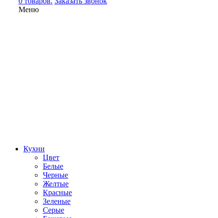
0 товаров.
Заказать звонок
Меню
Кухни
Цвет
Белые
Черные
Желтые
Красные
Зеленые
Серые