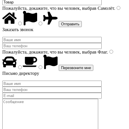
Пожалуйста, докажите, что вы человек, выбрав
Самолёт
.
Заказать звонок
Пожалуйста, докажите, что вы человек, выбрав
Флаг
.
Письмо директору