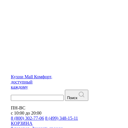
Кухни
Mall
Комфорт,
доступный
каждому
Поиск
ПН-ВС
с 10:00 до 20:00
8 (800) 302-77-06
8 (499) 348-15-11
КОРЗИНА