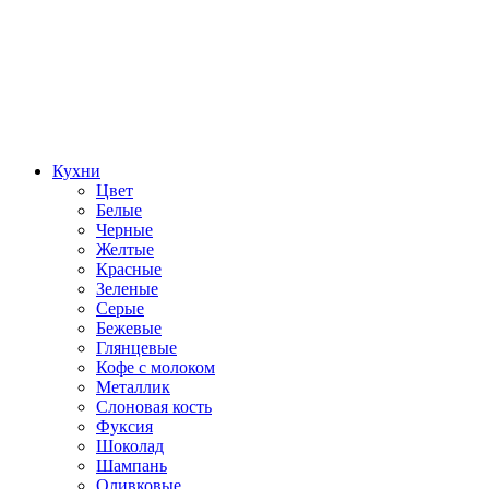
Кухни
Цвет
Белые
Черные
Желтые
Красные
Зеленые
Серые
Бежевые
Глянцевые
Кофе с молоком
Металлик
Слоновая кость
Фуксия
Шоколад
Шампань
Оливковые