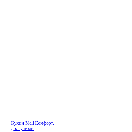
Кухни
Mall
Комфорт,
доступный