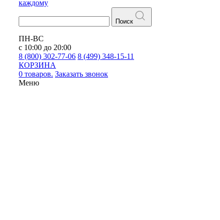
каждому
Поиск
ПН-ВС
с 10:00 до 20:00
8 (800) 302-77-06
8 (499) 348-15-11
КОРЗИНА
0 товаров.
Заказать звонок
Меню