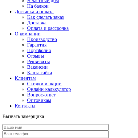
В частный дом
На балкон
Доставка и оплата
Как сделать заказ
Доставка
Оплата и рассрочка
О компании
Производство
Гарантия
Портфолио
Отзывы
Реквизиты
Вакансии
Карта сайта
Клиентам
Скидки и акции
Онлайн-калькулятор
Вопрос-ответ
Оптовикам
Контакты
Вызвать замерщика