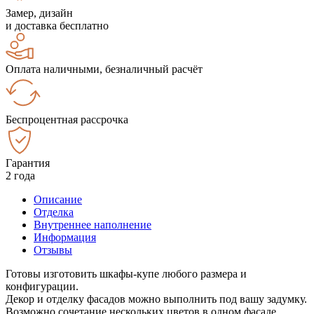
Замер, дизайн
и доставка бесплатно
Оплата наличными, безналичный расчёт
Беспроцентная рассрочка
Гарантия
2 года
Описание
Отделка
Внутреннее наполнение
Информация
Отзывы
Готовы изготовить шкафы-купе любого размера и
конфигурации.
Декор и отделку фасадов можно выполнить под вашу задумку.
Возможно сочетание нескольких цветов в одном фасаде.