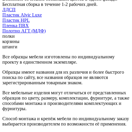
Бесплатная сборка в течение 1-2 рабочих дней.
ЛДСП
Пластик Alvic Luxe
Пластик HPL
Пленка ПВХ
Полотно АГТ (МДФ)
полки
корзины
штанги
Все образцы мебели изготовлены по индивидуальному
проекту в единственном экземпляре.
Образцы имеют названия для их различия и более быстрого
поиска по сайту, все названия образцов не являются
зарегистрированным товарным знаком.
Все мебельные изделия могут отличаться от представленных
образцов по цвету, размеру, комплектации, фурнитуре, а также
способами монтажа и производителями комплектующих и
фурнитуры.
Способ монтажа и крепёж мебели по индивидуальному заказу
выбирается производителем по возможности её применения.