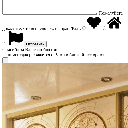
Пожалуйста,
докажите, что вы человек, выбрав
Флаг
.
Спасибо за Ваше сообщение!
Наш менеджер свяжется с Вами в ближайшее время.