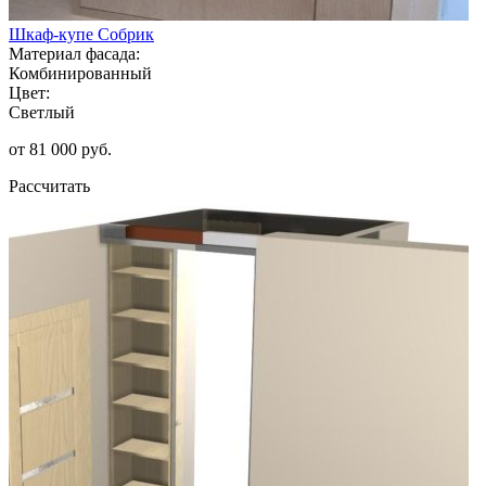
Шкаф-купе Собрик
Материал фасада:
Комбинированный
Цвет:
Светлый
от 81 000 руб.
Рассчитать