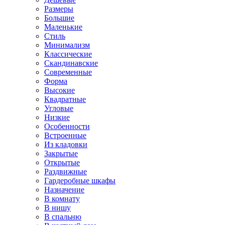
Размеры
Большие
Маленькие
Стиль
Минимализм
Классические
Скандинавские
Современные
Форма
Высокие
Квадратные
Угловые
Низкие
Особенности
Встроенные
Из кладовки
Закрытые
Открытые
Раздвижные
Гардеробные шкафы
Назначение
В комнату
В нишу
В спальню