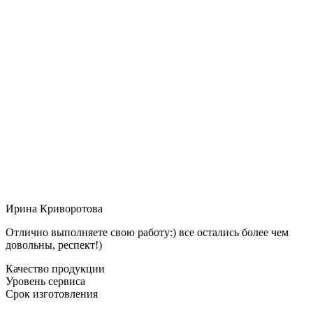
Ирина Криворотова
Отлично выполняете свою работу:) все остались более чем
довольны, респект!)
Качество продукции
Уровень сервиса
Срок изготовления