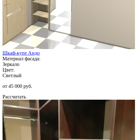
Шкаф-купе Андо
Материал фасада:
Зеркало
Цвет:
Светлый
от 45 000 руб.
Рассчитать