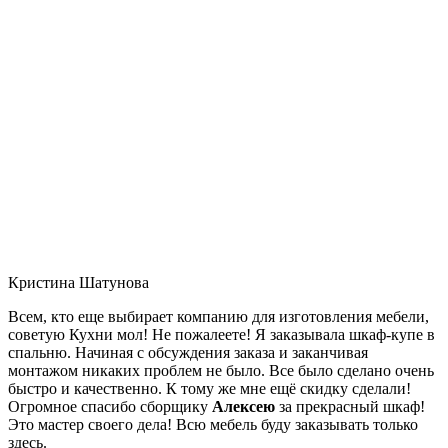
Кристина Шатунова
Всем, кто еще выбирает компанию для изготовления мебели,
советую Кухни мол! Не пожалеете! Я заказывала шкаф-купе в
спальню. Начиная с обсуждения заказа и заканчивая
монтажом никаких проблем не было. Все было сделано очень
быстро и качественно. К тому же мне ещё скидку сделали!
Огромное спасибо сборщику
Алексею
за прекрасный шкаф!
Это мастер своего дела! Всю мебель буду заказывать только
здесь.