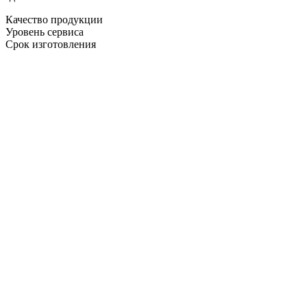
Качество продукции
Уровень сервиса
Срок изготовления