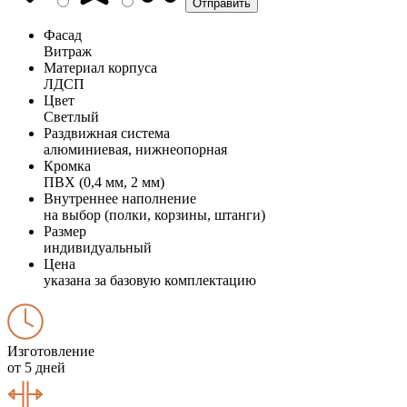
Фасад
Витраж
Материал корпуса
ЛДСП
Цвет
Светлый
Раздвижная система
алюминиевая, нижнеопорная
Кромка
ПВХ (0,4 мм, 2 мм)
Внутреннее наполнение
на выбор (полки, корзины, штанги)
Размер
индивидуальный
Цена
указана за базовую комплектацию
Изготовление
от 5 дней