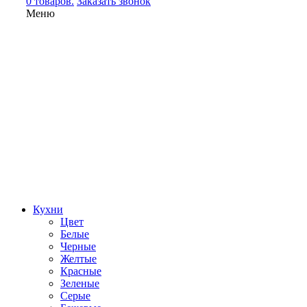
0 товаров.
Заказать звонок
Меню
Кухни
Цвет
Белые
Черные
Желтые
Красные
Зеленые
Серые