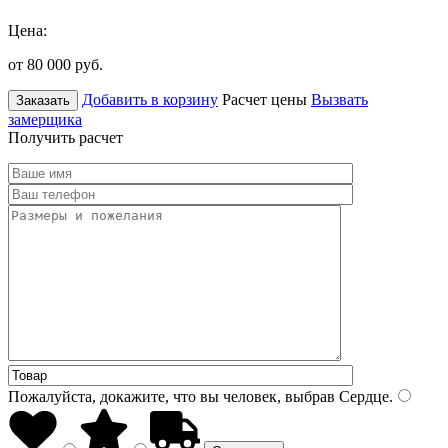
Цена:
от 80 000
руб.
Добавить в корзину
Расчет цены
Вызвать
Заказать
замерщика
Получить расчет
Пожалуйста, докажите, что вы человек, выбрав
Сердце
.