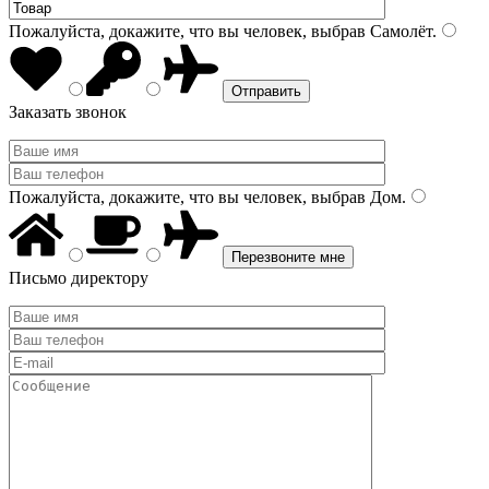
Пожалуйста, докажите, что вы человек, выбрав
Самолёт
.
Заказать звонок
Пожалуйста, докажите, что вы человек, выбрав
Дом
.
Письмо директору