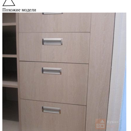
Похожие модели