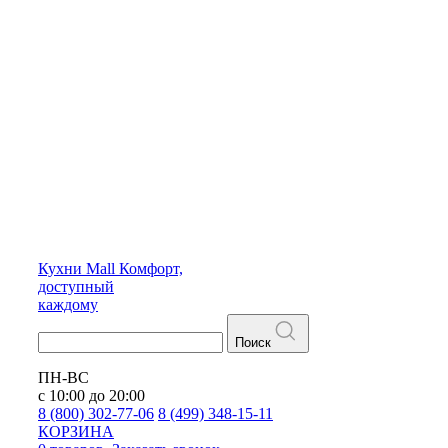
Кухни
Mall
Комфорт,
доступный
каждому
Поиск
ПН-ВС
с 10:00 до 20:00
8 (800) 302-77-06
8 (499) 348-15-11
КОРЗИНА