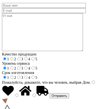
Качество продукции
1
2
3
4
5
Уровень сервиса
1
2
3
4
5
Срок изготовления
1
2
3
4
5
Пожалуйста, докажите, что вы человек, выбрав
Дом
.