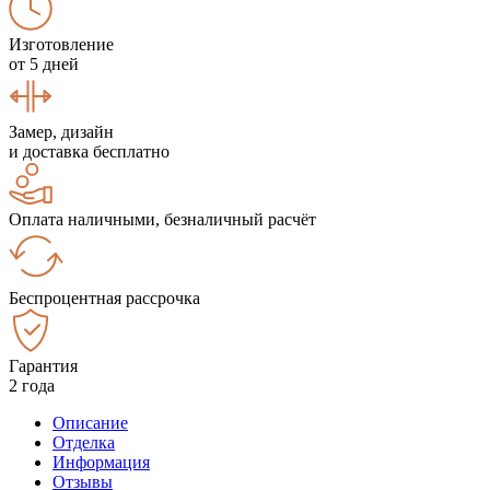
Изготовление
от 5 дней
Замер, дизайн
и доставка бесплатно
Оплата наличными, безналичный расчёт
Беспроцентная рассрочка
Гарантия
2 года
Описание
Отделка
Информация
Отзывы