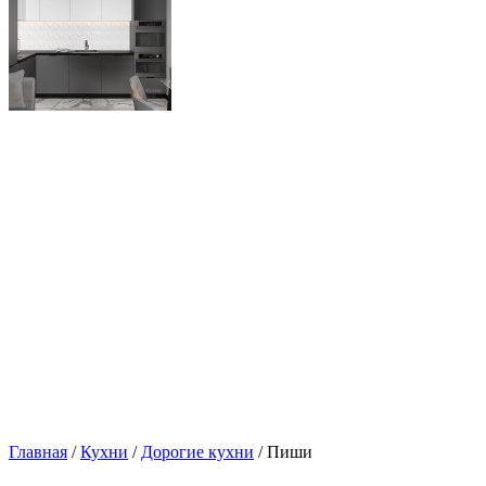
Главная
/
Кухни
/
Дорогие кухни
/ Пиши