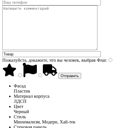
Пожалуйста, докажите, что вы человек, выбрав
Флаг
.
Фасад
Пластик
Материал корпуса
ЛДСП
Цвет
Черный
Стиль
Минимализм, Модерн, Хай-тек
Стеновая панель