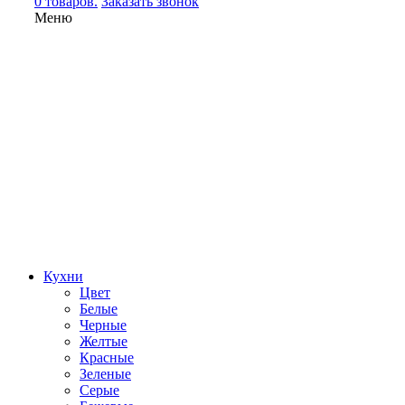
0 товаров.
Заказать звонок
Меню
Кухни
Цвет
Белые
Черные
Желтые
Красные
Зеленые
Серые