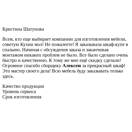
Кристина Шатунова
Всем, кто еще выбирает компанию для изготовления мебели,
советую Кухни мол! Не пожалеете! Я заказывала шкаф-купе в
спальню. Начиная с обсуждения заказа и заканчивая
монтажом никаких проблем не было. Все было сделано очень
быстро и качественно. К тому же мне ещё скидку сделали!
Огромное спасибо сборщику
Алексею
за прекрасный шкаф!
Это мастер своего дела! Всю мебель буду заказывать только
здесь.
Качество продукции
Уровень сервиса
Срок изготовления