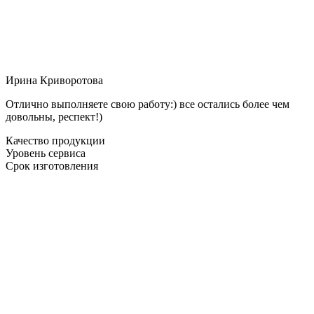
Ирина Криворотова
Отлично выполняете свою работу:) все остались более чем
довольны, респект!)
Качество продукции
Уровень сервиса
Срок изготовления