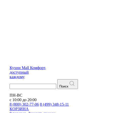
Кухни
Mall
Комфорт,
доступный
каждому
Поиск
ПН-ВС
с 10:00 до 20:00
8 (800) 302-77-06
8 (499) 348-15-11
КОРЗИНА