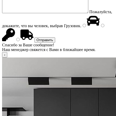
Пожалуйста,
докажите, что вы человек, выбрав
Грузовик
.
Спасибо за Ваше сообщение!
Наш менеджер свяжется с Вами в ближайшее время.