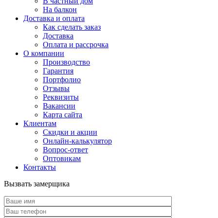
В частный дом
На балкон
Доставка и оплата
Как сделать заказ
Доставка
Оплата и рассрочка
О компании
Производство
Гарантия
Портфолио
Отзывы
Реквизиты
Вакансии
Карта сайта
Клиентам
Скидки и акции
Онлайн-калькулятор
Вопрос-ответ
Оптовикам
Контакты
Вызвать замерщика