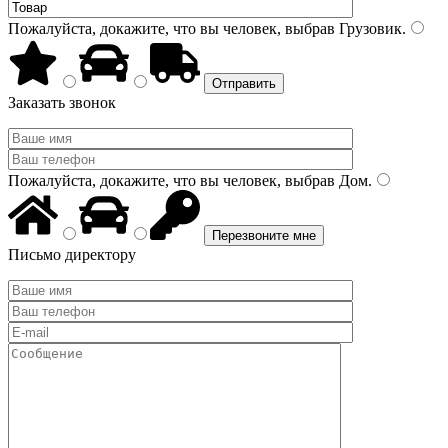
Пожалуйста, докажите, что вы человек, выбрав
Грузовик
.
Заказать звонок
Пожалуйста, докажите, что вы человек, выбрав
Дом
.
Письмо директору