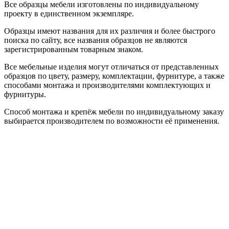
Все образцы мебели изготовлены по индивидуальному
проекту в единственном экземпляре.
Образцы имеют названия для их различия и более быстрого
поиска по сайту, все названия образцов не являются
зарегистрированным товарным знаком.
Все мебельные изделия могут отличаться от представленных
образцов по цвету, размеру, комплектации, фурнитуре, а также
способами монтажа и производителями комплектующих и
фурнитуры.
Способ монтажа и крепёж мебели по индивидуальному заказу
выбирается производителем по возможности её применения.