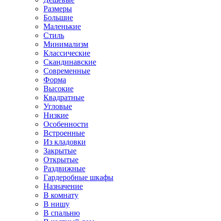
Размеры
Большие
Маленькие
Стиль
Минимализм
Классические
Скандинавские
Современные
Форма
Высокие
Квадратные
Угловые
Низкие
Особенности
Встроенные
Из кладовки
Закрытые
Открытые
Раздвижные
Гардеробные шкафы
Назначение
В комнату
В нишу
В спальню