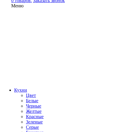
0 товаров.
Заказать звонок
Меню
Кухни
Цвет
Белые
Черные
Желтые
Красные
Зеленые
Серые