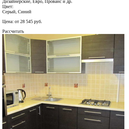
Дизайнерские, Евро, Прованс и др.
Цвет:
Серый, Синий
Цена: от 28 545 руб.
Рассчитать