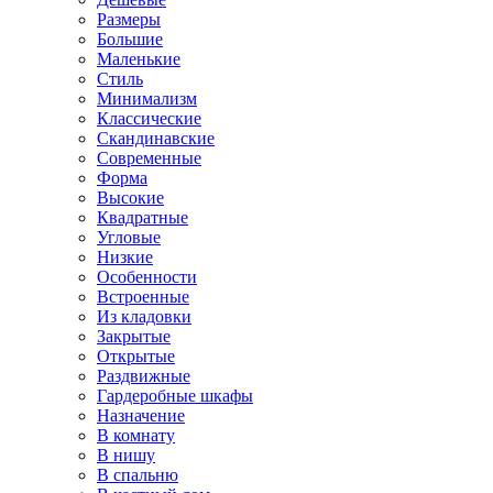
Размеры
Большие
Маленькие
Стиль
Минимализм
Классические
Скандинавские
Современные
Форма
Высокие
Квадратные
Угловые
Низкие
Особенности
Встроенные
Из кладовки
Закрытые
Открытые
Раздвижные
Гардеробные шкафы
Назначение
В комнату
В нишу
В спальню