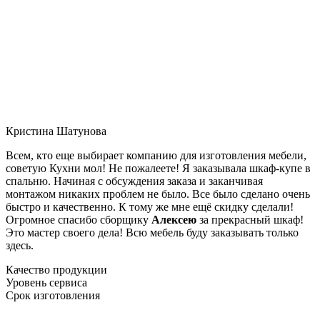
Кристина Шатунова
Всем, кто еще выбирает компанию для изготовления мебели,
советую Кухни мол! Не пожалеете! Я заказывала шкаф-купе в
спальню. Начиная с обсуждения заказа и заканчивая
монтажом никаких проблем не было. Все было сделано очень
быстро и качественно. К тому же мне ещё скидку сделали!
Огромное спасибо сборщику
Алексею
за прекрасный шкаф!
Это мастер своего дела! Всю мебель буду заказывать только
здесь.
Качество продукции
Уровень сервиса
Срок изготовления