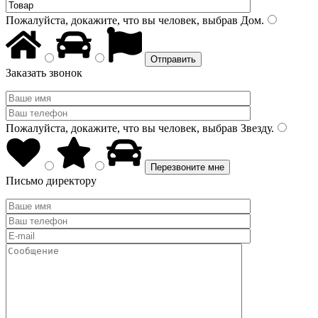
Пожалуйста, докажите, что вы человек, выбрав
Дом
.
Заказать звонок
Пожалуйста, докажите, что вы человек, выбрав
Звезду
.
Письмо директору