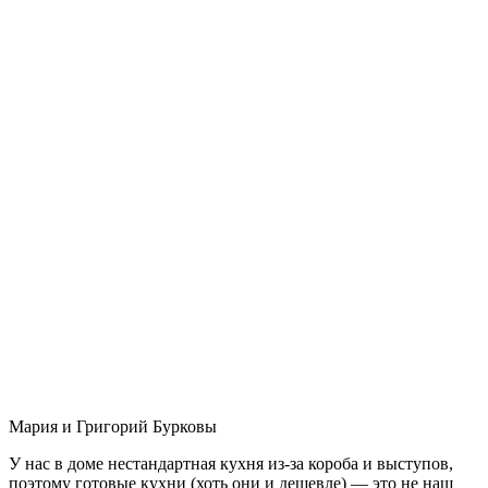
Мария и Григорий Бурковы
У нас в доме нестандартная кухня из-за короба и выступов,
поэтому готовые кухни (хоть они и дешевле) — это не наш