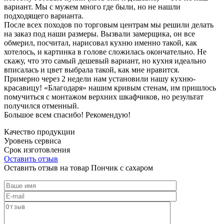
вариант. Мы с мужем много где были, но не нашли
подходящего варианта.
После всех походов по торговым центрам мы решили делать
на заказ под наши размеры. Вызвали замерщика, он все
обмерил, посчитал, нарисовал кухню именно такой, как
хотелось, и картинка в голове сложилась окончательно. Не
скажу, что это самый дешевый вариант, но кухня идеально
вписалась и цвет выбрала такой, как мне нравится.
Примерно через 2 недели нам установили нашу кухню-
красавицу! «Благодаря» нашим кривым стенам, им пришлось
помучиться с монтажом верхних шкафчиков, но результат
получился отменный.
Большое всем спасибо! Рекомендую!
Качество продукции
Уровень сервиса
Срок изготовления
Оставить отзыв
Оставить отзыв на товар Пончик с сахаром