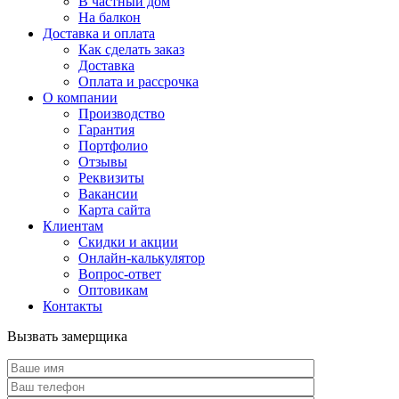
В частный дом
На балкон
Доставка и оплата
Как сделать заказ
Доставка
Оплата и рассрочка
О компании
Производство
Гарантия
Портфолио
Отзывы
Реквизиты
Вакансии
Карта сайта
Клиентам
Скидки и акции
Онлайн-калькулятор
Вопрос-ответ
Оптовикам
Контакты
Вызвать замерщика