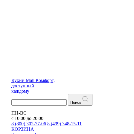
Кухни
Mall
Комфорт,
доступный
каждому
Поиск
ПН-ВС
с 10:00 до 20:00
8 (800) 302-77-06
8 (499) 348-15-11
КОРЗИНА