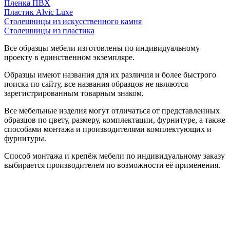
Пленка ПВХ
Пластик Alvic Luxe
Столешницы из искусственного камня
Столешницы из пластика
Все образцы мебели изготовлены по индивидуальному
проекту в единственном экземпляре.
Образцы имеют названия для их различия и более быстрого
поиска по сайту, все названия образцов не являются
зарегистрированным товарным знаком.
Все мебельные изделия могут отличаться от представленных
образцов по цвету, размеру, комплектации, фурнитуре, а также
способами монтажа и производителями комплектующих и
фурнитуры.
Способ монтажа и крепёж мебели по индивидуальному заказу
выбирается производителем по возможности её применения.