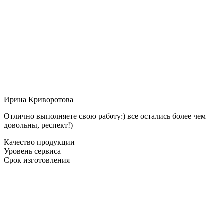
Ирина Криворотова
Отлично выполняете свою работу:) все остались более чем
довольны, респект!)
Качество продукции
Уровень сервиса
Срок изготовления