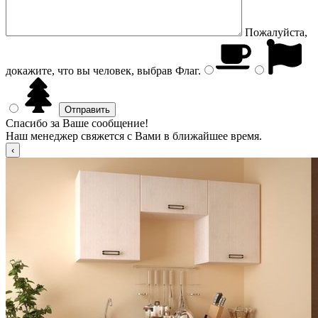
Пожалуйста,
докажите, что вы человек, выбрав
Флаг
.
Спасибо за Ваше сообщение!
Наш менеджер свяжется с Вами в ближайшее время.