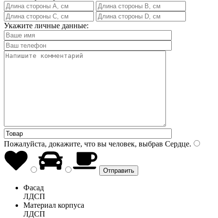
Укажите личные данные:
Пожалуйста, докажите, что вы человек, выбрав
Сердце
.
Фасад
ЛДСП
Материал корпуса
ЛДСП