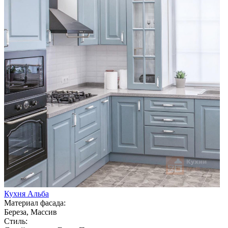
Кухня Альба
Материал фасада:
Береза, Массив
Стиль: