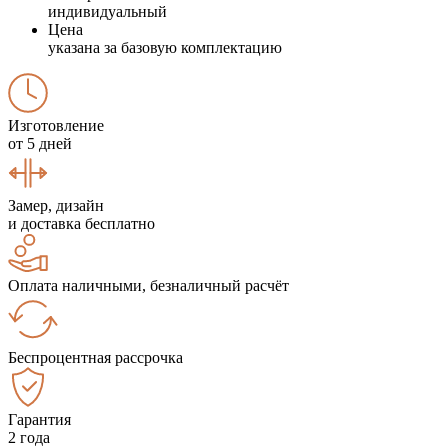
индивидуальный
Цена
указана за базовую комплектацию
Изготовление
от 5 дней
Замер, дизайн
и доставка бесплатно
Оплата наличными, безналичный расчёт
Беспроцентная рассрочка
Гарантия
2 года