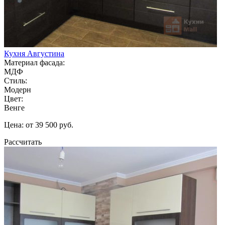
Кухня Августина
Материал фасада:
МДФ
Стиль:
Модерн
Цвет:
Венге
Цена: от 39 500 руб.
Рассчитать