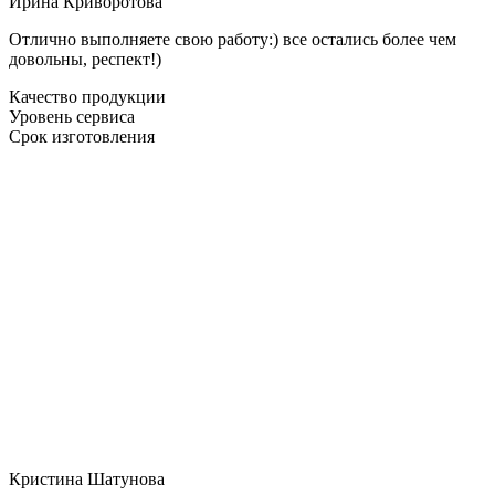
Ирина Криворотова
Отлично выполняете свою работу:) все остались более чем
довольны, респект!)
Качество продукции
Уровень сервиса
Срок изготовления
Кристина Шатунова