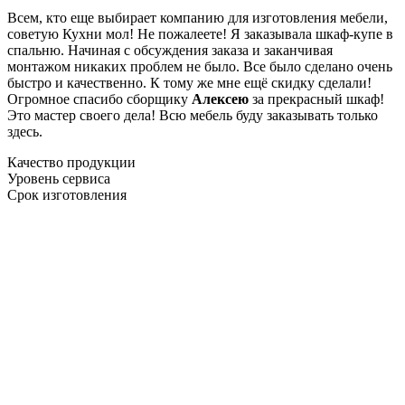
Всем, кто еще выбирает компанию для изготовления мебели,
советую Кухни мол! Не пожалеете! Я заказывала шкаф-купе в
спальню. Начиная с обсуждения заказа и заканчивая
монтажом никаких проблем не было. Все было сделано очень
быстро и качественно. К тому же мне ещё скидку сделали!
Огромное спасибо сборщику
Алексею
за прекрасный шкаф!
Это мастер своего дела! Всю мебель буду заказывать только
здесь.
Качество продукции
Уровень сервиса
Срок изготовления