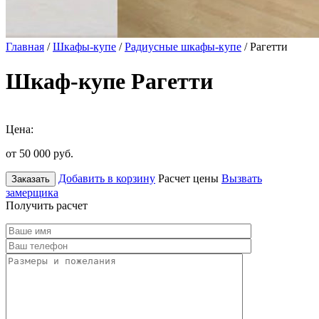
Главная
/
Шкафы-купе
/
Радиусные шкафы-купе
/ Рагетти
Шкаф-купе Рагетти
Цена:
от 50 000
руб.
Добавить в корзину
Расчет цены
Вызвать
Заказать
замерщика
Получить расчет