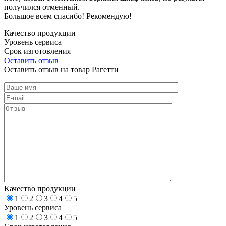
получился отменный.
Большое всем спасибо! Рекомендую!
Качество продукции
Уровень сервиса
Срок изготовления
Оставить отзыв
Оставить отзыв на товар Рагетти
Качество продукции
1
2
3
4
5
Уровень сервиса
1
2
3
4
5