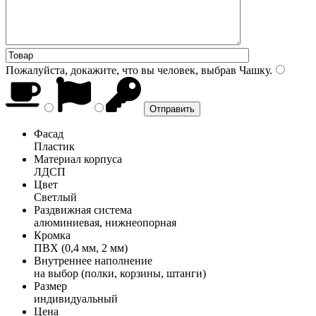
Пожалуйста, докажите, что вы человек, выбрав
Чашку
.
Фасад
Пластик
Материал корпуса
ЛДСП
Цвет
Светлый
Раздвижная система
алюминиевая, нижнеопорная
Кромка
ПВХ (0,4 мм, 2 мм)
Внутреннее наполнение
на выбор (полки, корзины, штанги)
Размер
индивидуальный
Цена