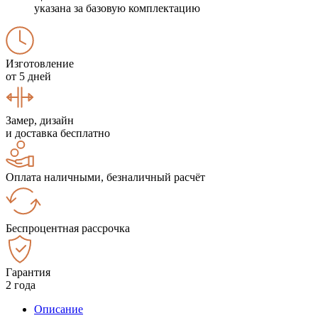
указана за базовую комплектацию
Изготовление
от 5 дней
Замер, дизайн
и доставка бесплатно
Оплата наличными, безналичный расчёт
Беспроцентная рассрочка
Гарантия
2 года
Описание