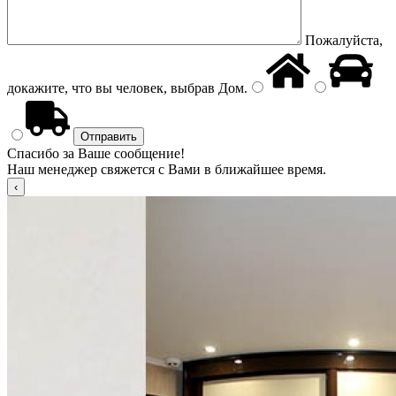
Пожалуйста,
докажите, что вы человек, выбрав
Дом
.
Спасибо за Ваше сообщение!
Наш менеджер свяжется с Вами в ближайшее время.