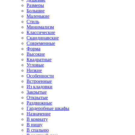
Размеры
Большие
Маленькие
Стиль
Минимализм
Классические
Скандинавские
Современные
Форма
Высокие
Квадратные
Угловые
Низкие
Особенности
Встроенные
Из кладовки
Закрытые
Открытые
Раздвижные
Гардеробные шкафы
Назначение
В комнату
В нишу
В спальню