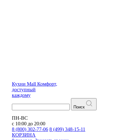
Кухни
Mall
Комфорт,
доступный
каждому
Поиск
ПН-ВС
с 10:00 до 20:00
8 (800) 302-77-06
8 (499) 348-15-11
КОРЗИНА