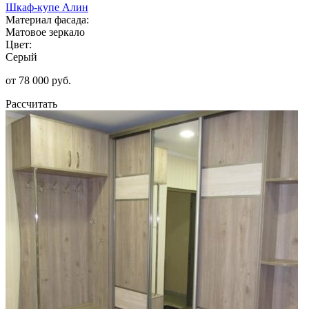
Шкаф-купе Алин
Материал фасада:
Матовое зеркало
Цвет:
Серый
от 78 000 руб.
Рассчитать