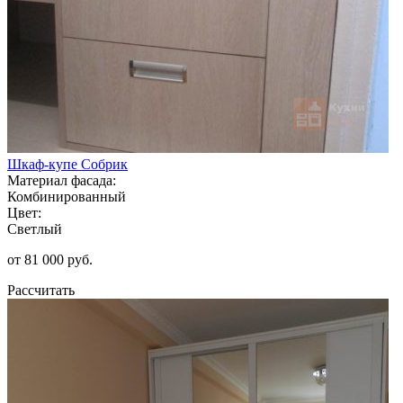
Шкаф-купе Собрик
Материал фасада:
Комбинированный
Цвет:
Светлый
от 81 000 руб.
Рассчитать