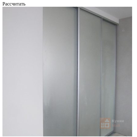
Рассчитать