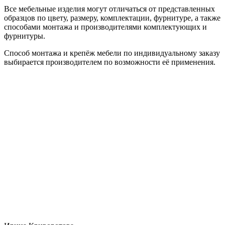
Все мебельные изделия могут отличаться от представленных
образцов по цвету, размеру, комплектации, фурнитуре, а также
способами монтажа и производителями комплектующих и
фурнитуры.
Способ монтажа и крепёж мебели по индивидуальному заказу
выбирается производителем по возможности её применения.