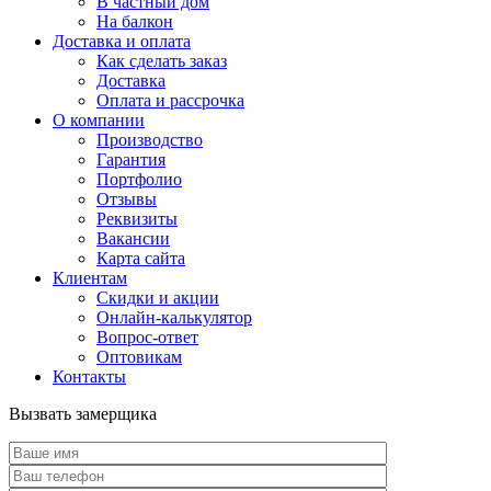
В частный дом
На балкон
Доставка и оплата
Как сделать заказ
Доставка
Оплата и рассрочка
О компании
Производство
Гарантия
Портфолио
Отзывы
Реквизиты
Вакансии
Карта сайта
Клиентам
Скидки и акции
Онлайн-калькулятор
Вопрос-ответ
Оптовикам
Контакты
Вызвать замерщика