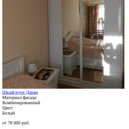
Шкаф-купе Даран
Материал фасада:
Комбинированный
Цвет:
Белый
от 78 000 руб.