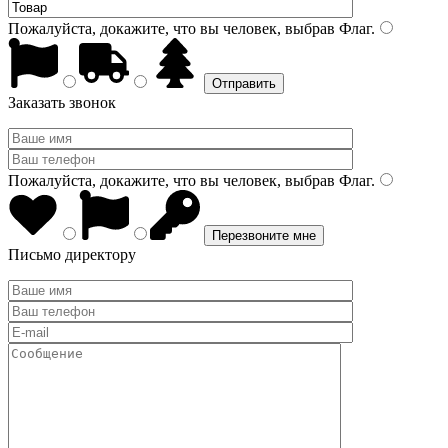
Пожалуйста, докажите, что вы человек, выбрав
Флаг
.
Заказать звонок
Пожалуйста, докажите, что вы человек, выбрав
Флаг
.
Письмо директору