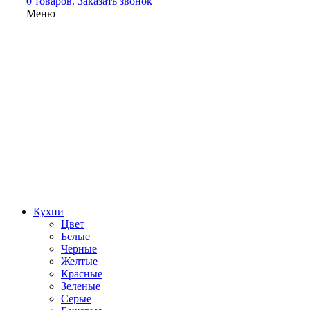
0 товаров.
Заказать звонок
Меню
Кухни
Цвет
Белые
Черные
Желтые
Красные
Зеленые
Серые