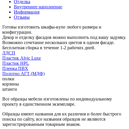
Отделка
Внутреннее наполнение
Информация
Отзывы
Готовы изготовить шкафы-купе любого размера и
конфигурации.
Декор и отделку фасадов можно выполнить под вашу задумку.
Возможно сочетание нескольких цветов в одном фасаде.
Бесплатная сборка в течение 1-2 рабочих дней.
ЛДСП
Пластик Alvic Luxe
Пластик HPL
Пленка ПВХ
Полотно АГТ (МДФ)
полки
корзины
штанги
Все образцы мебели изготовлены по индивидуальному
проекту в единственном экземпляре.
Образцы имеют названия для их различия и более быстрого
поиска по сайту, все названия образцов не являются
зарегистрированным товарным знаком.