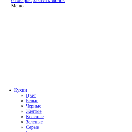
0 товаров.
Заказать звонок
Меню
Кухни
Цвет
Белые
Черные
Желтые
Красные
Зеленые
Серые