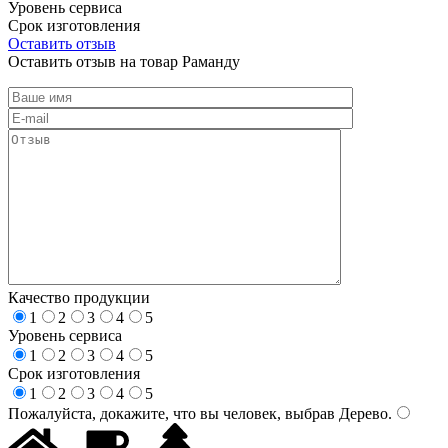
Уровень сервиса
Срок изготовления
Оставить отзыв
Оставить отзыв на товар Раманду
Качество продукции
1
2
3
4
5
Уровень сервиса
1
2
3
4
5
Срок изготовления
1
2
3
4
5
Пожалуйста, докажите, что вы человек, выбрав
Дерево
.