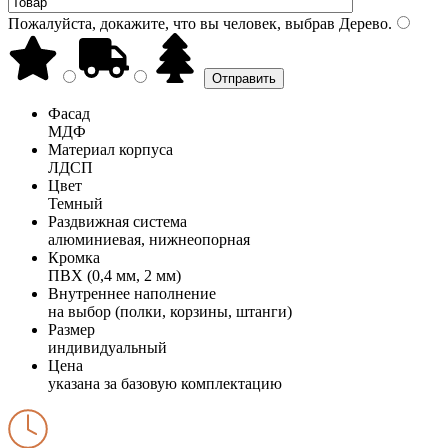
Пожалуйста, докажите, что вы человек, выбрав
Дерево
.
Фасад
МДФ
Материал корпуса
ЛДСП
Цвет
Темный
Раздвижная система
алюминиевая, нижнеопорная
Кромка
ПВХ (0,4 мм, 2 мм)
Внутреннее наполнение
на выбор (полки, корзины, штанги)
Размер
индивидуальный
Цена
указана за базовую комплектацию