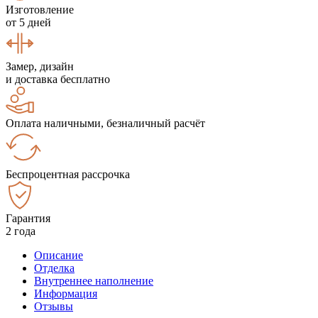
Изготовление
от 5 дней
Замер, дизайн
и доставка бесплатно
Оплата наличными, безналичный расчёт
Беспроцентная рассрочка
Гарантия
2 года
Описание
Отделка
Внутреннее наполнение
Информация
Отзывы