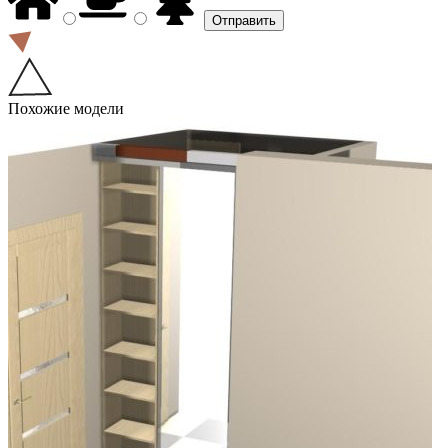
Похожие модели