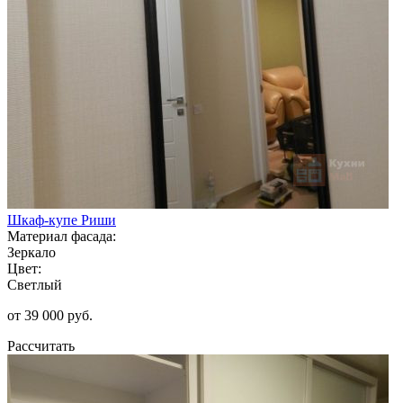
Шкаф-купе Риши
Материал фасада:
Зеркало
Цвет:
Светлый
от 39 000 руб.
Рассчитать