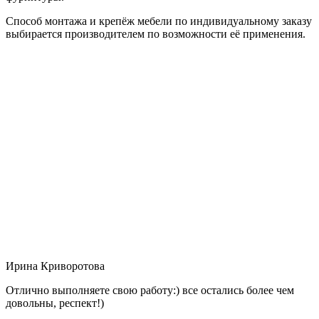
Способ монтажа и крепёж мебели по индивидуальному заказу
выбирается производителем по возможности её применения.
Ирина Криворотова
Отлично выполняете свою работу:) все остались более чем
довольны, респект!)