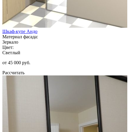
Шкаф-купе Андо
Материал фасада:
Зеркало
Цвет:
Светлый
от 45 000 руб.
Рассчитать