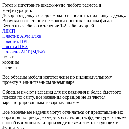
Готовы изготовить шкафы-купе любого размера и
конфигурации.
Декор и отделку фасадов можно выполнить под вашу задумку.
Возможно сочетание нескольких цветов в одном фасаде.
Бесплатная сборка в течение 1-2 рабочих дней.
ЛДСП
Пластик Alvic Luxe
Пластик HPL
Пленка ПВХ
Полотно АГТ (МДФ)
полки
корзины
штанги
Все образцы мебели изготовлены по индивидуальному
проекту в единственном экземпляре.
Образцы имеют названия для их различия и более быстрого
поиска по сайту, все названия образцов не являются
зарегистрированным товарным знаком.
Все мебельные изделия могут отличаться от представленных
образцов по цвету, размеру, комплектации, фурнитуре, а также
способами монтажа и производителями комплектующих и
фурнитуры.