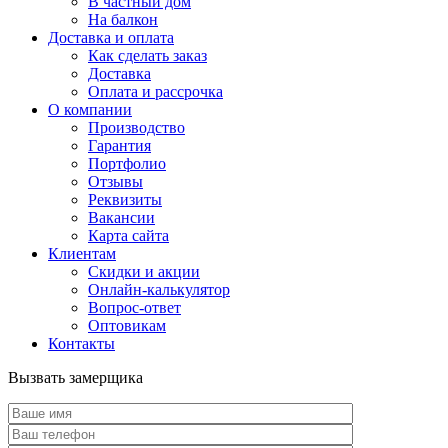
В частный дом
На балкон
Доставка и оплата
Как сделать заказ
Доставка
Оплата и рассрочка
О компании
Производство
Гарантия
Портфолио
Отзывы
Реквизиты
Вакансии
Карта сайта
Клиентам
Скидки и акции
Онлайн-калькулятор
Вопрос-ответ
Оптовикам
Контакты
Вызвать замерщика