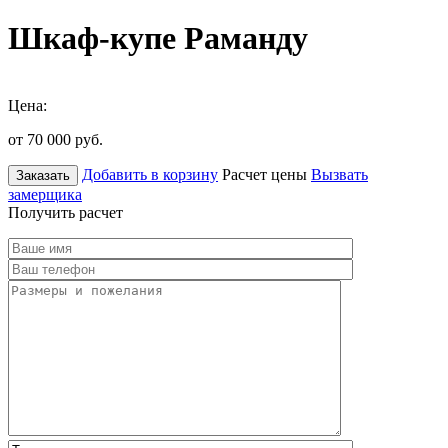
Шкаф-купе Раманду
Цена:
от 70 000
руб.
Добавить в корзину
Расчет цены
Вызвать
Заказать
замерщика
Получить расчет