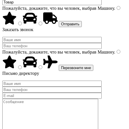
Пожалуйста, докажите, что вы человек, выбрав
Машину
.
Заказать звонок
Пожалуйста, докажите, что вы человек, выбрав
Машину
.
Письмо директору