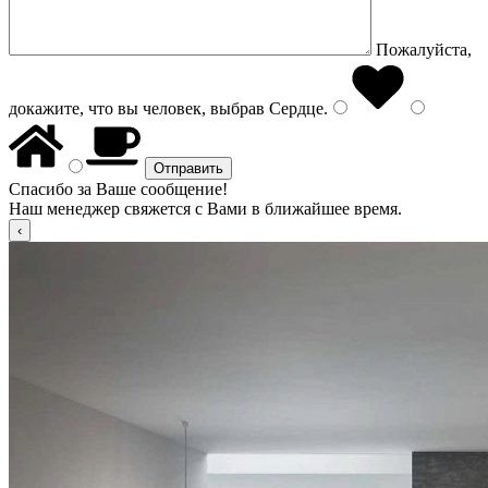
Пожалуйста,
докажите, что вы человек, выбрав
Сердце
.
Спасибо за Ваше сообщение!
Наш менеджер свяжется с Вами в ближайшее время.