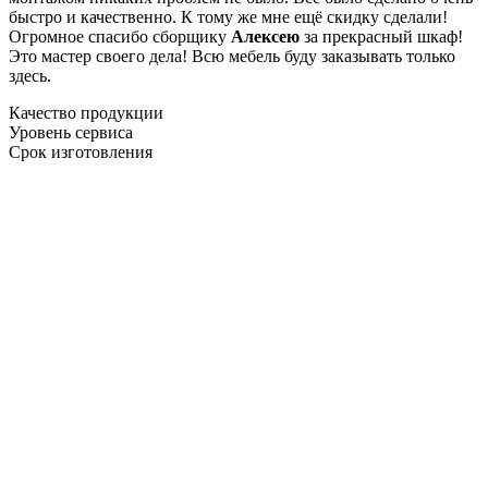
быстро и качественно. К тому же мне ещё скидку сделали!
Огромное спасибо сборщику
Алексею
за прекрасный шкаф!
Это мастер своего дела! Всю мебель буду заказывать только
здесь.
Качество продукции
Уровень сервиса
Срок изготовления