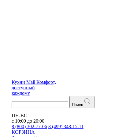
Кухни
Mall
Комфорт,
доступный
каждому
Поиск
ПН-ВС
с 10:00 до 20:00
8 (800) 302-77-06
8 (499) 348-15-11
КОРЗИНА