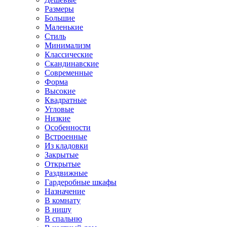
Размеры
Большие
Маленькие
Стиль
Минимализм
Классические
Скандинавские
Современные
Форма
Высокие
Квадратные
Угловые
Низкие
Особенности
Встроенные
Из кладовки
Закрытые
Открытые
Раздвижные
Гардеробные шкафы
Назначение
В комнату
В нишу
В спальню