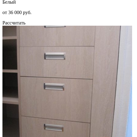
Белый
от 36 000 руб.
Рассчитать