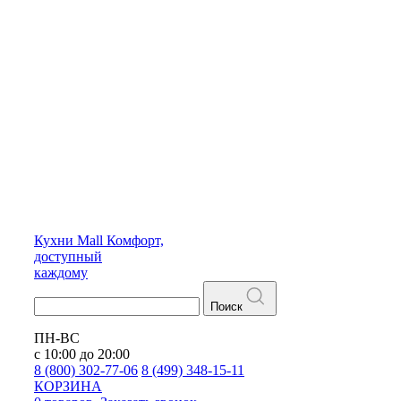
Кухни
Mall
Комфорт,
доступный
каждому
Поиск
ПН-ВС
с 10:00 до 20:00
8 (800) 302-77-06
8 (499) 348-15-11
КОРЗИНА