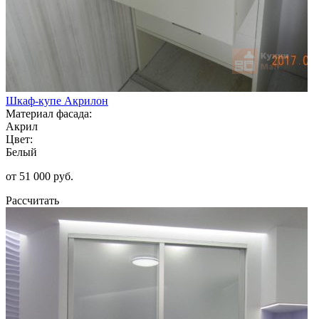
Шкаф-купе Акрилон
Материал фасада:
Акрил
Цвет:
Белый
от 51 000 руб.
Рассчитать