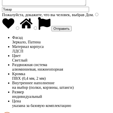
Пожалуйста, докажите, что вы человек, выбрав
Дом
.
Фасад
Зеркало, Патина
Материал корпуса
ЛДСП
Цвет
Светлый
Раздвижная система
алюминиевая, нижнеопорная
Кромка
ПВХ (0,4 мм, 2 мм)
Внутреннее наполнение
на выбор (полки, корзины, штанги)
Размер
индивидуальный
Цена
указана за базовую комплектацию