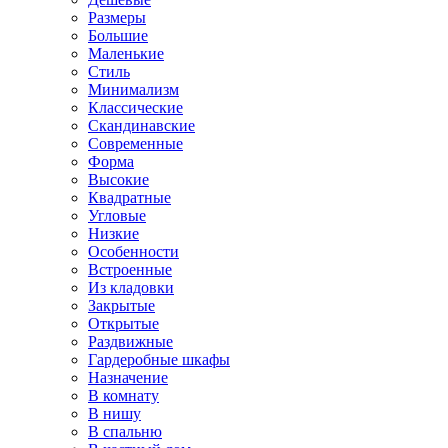
Размеры
Большие
Маленькие
Стиль
Минимализм
Классические
Скандинавские
Современные
Форма
Высокие
Квадратные
Угловые
Низкие
Особенности
Встроенные
Из кладовки
Закрытые
Открытые
Раздвижные
Гардеробные шкафы
Назначение
В комнату
В нишу
В спальню