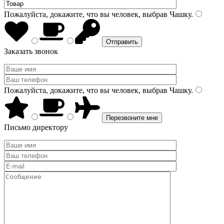
Пожалуйста, докажите, что вы человек, выбрав
Чашку
.
Заказать звонок
Пожалуйста, докажите, что вы человек, выбрав
Чашку
.
Письмо директору