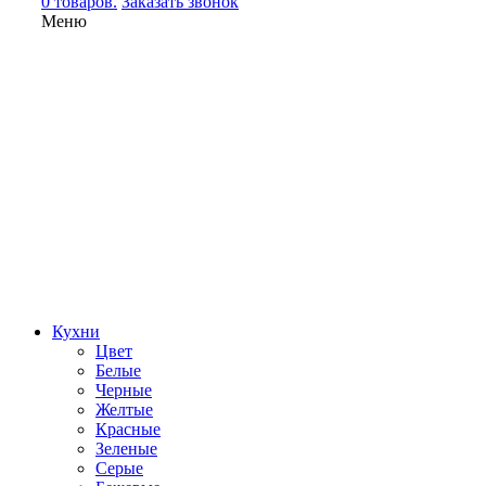
0 товаров.
Заказать звонок
Меню
Кухни
Цвет
Белые
Черные
Желтые
Красные
Зеленые
Серые