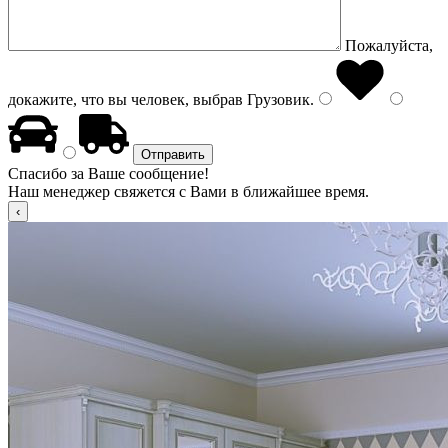
Пожалуйста,
докажите, что вы человек, выбрав
Грузовик
.
Спасибо за Ваше сообщение!
Наш менеджер свяжется с Вами в ближайшее время.