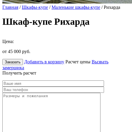
Главная
/
Шкафы-купе
/
Маленькие шкафы-купе
/ Рихарда
Шкаф-купе Рихарда
Цена:
от 45 000
руб.
Добавить в корзину
Расчет цены
Вызвать
Заказать
замерщика
Получить расчет