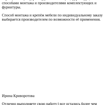
способами монтажа и производителями комплектующих и
фурнитуры.
Способ монтажа и крепёж мебели по индивидуальному заказу
выбирается производителем по возможности её применения.
Ирина Криворотова
Отлично выполняете свою работу:) все остались более чем