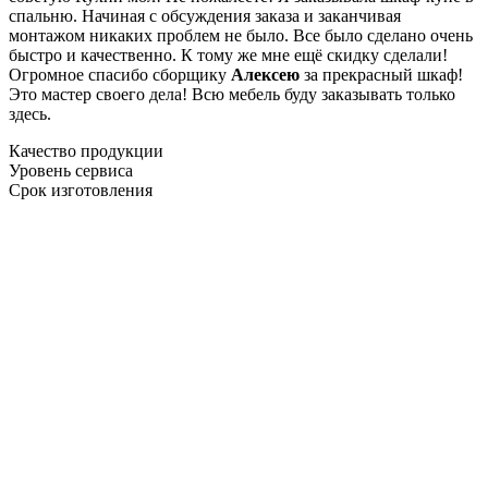
спальню. Начиная с обсуждения заказа и заканчивая
монтажом никаких проблем не было. Все было сделано очень
быстро и качественно. К тому же мне ещё скидку сделали!
Огромное спасибо сборщику
Алексею
за прекрасный шкаф!
Это мастер своего дела! Всю мебель буду заказывать только
здесь.
Качество продукции
Уровень сервиса
Срок изготовления