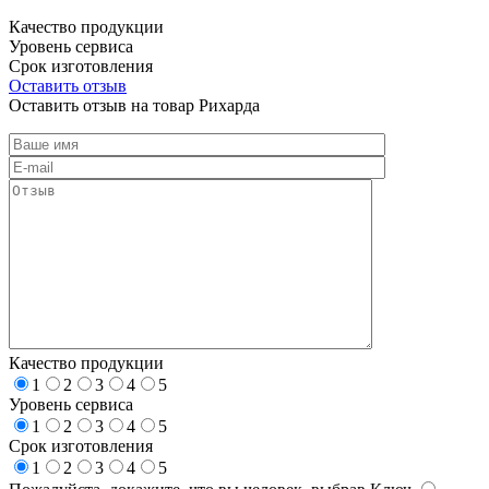
Качество продукции
Уровень сервиса
Срок изготовления
Оставить отзыв
Оставить отзыв на товар Рихарда
Качество продукции
1
2
3
4
5
Уровень сервиса
1
2
3
4
5
Срок изготовления
1
2
3
4
5