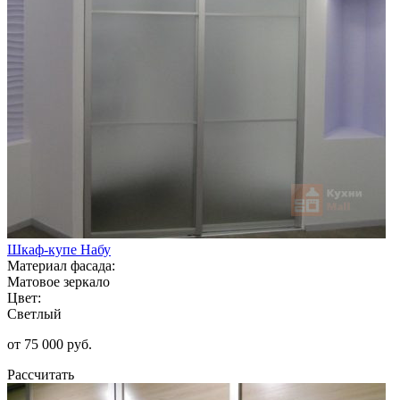
Шкаф-купе Набу
Материал фасада:
Матовое зеркало
Цвет:
Светлый
от 75 000 руб.
Рассчитать