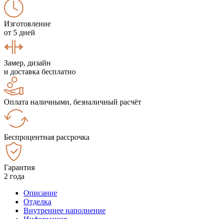
Изготовление
от 5 дней
Замер, дизайн
и доставка бесплатно
Оплата наличными, безналичный расчёт
Беспроцентная рассрочка
Гарантия
2 года
Описание
Отделка
Внутреннее наполнение