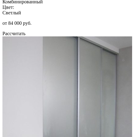
Комбинированный
Цвет:
Светлый
от 84 000 руб.
Рассчитать