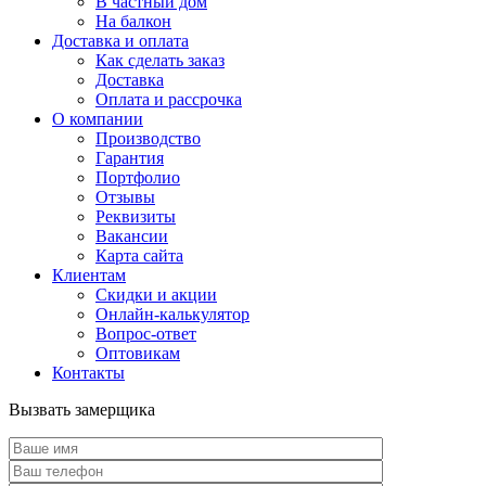
В частный дом
На балкон
Доставка и оплата
Как сделать заказ
Доставка
Оплата и рассрочка
О компании
Производство
Гарантия
Портфолио
Отзывы
Реквизиты
Вакансии
Карта сайта
Клиентам
Скидки и акции
Онлайн-калькулятор
Вопрос-ответ
Оптовикам
Контакты
Вызвать замерщика