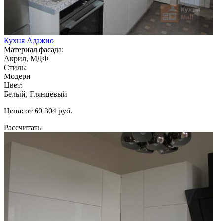
Кухня Адажио
Материал фасада:
Акрил, МДФ
Стиль:
Модерн
Цвет:
Белый, Глянцевый
Цена: от 60 304 руб.
Рассчитать