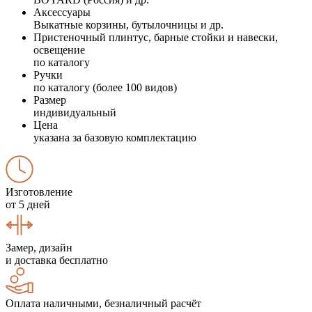
Аксессуары
Выкатные корзины, бутылочницы и др.
Пристеночный плинтус, барные стойки и навески,
освещение
по каталогу
Ручки
по каталогу (более 100 видов)
Размер
индивидуальный
Цена
указана за базовую комплектацию
Изготовление
от 5 дней
Замер, дизайн
и доставка бесплатно
Оплата наличными, безналичный расчёт