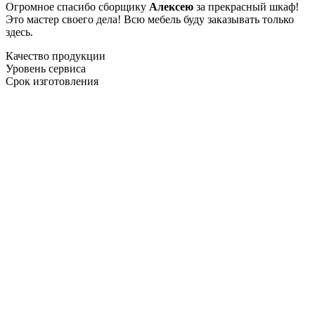
Огромное спасибо сборщику
Алексею
за прекрасный шкаф!
Это мастер своего дела! Всю мебель буду заказывать только
здесь.
Качество продукции
Уровень сервиса
Срок изготовления