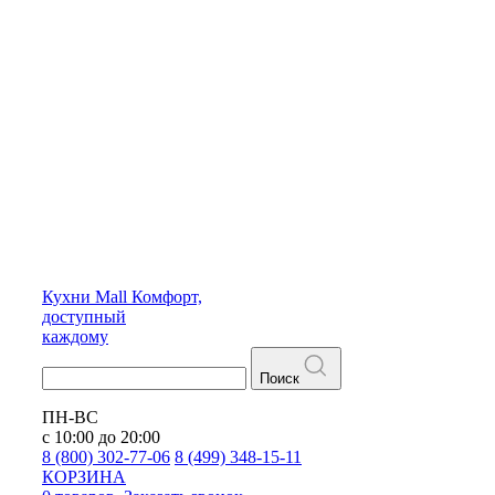
Кухни
Mall
Комфорт,
доступный
каждому
Поиск
ПН-ВС
с 10:00 до 20:00
8 (800) 302-77-06
8 (499) 348-15-11
КОРЗИНА