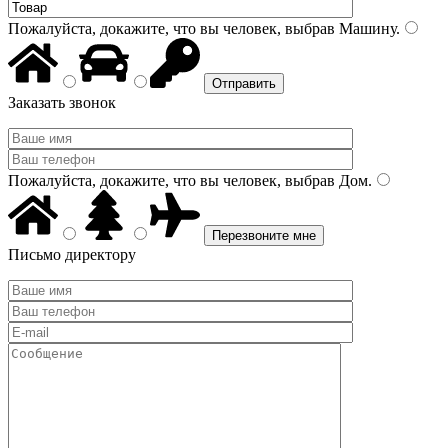
Пожалуйста, докажите, что вы человек, выбрав
Машину
.
Заказать звонок
Пожалуйста, докажите, что вы человек, выбрав
Дом
.
Письмо директору