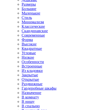
Размеры
Большие
Маленькие
Стиль
Минимализм
Классические
Скандинавские
Современные
Форма
Высокие
Квадратные
Угловые
Низкие
Особенности
Встроенные
Из кладовки
Закрытые
Открытые
Раздвижные
Гардеробные шкафы
Назначение
В комнату
В нишу
В спальню