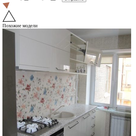
Похожие модели