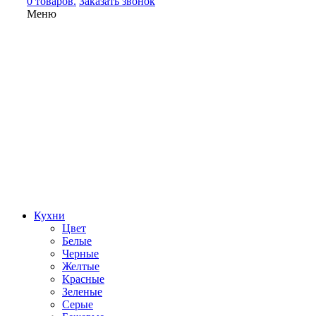
0 товаров.
Заказать звонок
Меню
Кухни
Цвет
Белые
Черные
Желтые
Красные
Зеленые
Серые