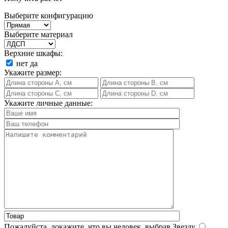
Выберите конфигурацию
Выберите материал
Верхние шкафы:
нет
да
Укажите размер:
Укажите личные данные:
Пожалуйста, докажите, что вы человек, выбрав
Звезду
.