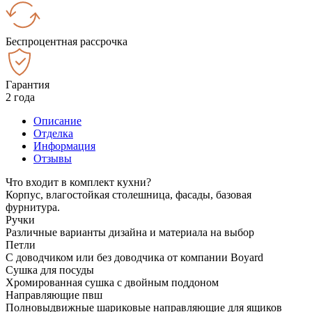
Беспроцентная рассрочка
Гарантия
2 года
Описание
Отделка
Информация
Отзывы
Что входит в комплект кухни?
Корпус, влагостойкая столешница, фасады, базовая
фурнитура.
Ручки
Различные варианты дизайна и материала на выбор
Петли
С доводчиком или без доводчика от компании Boyard
Сушка для посуды
Хромированная сушка с двойным поддоном
Направляющие пвш
Полновыдвижные шариковые направляющие для ящиков