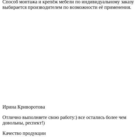
Способ монтажа и крепёж мебели по индивидуальному заказу
выбирается производителем по возможности её применения.
Ирина Криворотова
Отлично выполняете свою работу:) все остались более чем
довольны, респект!)
Качество продукции