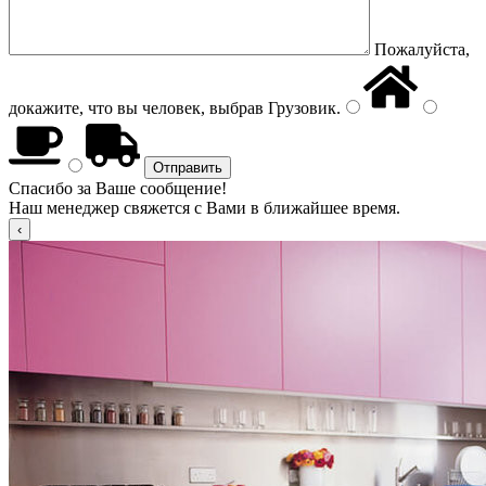
Пожалуйста,
докажите, что вы человек, выбрав
Грузовик
.
Спасибо за Ваше сообщение!
Наш менеджер свяжется с Вами в ближайшее время.