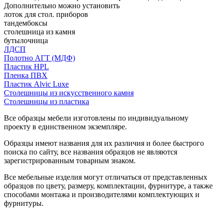
Дополнительно можно установить
лоток для стол. приборов
тандембоксы
столешница из камня
бутылочница
ЛДСП
Полотно АГТ (МДФ)
Пластик HPL
Пленка ПВХ
Пластик Alvic Luxe
Столешницы из искусственного камня
Столешницы из пластика
Все образцы мебели изготовлены по индивидуальному
проекту в единственном экземпляре.
Образцы имеют названия для их различия и более быстрого
поиска по сайту, все названия образцов не являются
зарегистрированным товарным знаком.
Все мебельные изделия могут отличаться от представленных
образцов по цвету, размеру, комплектации, фурнитуре, а также
способами монтажа и производителями комплектующих и
фурнитуры.