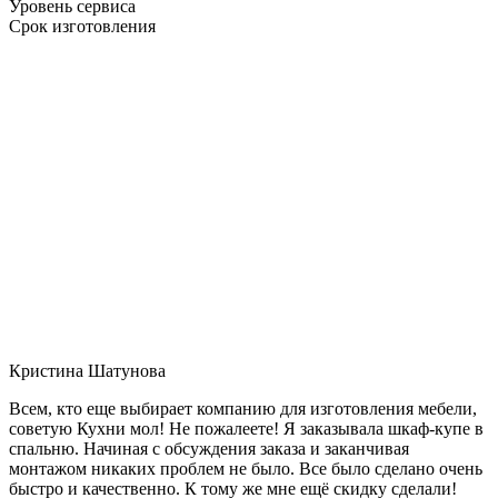
Уровень сервиса
Срок изготовления
Кристина Шатунова
Всем, кто еще выбирает компанию для изготовления мебели,
советую Кухни мол! Не пожалеете! Я заказывала шкаф-купе в
спальню. Начиная с обсуждения заказа и заканчивая
монтажом никаких проблем не было. Все было сделано очень
быстро и качественно. К тому же мне ещё скидку сделали!