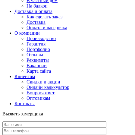
В частный дом
На балкон
Доставка и оплата
Как сделать заказ
Доставка
Оплата и рассрочка
О компании
Производство
Гарантия
Портфолио
Отзывы
Реквизиты
Вакансии
Карта сайта
Клиентам
Скидки и акции
Онлайн-калькулятор
Вопрос-ответ
Оптовикам
Контакты
Вызвать замерщика