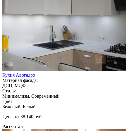
Кухня Авогадро
Материал фасада:
ДСП, МДФ
Стиль:
Минимализм, Современный
Цвет:
Бежевый, Белый
Цена: от 38 140 руб.
Рассчитать