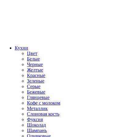
Кухни
Цвет
Белые
Черные
Желтые
Красные
Зеленые
Серые
Бежевые
Глянцевые
Кофе с молоком
Металлик
Слоновая кость
Фуксия
Шоколад
Шампань
Оливковые