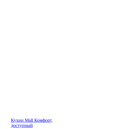
Кухни
Mall
Комфорт,
доступный