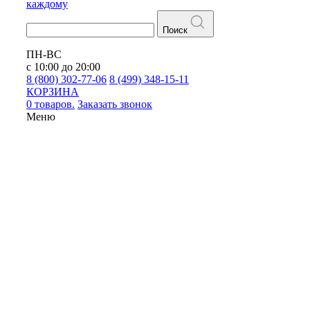
каждому
Поиск
ПН-ВС
с 10:00 до 20:00
8 (800) 302-77-06
8 (499) 348-15-11
КОРЗИНА
0 товаров.
Заказать звонок
Меню