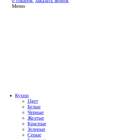
0 товаров.
Заказать звонок
Меню
Кухни
Цвет
Белые
Черные
Желтые
Красные
Зеленые
Серые