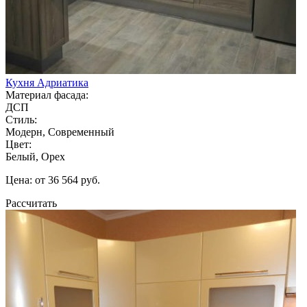
Кухня Адриатика
Материал фасада:
ДСП
Стиль:
Модерн, Современный
Цвет:
Белый, Орех
Цена: от 36 564 руб.
Рассчитать