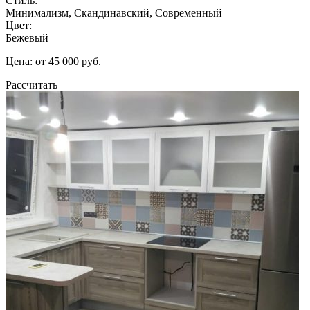
Стиль:
Минимализм, Скандинавский, Современный
Цвет:
Бежевый
Цена: от 45 000 руб.
Рассчитать