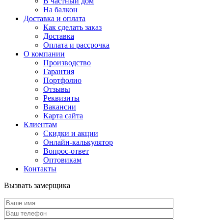
В частный дом
На балкон
Доставка и оплата
Как сделать заказ
Доставка
Оплата и рассрочка
О компании
Производство
Гарантия
Портфолио
Отзывы
Реквизиты
Вакансии
Карта сайта
Клиентам
Скидки и акции
Онлайн-калькулятор
Вопрос-ответ
Оптовикам
Контакты
Вызвать замерщика