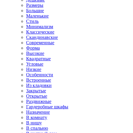
Размеры
Большие
Маленькие
Стиль
Минимализм
Классические
Скандинавские
Современные
Форма
Высокие
Квадратные
Угловые
Низкие
Особенности
Встроенные
Из кладовки
Закрытые
Открытые
Раздвижные
Гардеробные шкафы
Назначение
В комнату
В нишу
В спальню