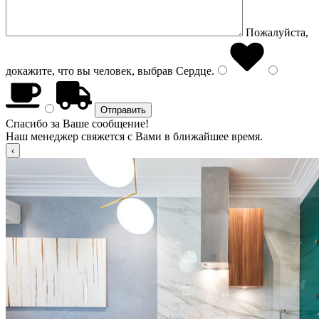
Пожалуйста,
докажите, что вы человек, выбрав
Сердце
.
Спасибо за Ваше сообщение!
Наш менеджер свяжется с Вами в ближайшее время.