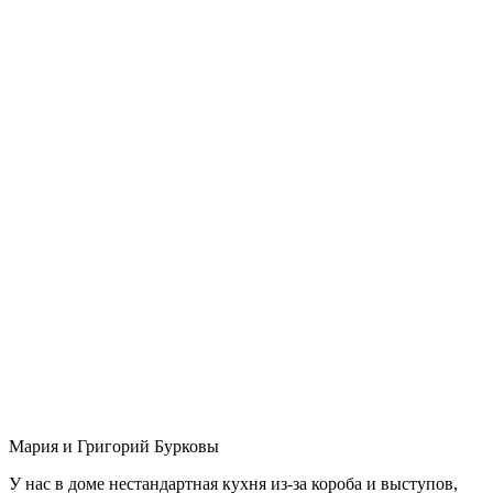
Мария и Григорий Бурковы
У нас в доме нестандартная кухня из-за короба и выступов,