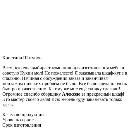
Кристина Шатунова
Всем, кто еще выбирает компанию для изготовления мебели,
советую Кухни мол! Не пожалеете! Я заказывала шкаф-купе в
спальню. Начиная с обсуждения заказа и заканчивая
монтажом никаких проблем не было. Все было сделано очень
быстро и качественно. К тому же мне ещё скидку сделали!
Огромное спасибо сборщику
Алексею
за прекрасный шкаф!
Это мастер своего дела! Всю мебель буду заказывать только
здесь.
Качество продукции
Уровень сервиса
Срок изготовления