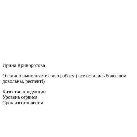
Ирина Криворотова
Отлично выполняете свою работу:) все остались более чем
довольны, респект!)
Качество продукции
Уровень сервиса
Срок изготовления