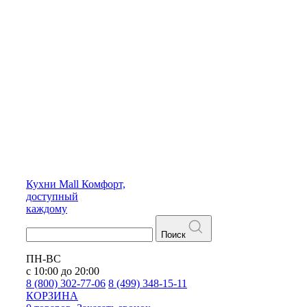
Кухни
Mall
Комфорт,
доступный
каждому
Поиск
ПН-ВС
с 10:00 до 20:00
8 (800) 302-77-06
8 (499) 348-15-11
КОРЗИНА