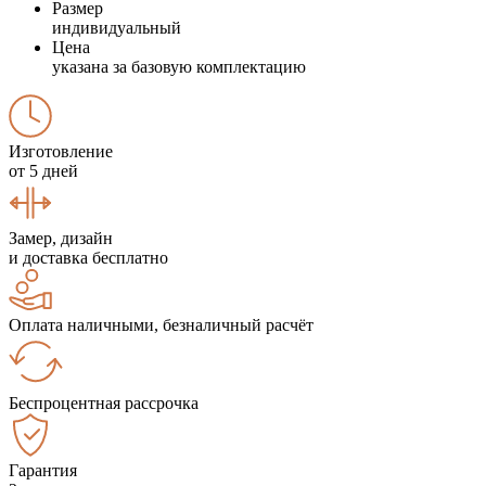
Размер
индивидуальный
Цена
указана за базовую комплектацию
Изготовление
от 5 дней
Замер, дизайн
и доставка бесплатно
Оплата наличными, безналичный расчёт
Беспроцентная рассрочка
Гарантия