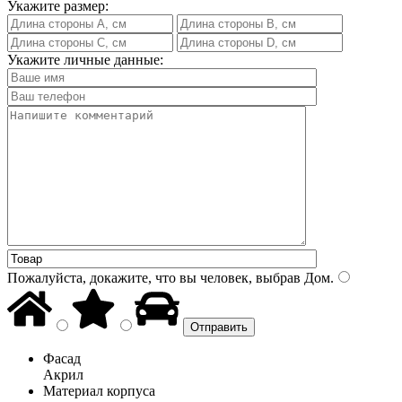
Укажите размер:
Укажите личные данные:
Пожалуйста, докажите, что вы человек, выбрав
Дом
.
Фасад
Акрил
Материал корпуса