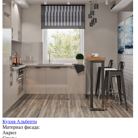
Кухня Альберти
Материал фасада:
Акрил