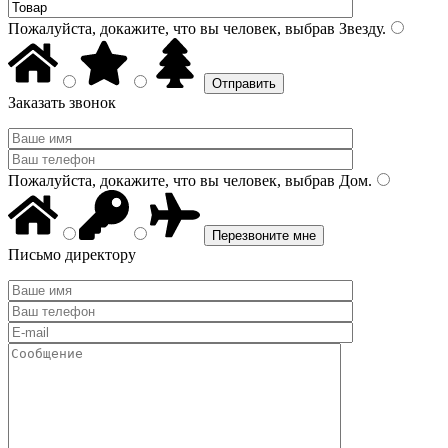
Пожалуйста, докажите, что вы человек, выбрав
Звезду
.
Заказать звонок
Пожалуйста, докажите, что вы человек, выбрав
Дом
.
Письмо директору