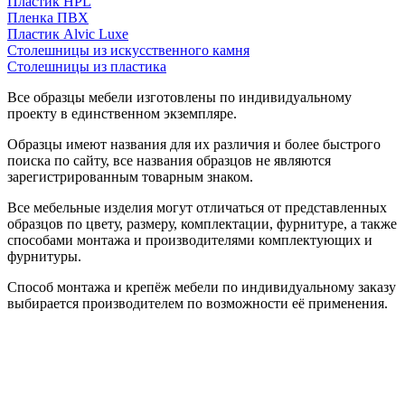
Пластик HPL
Пленка ПВХ
Пластик Alvic Luxe
Столешницы из искусственного камня
Столешницы из пластика
Все образцы мебели изготовлены по индивидуальному
проекту в единственном экземпляре.
Образцы имеют названия для их различия и более быстрого
поиска по сайту, все названия образцов не являются
зарегистрированным товарным знаком.
Все мебельные изделия могут отличаться от представленных
образцов по цвету, размеру, комплектации, фурнитуре, а также
способами монтажа и производителями комплектующих и
фурнитуры.
Способ монтажа и крепёж мебели по индивидуальному заказу
выбирается производителем по возможности её применения.