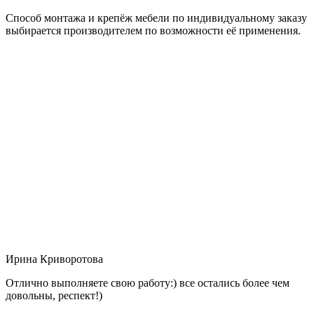
Способ монтажа и крепёж мебели по индивидуальному заказу
выбирается производителем по возможности её применения.
Ирина Криворотова
Отлично выполняете свою работу:) все остались более чем
довольны, респект!)