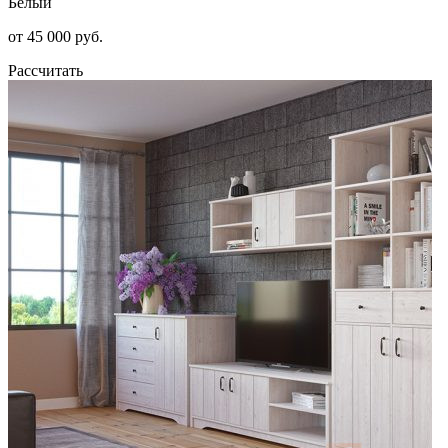
Белый
от 45 000 руб.
Рассчитать