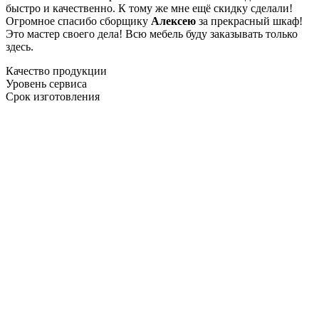
быстро и качественно. К тому же мне ещё скидку сделали!
Огромное спасибо сборщику
Алексею
за прекрасный шкаф!
Это мастер своего дела! Всю мебель буду заказывать только
здесь.
Качество продукции
Уровень сервиса
Срок изготовления