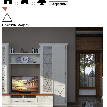
Похожие модели