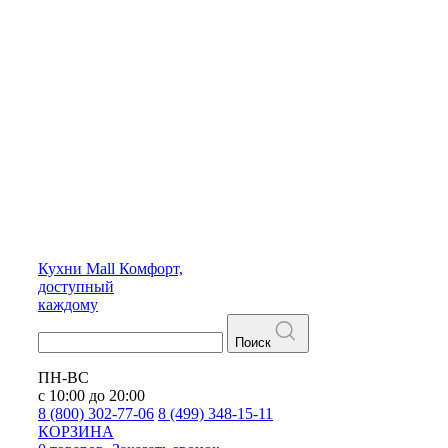
Кухни
Mall
Комфорт,
доступный
каждому
Поиск
ПН-ВС
с 10:00 до 20:00
8 (800) 302-77-06
8 (499) 348-15-11
КОРЗИНА