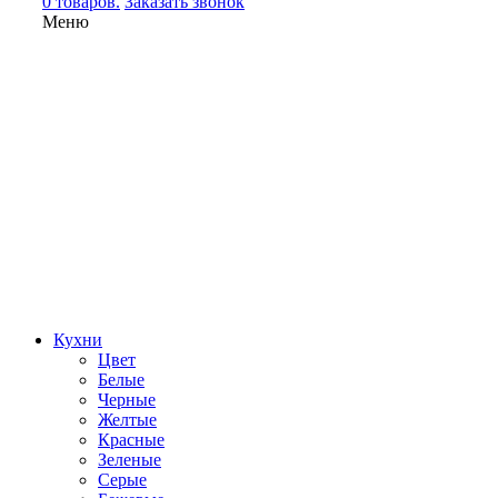
0 товаров.
Заказать звонок
Меню
Кухни
Цвет
Белые
Черные
Желтые
Красные
Зеленые
Серые