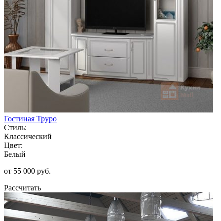
Гостиная Труро
Стиль:
Классический
Цвет:
Белый
от 55 000 руб.
Рассчитать