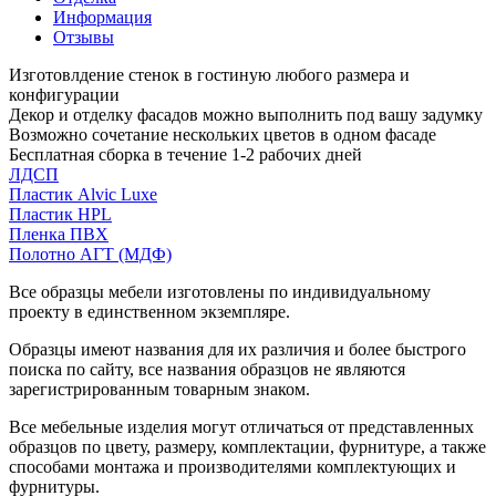
Информация
Отзывы
Изготовлдение стенок в гостиную любого размера и
конфигурации
Декор и отделку фасадов можно выполнить под вашу задумку
Возможно сочетание нескольких цветов в одном фасаде
Бесплатная сборка в течение 1-2 рабочих дней
ЛДСП
Пластик Alvic Luxe
Пластик HPL
Пленка ПВХ
Полотно АГТ (МДФ)
Все образцы мебели изготовлены по индивидуальному
проекту в единственном экземпляре.
Образцы имеют названия для их различия и более быстрого
поиска по сайту, все названия образцов не являются
зарегистрированным товарным знаком.
Все мебельные изделия могут отличаться от представленных
образцов по цвету, размеру, комплектации, фурнитуре, а также
способами монтажа и производителями комплектующих и
фурнитуры.