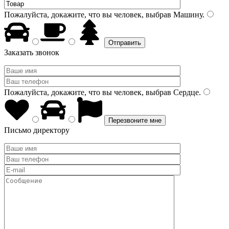
Пожалуйста, докажите, что вы человек, выбрав
Машину
.
Заказать звонок
Пожалуйста, докажите, что вы человек, выбрав
Сердце
.
Письмо директору