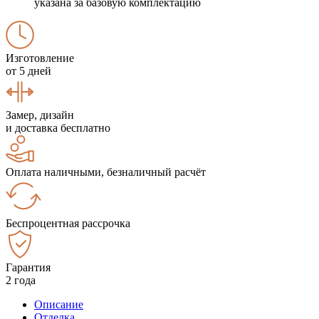
указана за базовую комплектацию
Изготовление
от 5 дней
Замер, дизайн
и доставка бесплатно
Оплата наличными, безналичный расчёт
Беспроцентная рассрочка
Гарантия
2 года
Описание
Отделка