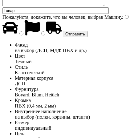
Пожалуйста, докажите, что вы человек, выбрав
Машину
.
Фасад
на выбор (ДСП, МДФ ПВХ и др.)
Цвет
Темный
Стиль
Классический
Материал корпуса
ДСП
Фурнитура
Boyard, Blum, Hettich
Кромка
ПВХ (0,4 мм, 2 мм)
Внутреннее наполнение
на выбор (полки, корзины, штанги)
Размер
индивидуальный
Цена