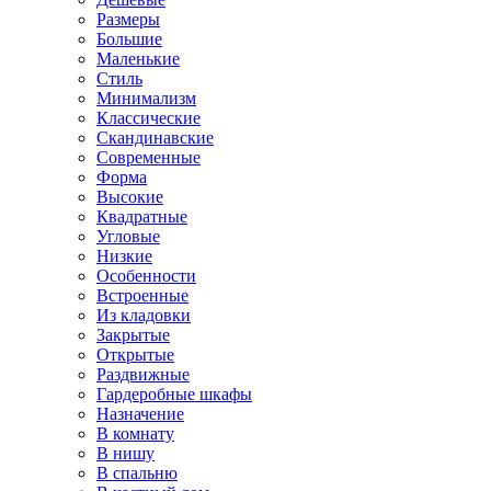
Размеры
Большие
Маленькие
Стиль
Минимализм
Классические
Скандинавские
Современные
Форма
Высокие
Квадратные
Угловые
Низкие
Особенности
Встроенные
Из кладовки
Закрытые
Открытые
Раздвижные
Гардеробные шкафы
Назначение
В комнату
В нишу
В спальню