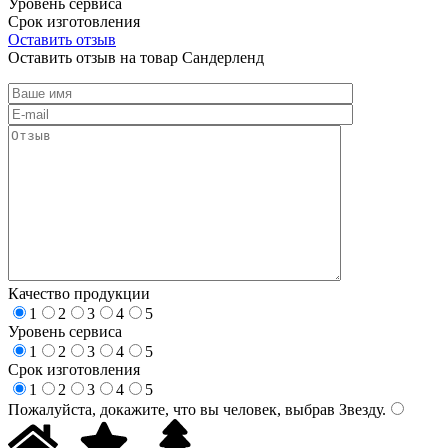
Уровень сервиса
Срок изготовления
Оставить отзыв
Оставить отзыв на товар Сандерленд
Качество продукции
1
2
3
4
5
Уровень сервиса
1
2
3
4
5
Срок изготовления
1
2
3
4
5
Пожалуйста, докажите, что вы человек, выбрав
Звезду
.