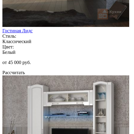
Гостиная Лидс
Стиль:
Классический
Цвет:
Белый
от 45 000 руб.
Рассчитать