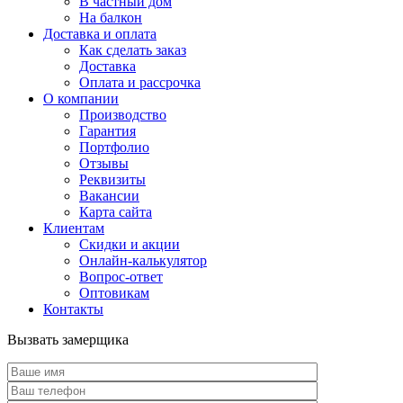
В частный дом
На балкон
Доставка и оплата
Как сделать заказ
Доставка
Оплата и рассрочка
О компании
Производство
Гарантия
Портфолио
Отзывы
Реквизиты
Вакансии
Карта сайта
Клиентам
Скидки и акции
Онлайн-калькулятор
Вопрос-ответ
Оптовикам
Контакты
Вызвать замерщика