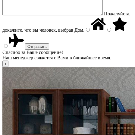
Пожалуйста,
докажите, что вы человек, выбрав
Дом
.
Спасибо за Ваше сообщение!
Наш менеджер свяжется с Вами в ближайшее время.