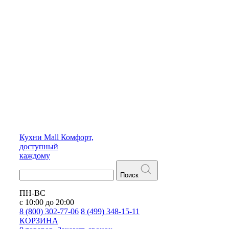
Кухни
Mall
Комфорт,
доступный
каждому
Поиск
ПН-ВС
с 10:00 до 20:00
8 (800) 302-77-06
8 (499) 348-15-11
КОРЗИНА