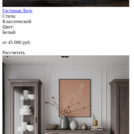
Гостиная Лидс
Стиль:
Классический
Цвет:
Белый
от 45 000 руб.
Рассчитать