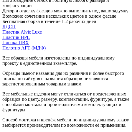
Изготовлдение стенок в гостиную любого размера и
конфигурации
Декор и отделку фасадов можно выполнить под вашу задумку
Возможно сочетание нескольких цветов в одном фасаде
Бесплатная сборка в течение 1-2 рабочих дней
ЛДСП
Пластик Alvic Luxe
Пластик HPL
Пленка ПВХ
Полотно АГТ (МДФ)
Все образцы мебели изготовлены по индивидуальному
проекту в единственном экземпляре.
Образцы имеют названия для их различия и более быстрого
поиска по сайту, все названия образцов не являются
зарегистрированным товарным знаком.
Все мебельные изделия могут отличаться от представленных
образцов по цвету, размеру, комплектации, фурнитуре, а также
способами монтажа и производителями комплектующих и
фурнитуры.
Способ монтажа и крепёж мебели по индивидуальному заказу
выбирается производителем по возможности её применения.