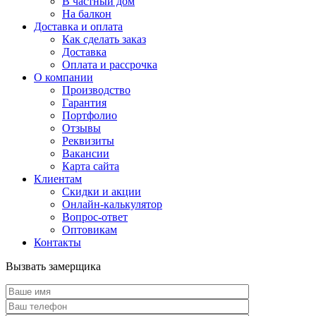
В частный дом
На балкон
Доставка и оплата
Как сделать заказ
Доставка
Оплата и рассрочка
О компании
Производство
Гарантия
Портфолио
Отзывы
Реквизиты
Вакансии
Карта сайта
Клиентам
Скидки и акции
Онлайн-калькулятор
Вопрос-ответ
Оптовикам
Контакты
Вызвать замерщика