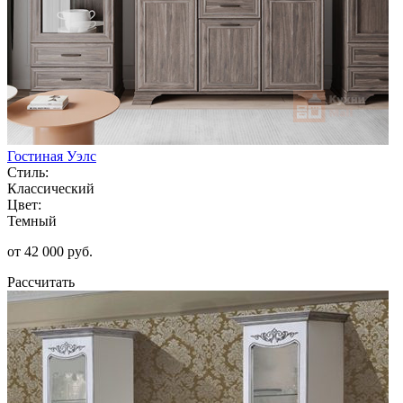
Гостиная Уэлс
Стиль:
Классический
Цвет:
Темный
от 42 000 руб.
Рассчитать