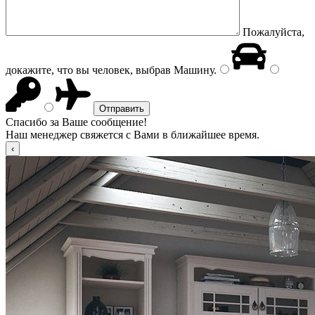
Пожалуйста,
докажите, что вы человек, выбрав
Машину
.
Спасибо за Ваше сообщение!
Наш менеджер свяжется с Вами в ближайшее время.