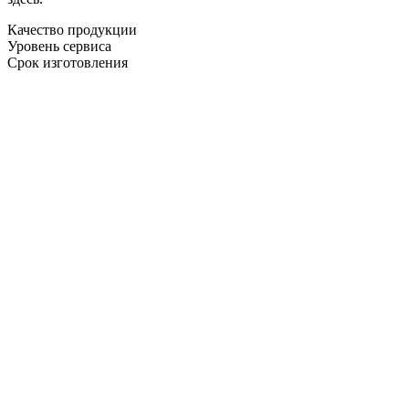
Качество продукции
Уровень сервиса
Срок изготовления