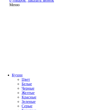
0 товаров.
Заказать звонок
Меню
Кухни
Цвет
Белые
Черные
Желтые
Красные
Зеленые
Серые