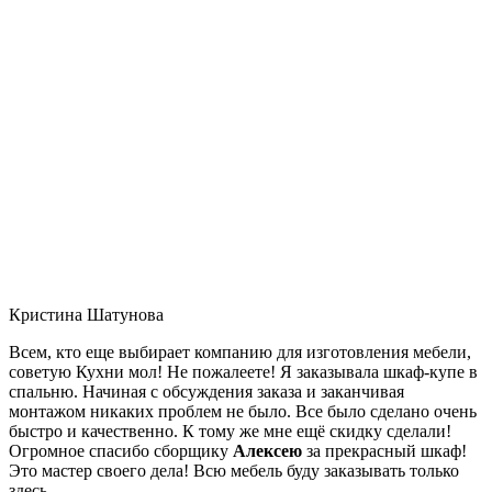
Кристина Шатунова
Всем, кто еще выбирает компанию для изготовления мебели,
советую Кухни мол! Не пожалеете! Я заказывала шкаф-купе в
спальню. Начиная с обсуждения заказа и заканчивая
монтажом никаких проблем не было. Все было сделано очень
быстро и качественно. К тому же мне ещё скидку сделали!
Огромное спасибо сборщику
Алексею
за прекрасный шкаф!
Это мастер своего дела! Всю мебель буду заказывать только
здесь.