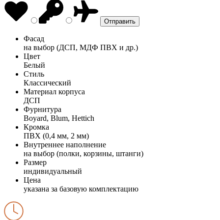
Фасад
на выбор (ДСП, МДФ ПВХ и др.)
Цвет
Белый
Стиль
Классический
Материал корпуса
ДСП
Фурнитура
Boyard, Blum, Hettich
Кромка
ПВХ (0,4 мм, 2 мм)
Внутреннее наполнение
на выбор (полки, корзины, штанги)
Размер
индивидуальный
Цена
указана за базовую комплектацию