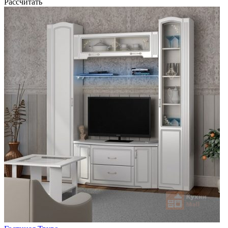
Рассчитать