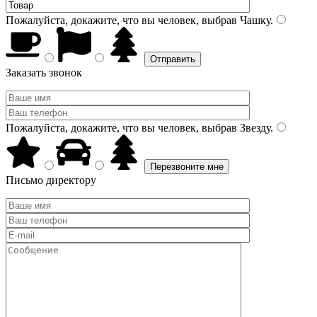
Пожалуйста, докажите, что вы человек, выбрав
Чашку
.
Заказать звонок
Пожалуйста, докажите, что вы человек, выбрав
Звезду
.
Письмо директору