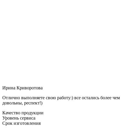
Ирина Криворотова
Отлично выполняете свою работу:) все остались более чем
довольны, респект!)
Качество продукции
Уровень сервиса
Срок изготовления