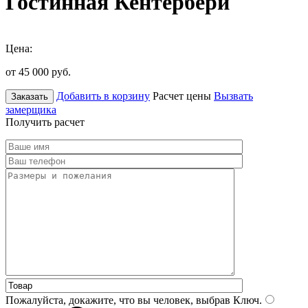
Гостинная Кентербери
Цена:
от 45 000
руб.
Добавить в корзину
Расчет цены
Вызвать
Заказать
замерщика
Получить расчет
Пожалуйста, докажите, что вы человек, выбрав
Ключ
.