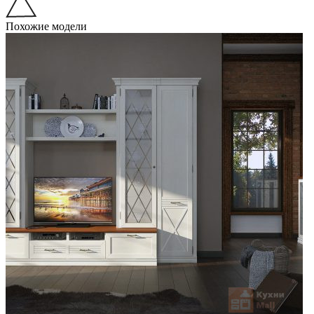
Похожие модели