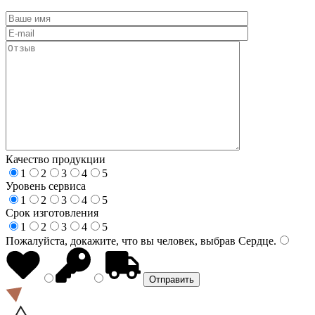
Качество продукции
1
2
3
4
5
Уровень сервиса
1
2
3
4
5
Срок изготовления
1
2
3
4
5
Пожалуйста, докажите, что вы человек, выбрав
Сердце
.