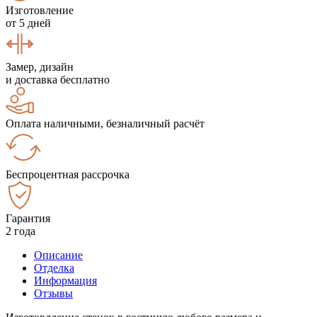
Изготовление
от 5 дней
Замер, дизайн
и доставка бесплатно
Оплата наличными, безналичный расчёт
Беспроцентная рассрочка
Гарантия
2 года
Описание
Отделка
Информация
Отзывы