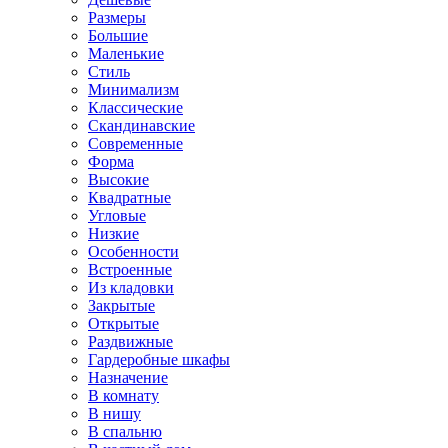
Размеры
Большие
Маленькие
Стиль
Минимализм
Классические
Скандинавские
Современные
Форма
Высокие
Квадратные
Угловые
Низкие
Особенности
Встроенные
Из кладовки
Закрытые
Открытые
Раздвижные
Гардеробные шкафы
Назначение
В комнату
В нишу
В спальню