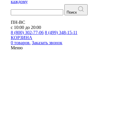
каждому
Поиск
ПН-ВС
с 10:00 до 20:00
8 (800) 302-77-06
8 (499) 348-15-11
КОРЗИНА
0 товаров.
Заказать звонок
Меню