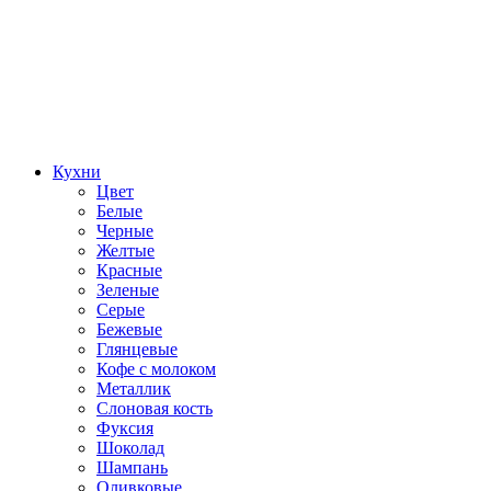
Кухни
Цвет
Белые
Черные
Желтые
Красные
Зеленые
Серые
Бежевые
Глянцевые
Кофе с молоком
Металлик
Слоновая кость
Фуксия
Шоколад
Шампань
Оливковые