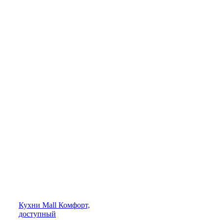
Кухни
Mall
Комфорт,
доступный