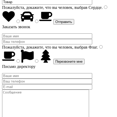
Пожалуйста, докажите, что вы человек, выбрав
Сердце
.
Заказать звонок
Пожалуйста, докажите, что вы человек, выбрав
Флаг
.
Письмо директору