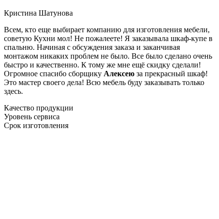
Кристина Шатунова
Всем, кто еще выбирает компанию для изготовления мебели,
советую Кухни мол! Не пожалеете! Я заказывала шкаф-купе в
спальню. Начиная с обсуждения заказа и заканчивая
монтажом никаких проблем не было. Все было сделано очень
быстро и качественно. К тому же мне ещё скидку сделали!
Огромное спасибо сборщику
Алексею
за прекрасный шкаф!
Это мастер своего дела! Всю мебель буду заказывать только
здесь.
Качество продукции
Уровень сервиса
Срок изготовления