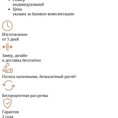
индивидуальный
Цена
указана за базовую комплектацию
Изготовление
от 5 дней
Замер, дизайн
и доставка бесплатно
Оплата наличными, безналичный расчёт
Беспроцентная рассрочка
Гарантия
2 года