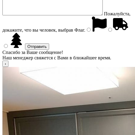
Пожалуйста,
докажите, что вы человек, выбрав
Флаг
.
Спасибо за Ваше сообщение!
Наш менеджер свяжется с Вами в ближайшее время.