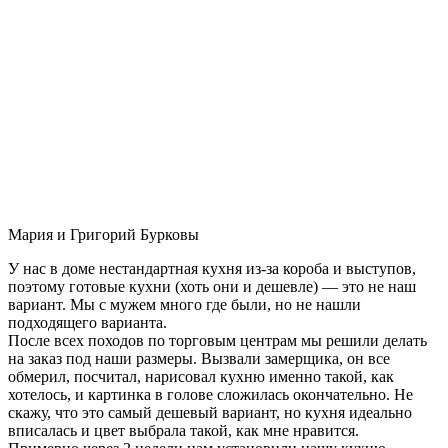
Мария и Григорий Бурковы
У нас в доме нестандартная кухня из-за короба и выступов,
поэтому готовые кухни (хоть они и дешевле) — это не наш
вариант. Мы с мужем много где были, но не нашли
подходящего варианта.
После всех походов по торговым центрам мы решили делать
на заказ под наши размеры. Вызвали замерщика, он все
обмерил, посчитал, нарисовал кухню именно такой, как
хотелось, и картинка в голове сложилась окончательно. Не
скажу, что это самый дешевый вариант, но кухня идеально
вписалась и цвет выбрала такой, как мне нравится.