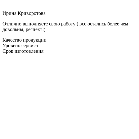
Ирина Криворотова
Отлично выполняете свою работу:) все остались более чем
довольны, респект!)
Качество продукции
Уровень сервиса
Срок изготовления