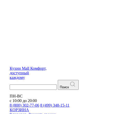
Кухни
Mall
Комфорт,
доступный
каждому
Поиск
ПН-ВС
с 10:00 до 20:00
8 (800) 302-77-06
8 (499) 348-15-11
КОРЗИНА