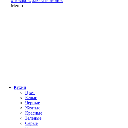
0 товаров.
Заказать звонок
Меню
Кухни
Цвет
Белые
Черные
Желтые
Красные
Зеленые
Серые