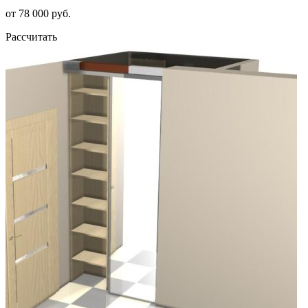
от 78 000 руб.
Рассчитать