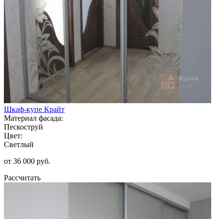
Шкаф-купе Крайт
Материал фасада:
Пескоструй
Цвет:
Светлый
от 36 000 руб.
Рассчитать