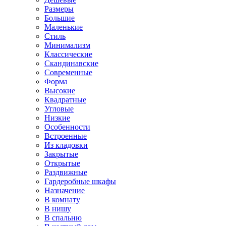
Размеры
Большие
Маленькие
Стиль
Минимализм
Классические
Скандинавские
Современные
Форма
Высокие
Квадратные
Угловые
Низкие
Особенности
Встроенные
Из кладовки
Закрытые
Открытые
Раздвижные
Гардеробные шкафы
Назначение
В комнату
В нишу
В спальню