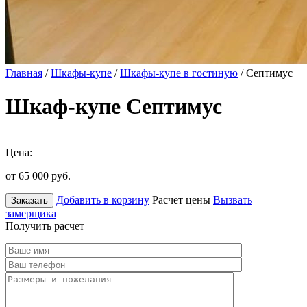
Главная
/
Шкафы-купе
/
Шкафы-купе в гостиную
/ Септимус
Шкаф-купе Септимус
Цена:
от 65 000
руб.
Добавить в корзину
Расчет цены
Вызвать
Заказать
замерщика
Получить расчет