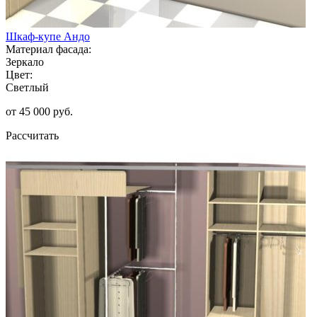
Шкаф-купе Андо
Материал фасада:
Зеркало
Цвет:
Светлый
от 45 000 руб.
Рассчитать