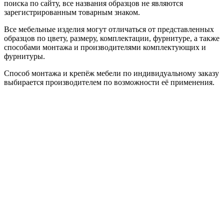
поиска по сайту, все названия образцов не являются
зарегистрированным товарным знаком.
Все мебельные изделия могут отличаться от представленных
образцов по цвету, размеру, комплектации, фурнитуре, а также
способами монтажа и производителями комплектующих и
фурнитуры.
Способ монтажа и крепёж мебели по индивидуальному заказу
выбирается производителем по возможности её применения.