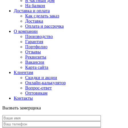
В частный дом
На балкон
Доставка и оплата
Как сделать заказ
Доставка
Оплата и рассрочка
О компании
Производство
Гарантия
Портфолио
Отзывы
Реквизиты
Вакансии
Карта сайта
Клиентам
Скидки и акции
Онлайн-калькулятор
Вопрос-ответ
Оптовикам
Контакты
Вызвать замерщика