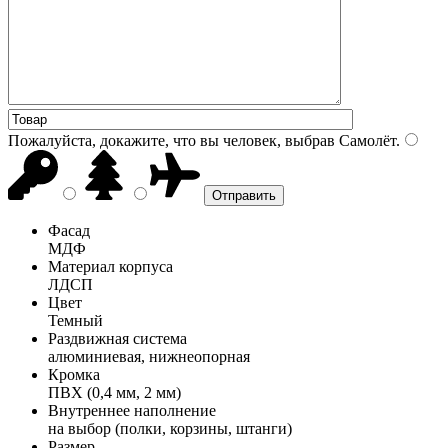
Пожалуйста, докажите, что вы человек, выбрав
Самолёт
.
Фасад
МДФ
Материал корпуса
ЛДСП
Цвет
Темный
Раздвижная система
алюминиевая, нижнеопорная
Кромка
ПВХ (0,4 мм, 2 мм)
Внутреннее наполнение
на выбор (полки, корзины, штанги)
Размер