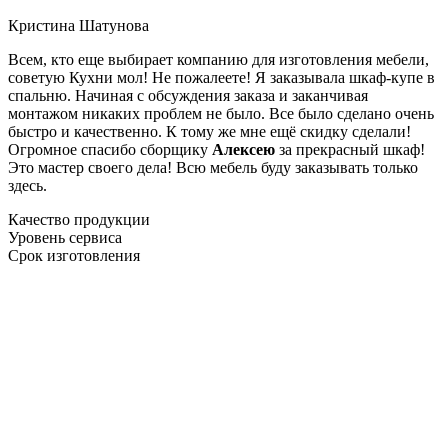
Кристина Шатунова
Всем, кто еще выбирает компанию для изготовления мебели,
советую Кухни мол! Не пожалеете! Я заказывала шкаф-купе в
спальню. Начиная с обсуждения заказа и заканчивая
монтажом никаких проблем не было. Все было сделано очень
быстро и качественно. К тому же мне ещё скидку сделали!
Огромное спасибо сборщику
Алексею
за прекрасный шкаф!
Это мастер своего дела! Всю мебель буду заказывать только
здесь.
Качество продукции
Уровень сервиса
Срок изготовления