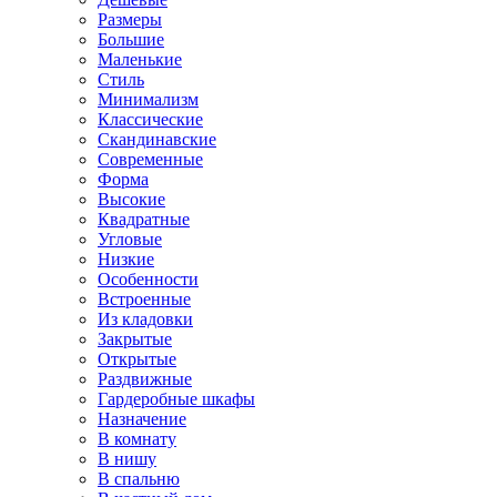
Размеры
Большие
Маленькие
Стиль
Минимализм
Классические
Скандинавские
Современные
Форма
Высокие
Квадратные
Угловые
Низкие
Особенности
Встроенные
Из кладовки
Закрытые
Открытые
Раздвижные
Гардеробные шкафы
Назначение
В комнату
В нишу
В спальню