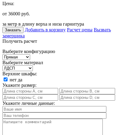
Цена:
от 36000
руб.
за метр в длину верха и низа гарнитура
Добавить в корзину
Расчет цены
Вызвать
Заказать
замерщика
Получить расчет
Выберите конфигурацию
Выберите материал
Верхние шкафы:
нет
да
Укажите размер:
Укажите личные данные: