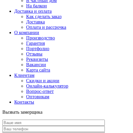
В частный дом
На балкон
Доставка и оплата
Как сделать заказ
Доставка
Оплата и рассрочка
О компании
Производство
Гарантия
Портфолио
Отзывы
Реквизиты
Вакансии
Карта сайта
Клиентам
Скидки и акции
Онлайн-калькулятор
Вопрос-ответ
Оптовикам
Контакты
Вызвать замерщика