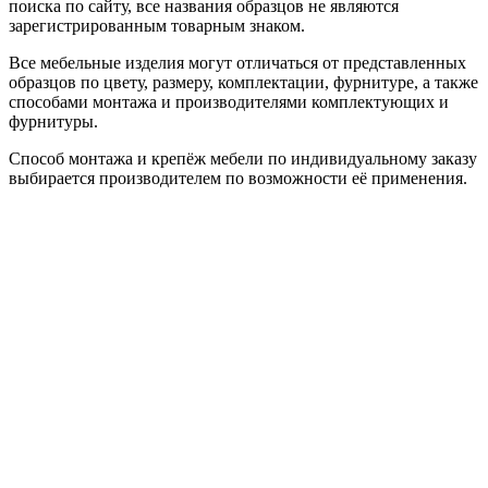
поиска по сайту, все названия образцов не являются
зарегистрированным товарным знаком.
Все мебельные изделия могут отличаться от представленных
образцов по цвету, размеру, комплектации, фурнитуре, а также
способами монтажа и производителями комплектующих и
фурнитуры.
Способ монтажа и крепёж мебели по индивидуальному заказу
выбирается производителем по возможности её применения.