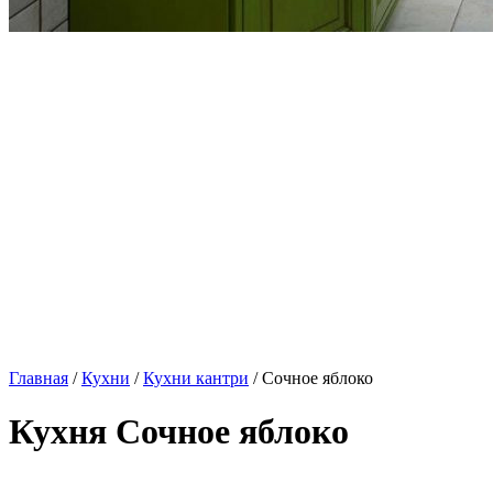
Главная
/
Кухни
/
Кухни кантри
/ Сочное яблоко
Кухня Сочное яблоко