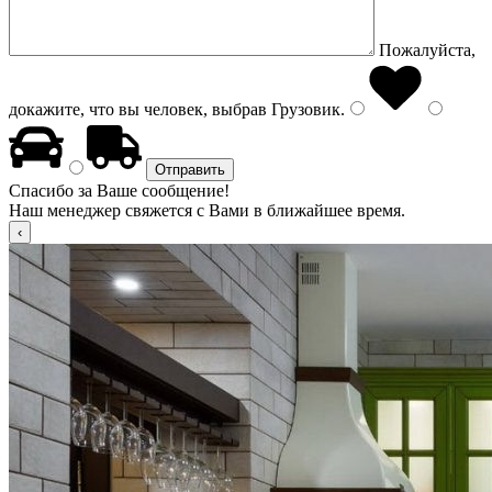
Пожалуйста,
докажите, что вы человек, выбрав
Грузовик
.
Спасибо за Ваше сообщение!
Наш менеджер свяжется с Вами в ближайшее время.