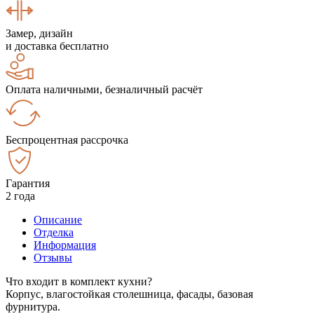
Замер, дизайн
и доставка бесплатно
Оплата наличными, безналичный расчёт
Беспроцентная рассрочка
Гарантия
2 года
Описание
Отделка
Информация
Отзывы
Что входит в комплект кухни?
Корпус, влагостойкая столешница, фасады, базовая
фурнитура.