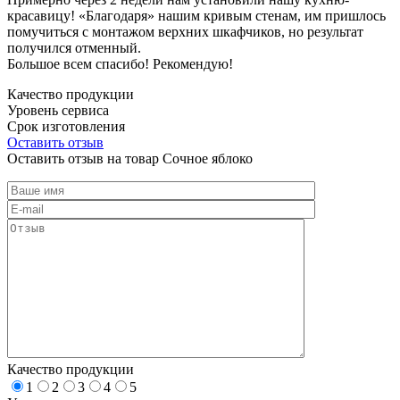
красавицу! «Благодаря» нашим кривым стенам, им пришлось
помучиться с монтажом верхних шкафчиков, но результат
получился отменный.
Большое всем спасибо! Рекомендую!
Качество продукции
Уровень сервиса
Срок изготовления
Оставить отзыв
Оставить отзыв на товар Сочное яблоко
Качество продукции
1
2
3
4
5