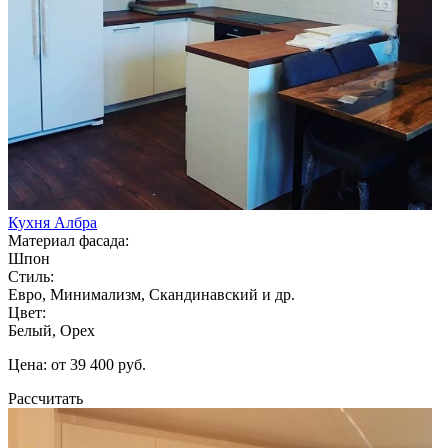
Кухня Албра
Материал фасада:
Шпон
Стиль:
Евро, Минимализм, Скандинавский и др.
Цвет:
Белый, Орех
Цена: от 39 400 руб.
Рассчитать