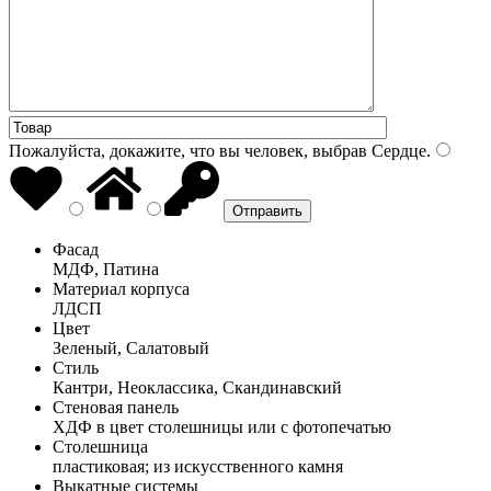
Пожалуйста, докажите, что вы человек, выбрав
Сердце
.
Фасад
МДФ, Патина
Материал корпуса
ЛДСП
Цвет
Зеленый, Салатовый
Стиль
Кантри, Неоклассика, Скандинавский
Стеновая панель
ХДФ в цвет столешницы или с фотопечатью
Столешница
пластиковая; из искусственного камня
Выкатные системы