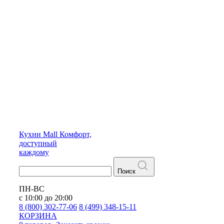
Кухни
Mall
Комфорт,
доступный
каждому
Поиск
ПН-ВС
с 10:00 до 20:00
8 (800) 302-77-06
8 (499) 348-15-11
КОРЗИНА