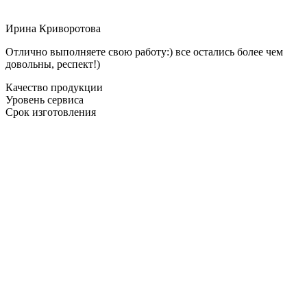
Ирина Криворотова
Отлично выполняете свою работу:) все остались более чем
довольны, респект!)
Качество продукции
Уровень сервиса
Срок изготовления