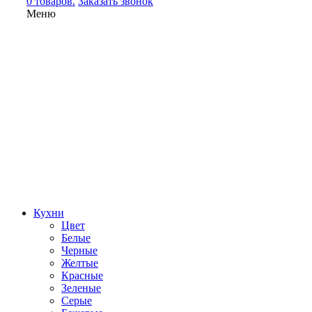
0 товаров.
Заказать звонок
Меню
Кухни
Цвет
Белые
Черные
Желтые
Красные
Зеленые
Серые