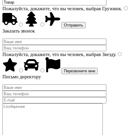
Пожалуйста, докажите, что вы человек, выбрав
Грузовик
.
Заказать звонок
Пожалуйста, докажите, что вы человек, выбрав
Звезду
.
Письмо директору