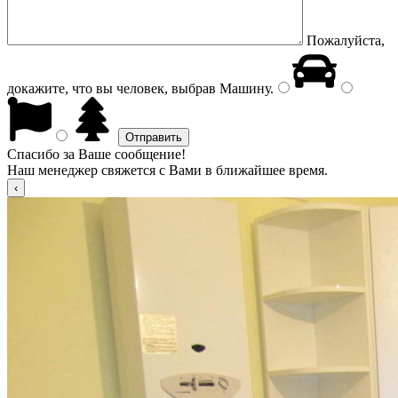
Пожалуйста,
докажите, что вы человек, выбрав
Машину
.
Спасибо за Ваше сообщение!
Наш менеджер свяжется с Вами в ближайшее время.