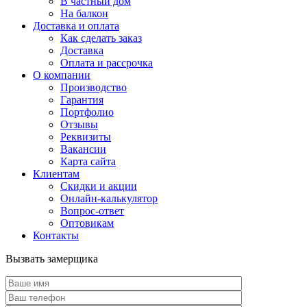
В частный дом
На балкон
Доставка и оплата
Как сделать заказ
Доставка
Оплата и рассрочка
О компании
Производство
Гарантия
Портфолио
Отзывы
Реквизиты
Вакансии
Карта сайта
Клиентам
Скидки и акции
Онлайн-калькулятор
Вопрос-ответ
Оптовикам
Контакты
Вызвать замерщика