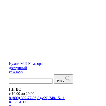
Кухни
Mall
Комфорт,
доступный
каждому
Поиск
ПН-ВС
с 10:00 до 20:00
8 (800) 302-77-06
8 (499) 348-15-11
КОРЗИНА