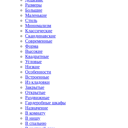
Размеры
Большие
Маленькие
Стиль
Минимализм
Классические
Скандинавские
Современные
Форма
Высокие
Квадратные
Угловые
Низкие
Особенности
Встроенные
Из кладовки
Закрытые
Открытые
Раздвижные
Гардеробные шкафы
Назначение
В комнату
В нишу
В спальню