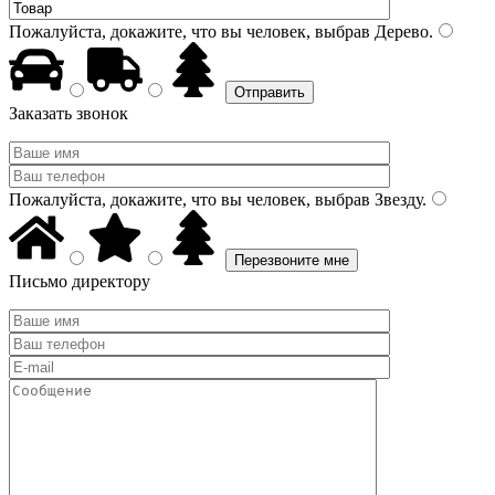
Пожалуйста, докажите, что вы человек, выбрав
Дерево
.
Заказать звонок
Пожалуйста, докажите, что вы человек, выбрав
Звезду
.
Письмо директору