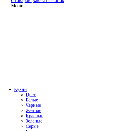
0 товаров.
Заказать звонок
Меню
Кухни
Цвет
Белые
Черные
Желтые
Красные
Зеленые
Серые