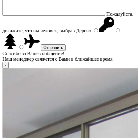
Пожалуйста,
докажите, что вы человек, выбрав
Дерево
.
Спасибо за Ваше сообщение!
Наш менеджер свяжется с Вами в ближайшее время.