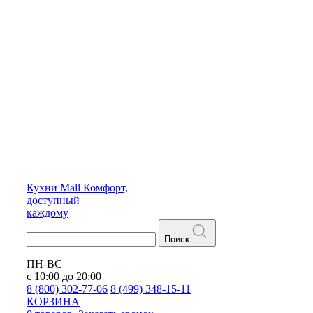
Кухни
Mall
Комфорт,
доступный
каждому
Поиск
ПН-ВС
с 10:00 до 20:00
8 (800) 302-77-06
8 (499) 348-15-11
КОРЗИНА