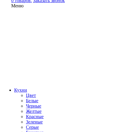
0 товаров.
Заказать звонок
Меню
Кухни
Цвет
Белые
Черные
Желтые
Красные
Зеленые
Серые