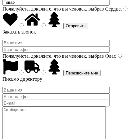
Пожалуйста, докажите, что вы человек, выбрав
Сердце
.
Заказать звонок
Пожалуйста, докажите, что вы человек, выбрав
Флаг
.
Письмо директору