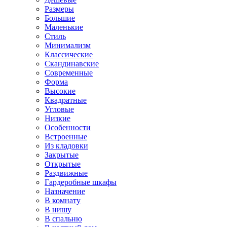
Размеры
Большие
Маленькие
Стиль
Минимализм
Классические
Скандинавские
Современные
Форма
Высокие
Квадратные
Угловые
Низкие
Особенности
Встроенные
Из кладовки
Закрытые
Открытые
Раздвижные
Гардеробные шкафы
Назначение
В комнату
В нишу
В спальню