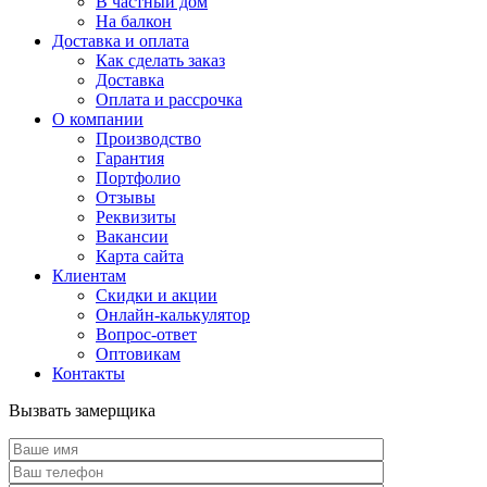
В частный дом
На балкон
Доставка и оплата
Как сделать заказ
Доставка
Оплата и рассрочка
О компании
Производство
Гарантия
Портфолио
Отзывы
Реквизиты
Вакансии
Карта сайта
Клиентам
Скидки и акции
Онлайн-калькулятор
Вопрос-ответ
Оптовикам
Контакты
Вызвать замерщика