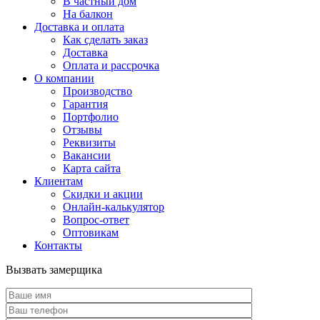
В частный дом
На балкон
Доставка и оплата
Как сделать заказ
Доставка
Оплата и рассрочка
О компании
Производство
Гарантия
Портфолио
Отзывы
Реквизиты
Вакансии
Карта сайта
Клиентам
Скидки и акции
Онлайн-калькулятор
Вопрос-ответ
Оптовикам
Контакты
Вызвать замерщика