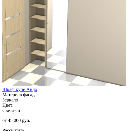
Шкаф-купе Андо
Материал фасада:
Зеркало
Цвет:
Светлый
от 45 000 руб.
Рассчитать