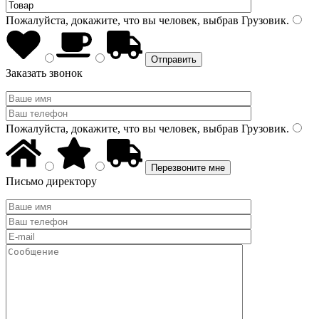
Пожалуйста, докажите, что вы человек, выбрав
Грузовик
.
Заказать звонок
Пожалуйста, докажите, что вы человек, выбрав
Грузовик
.
Письмо директору