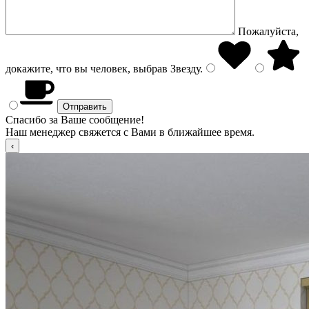
Пожалуйста,
докажите, что вы человек, выбрав
Звезду
.
Спасибо за Ваше сообщение!
Наш менеджер свяжется с Вами в ближайшее время.