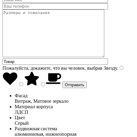
Пожалуйста, докажите, что вы человек, выбрав
Звезду
.
Фасад
Витраж, Матовое зеркало
Материал корпуса
ЛДСП
Цвет
Серый
Раздвижная система
алюминиевая, нижнеопорная