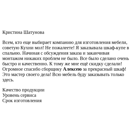
Кристина Шатунова
Всем, кто еще выбирает компанию для изготовления мебели,
советую Кухни мол! Не пожалеете! Я заказывала шкаф-купе в
спальню. Начиная с обсуждения заказа и заканчивая
монтажом никаких проблем не было. Все было сделано очень
быстро и качественно. К тому же мне ещё скидку сделали!
Огромное спасибо сборщику
Алексею
за прекрасный шкаф!
Это мастер своего дела! Всю мебель буду заказывать только
здесь.
Качество продукции
Уровень сервиса
Срок изготовления