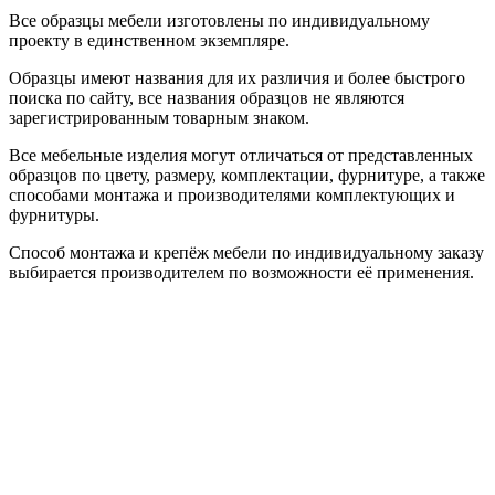
Все образцы мебели изготовлены по индивидуальному
проекту в единственном экземпляре.
Образцы имеют названия для их различия и более быстрого
поиска по сайту, все названия образцов не являются
зарегистрированным товарным знаком.
Все мебельные изделия могут отличаться от представленных
образцов по цвету, размеру, комплектации, фурнитуре, а также
способами монтажа и производителями комплектующих и
фурнитуры.
Способ монтажа и крепёж мебели по индивидуальному заказу
выбирается производителем по возможности её применения.