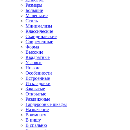
Размеры
Большие
Маленькие
Стиль
Минимализм
Классические
Скандинавские
Современные
Форма
Высокие
Квадратные
Угловые
Низкие
Особенности
Встроенные
Из кладовки
Закрытые
Открытые
Раздвижные
Гардеробные шкафы
Назначение
В комнату
В нишу
В спальню