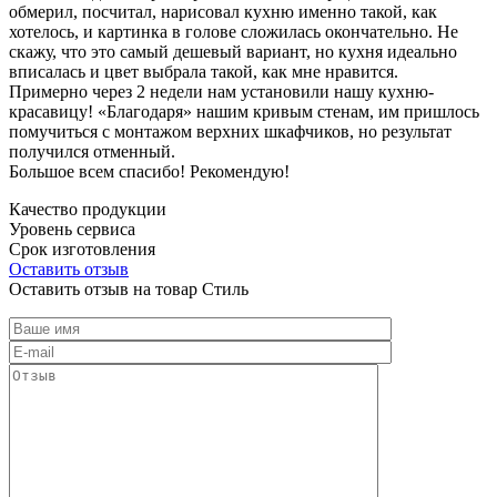
обмерил, посчитал, нарисовал кухню именно такой, как
хотелось, и картинка в голове сложилась окончательно. Не
скажу, что это самый дешевый вариант, но кухня идеально
вписалась и цвет выбрала такой, как мне нравится.
Примерно через 2 недели нам установили нашу кухню-
красавицу! «Благодаря» нашим кривым стенам, им пришлось
помучиться с монтажом верхних шкафчиков, но результат
получился отменный.
Большое всем спасибо! Рекомендую!
Качество продукции
Уровень сервиса
Срок изготовления
Оставить отзыв
Оставить отзыв на товар Стиль