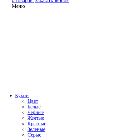
0 товаров.
Заказать звонок
Меню
Кухни
Цвет
Белые
Черные
Желтые
Красные
Зеленые
Серые