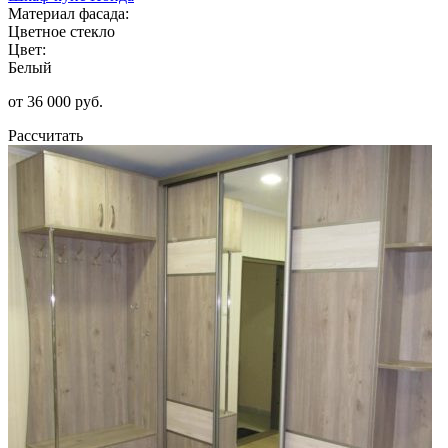
Материал фасада:
Цветное стекло
Цвет:
Белый
от 36 000 руб.
Рассчитать