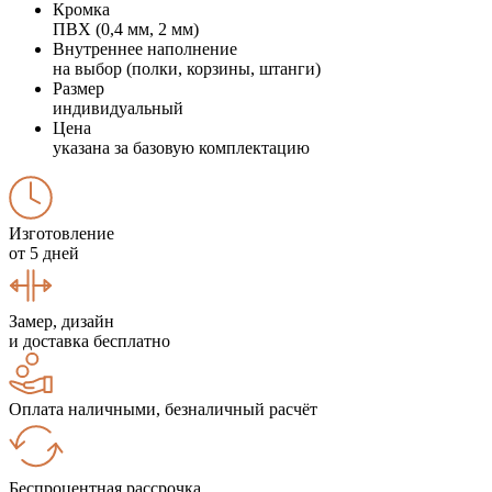
Кромка
ПВХ (0,4 мм, 2 мм)
Внутреннее наполнение
на выбор (полки, корзины, штанги)
Размер
индивидуальный
Цена
указана за базовую комплектацию
Изготовление
от 5 дней
Замер, дизайн
и доставка бесплатно
Оплата наличными, безналичный расчёт
Беспроцентная рассрочка