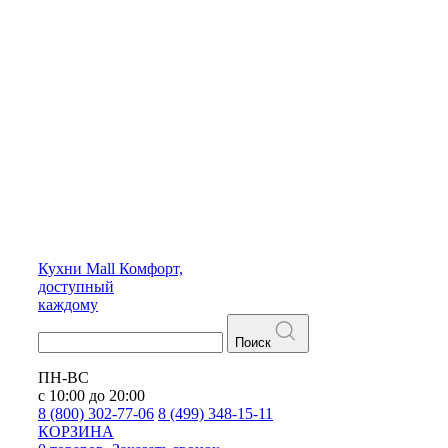
Кухни
Mall
Комфорт,
доступный
каждому
Поиск
ПН-ВС
с 10:00 до 20:00
8 (800) 302-77-06
8 (499) 348-15-11
КОРЗИНА