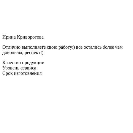
Ирина Криворотова
Отлично выполняете свою работу:) все остались более чем
довольны, респект!)
Качество продукции
Уровень сервиса
Срок изготовления