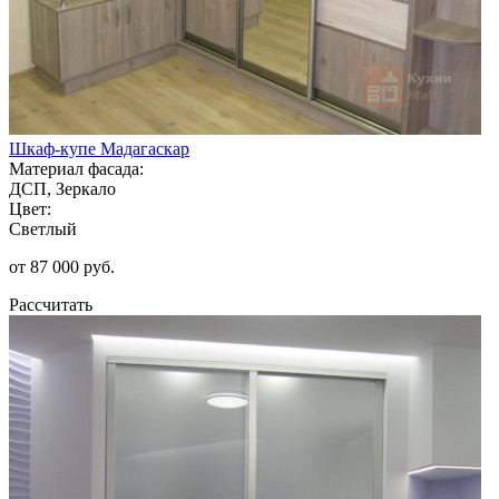
Шкаф-купе Мадагаскар
Материал фасада:
ДСП, Зеркало
Цвет:
Светлый
от 87 000 руб.
Рассчитать