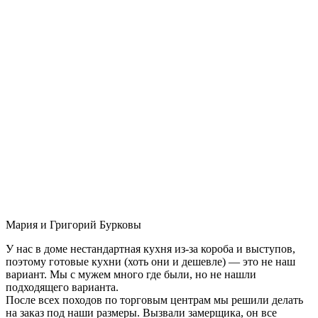
Мария и Григорий Бурковы
У нас в доме нестандартная кухня из-за короба и выступов,
поэтому готовые кухни (хоть они и дешевле) — это не наш
вариант. Мы с мужем много где были, но не нашли
подходящего варианта.
После всех походов по торговым центрам мы решили делать
на заказ под наши размеры. Вызвали замерщика, он все