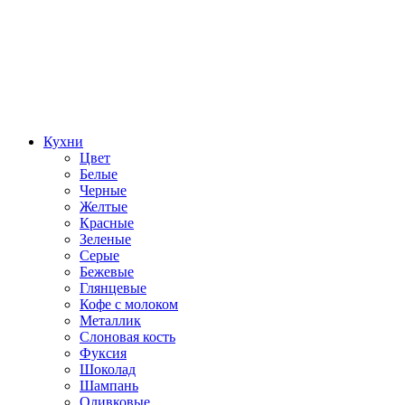
Кухни
Цвет
Белые
Черные
Желтые
Красные
Зеленые
Серые
Бежевые
Глянцевые
Кофе с молоком
Металлик
Слоновая кость
Фуксия
Шоколад
Шампань
Оливковые