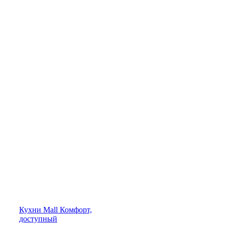
Кухни
Mall
Комфорт,
доступный