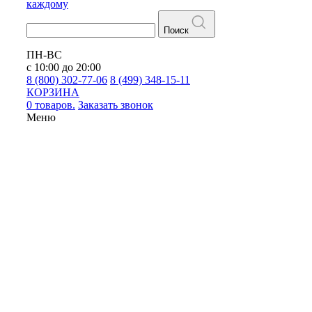
каждому
Поиск
ПН-ВС
с 10:00 до 20:00
8 (800) 302-77-06
8 (499) 348-15-11
КОРЗИНА
0 товаров.
Заказать звонок
Меню