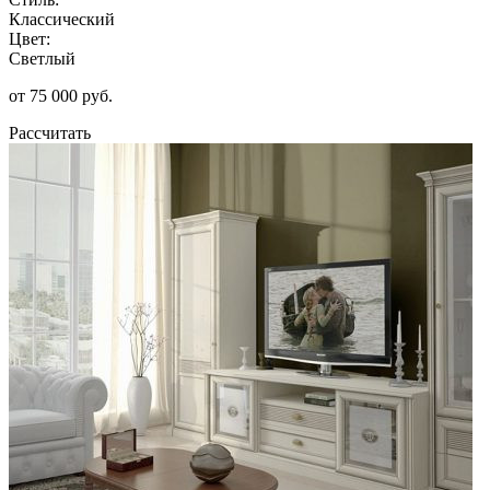
Классический
Цвет:
Светлый
от 75 000 руб.
Рассчитать