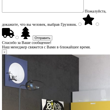
Пожалуйста,
докажите, что вы человек, выбрав
Грузовик
.
Спасибо за Ваше сообщение!
Наш менеджер свяжется с Вами в ближайшее время.