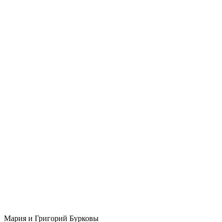
Мария и Григорий Бурковы