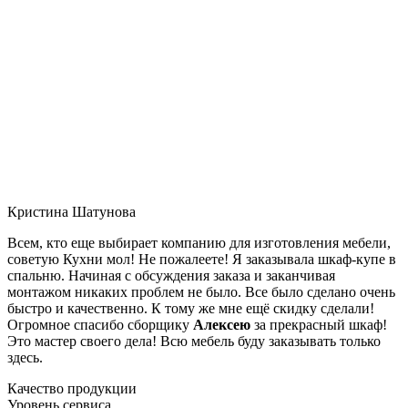
Кристина Шатунова
Всем, кто еще выбирает компанию для изготовления мебели,
советую Кухни мол! Не пожалеете! Я заказывала шкаф-купе в
спальню. Начиная с обсуждения заказа и заканчивая
монтажом никаких проблем не было. Все было сделано очень
быстро и качественно. К тому же мне ещё скидку сделали!
Огромное спасибо сборщику
Алексею
за прекрасный шкаф!
Это мастер своего дела! Всю мебель буду заказывать только
здесь.
Качество продукции
Уровень сервиса