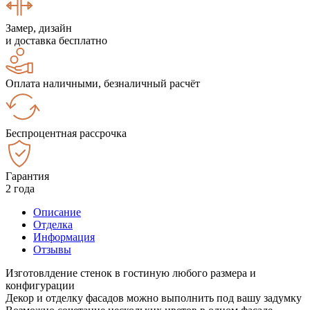
Замер, дизайн
и доставка бесплатно
Оплата наличными, безналичный расчёт
Беспроцентная рассрочка
Гарантия
2 года
Описание
Отделка
Информация
Отзывы
Изготовлдение стенок в гостиную любого размера и
конфигурации
Декор и отделку фасадов можно выполнить под вашу задумку