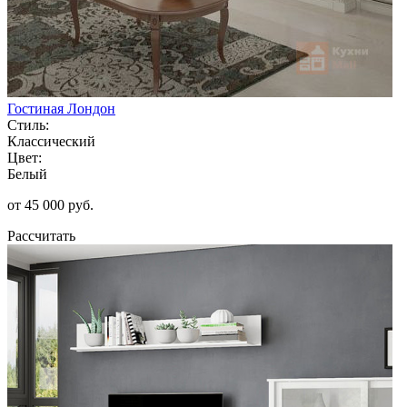
Гостиная Лондон
Стиль:
Классический
Цвет:
Белый
от 45 000 руб.
Рассчитать