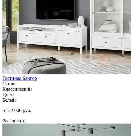
Гостиная Бангор
Стиль:
Классический
Цвет:
Белый
от 32 000 руб.
Рассчитать