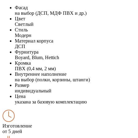
Фасад
на выбор (ДСП, МДФ ПВХ и др.)
Цвет
Светлый
Стиль
Модерн
Материал корпуса
ДСП
Фурнитура
Boyard, Blum, Hettich
Кромка
ПВХ (0,4 мм, 2 мм)
Внутреннее наполнение
на выбор (полки, корзины, штанги)
Размер
индивидуальный
Цена
указана за базовую комплектацию
Изготовление
от 5 дней