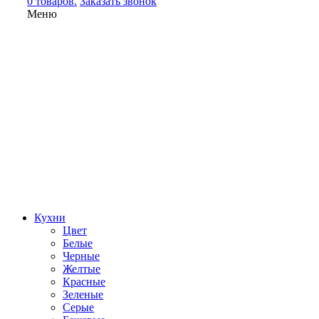
0 товаров.
Заказать звонок
Меню
Кухни
Цвет
Белые
Черные
Желтые
Красные
Зеленые
Серые