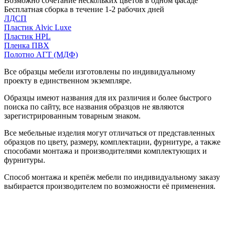
Возможно сочетание нескольких цветов в одном фасаде
Бесплатная сборка в течение 1-2 рабочих дней
ЛДСП
Пластик Alvic Luxe
Пластик HPL
Пленка ПВХ
Полотно АГТ (МДФ)
Все образцы мебели изготовлены по индивидуальному
проекту в единственном экземпляре.
Образцы имеют названия для их различия и более быстрого
поиска по сайту, все названия образцов не являются
зарегистрированным товарным знаком.
Все мебельные изделия могут отличаться от представленных
образцов по цвету, размеру, комплектации, фурнитуре, а также
способами монтажа и производителями комплектующих и
фурнитуры.
Способ монтажа и крепёж мебели по индивидуальному заказу
выбирается производителем по возможности её применения.