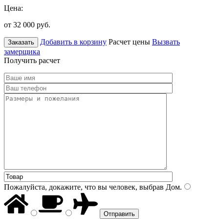
Цена:
от 32 000
руб.
Добавить в корзину
Расчет цены
Вызвать
Заказать
замерщика
Получить расчет
Пожалуйста, докажите, что вы человек, выбрав
Дом
.