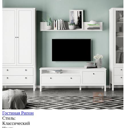
Гостиная Рипон
Стиль:
Классический