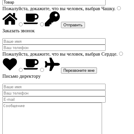
Пожалуйста, докажите, что вы человек, выбрав
Чашку
.
Заказать звонок
Пожалуйста, докажите, что вы человек, выбрав
Сердце
.
Письмо директору