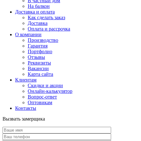
В частный дом
На балкон
Доставка и оплата
Как сделать заказ
Доставка
Оплата и рассрочка
О компании
Производство
Гарантия
Портфолио
Отзывы
Реквизиты
Вакансии
Карта сайта
Клиентам
Скидки и акции
Онлайн-калькулятор
Вопрос-ответ
Оптовикам
Контакты
Вызвать замерщика