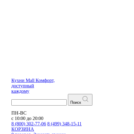
Кухни
Mall
Комфорт,
доступный
каждому
Поиск
ПН-ВС
с 10:00 до 20:00
8 (800) 302-77-06
8 (499) 348-15-11
КОРЗИНА