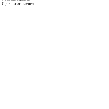
Срок изготовления