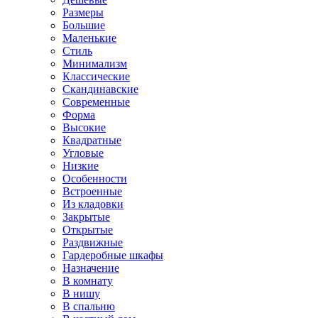
Размеры
Большие
Маленькие
Стиль
Минимализм
Классические
Скандинавские
Современные
Форма
Высокие
Квадратные
Угловые
Низкие
Особенности
Встроенные
Из кладовки
Закрытые
Открытые
Раздвижные
Гардеробные шкафы
Назначение
В комнату
В нишу
В спальню