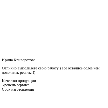
Ирина Криворотова
Отлично выполняете свою работу:) все остались более чем
довольны, респект!)
Качество продукции
Уровень сервиса
Срок изготовления