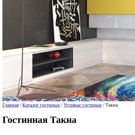
Главная
/
Каталог гостиных
/
Угловые гостиные
/ Такна
Гостинная Такна