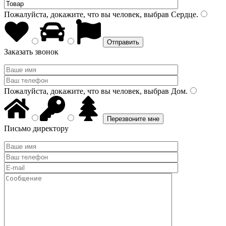
Пожалуйста, докажите, что вы человек, выбрав
Сердце
.
Заказать звонок
Пожалуйста, докажите, что вы человек, выбрав
Дом
.
Письмо директору