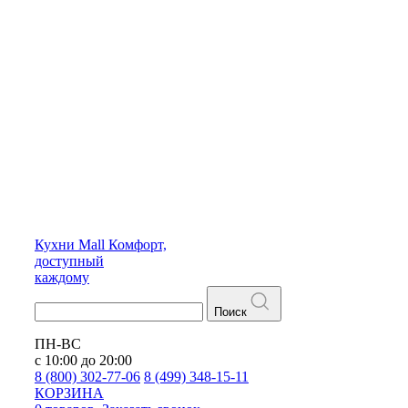
Кухни
Mall
Комфорт,
доступный
каждому
Поиск
ПН-ВС
с 10:00 до 20:00
8 (800) 302-77-06
8 (499) 348-15-11
КОРЗИНА