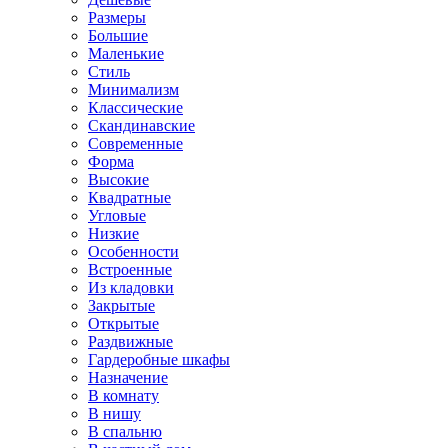
Размеры
Большие
Маленькие
Стиль
Минимализм
Классические
Скандинавские
Современные
Форма
Высокие
Квадратные
Угловые
Низкие
Особенности
Встроенные
Из кладовки
Закрытые
Открытые
Раздвижные
Гардеробные шкафы
Назначение
В комнату
В нишу
В спальню