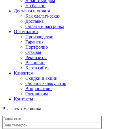
В частный дом
На балкон
Доставка и оплата
Как сделать заказ
Доставка
Оплата и рассрочка
О компании
Производство
Гарантия
Портфолио
Отзывы
Реквизиты
Вакансии
Карта сайта
Клиентам
Скидки и акции
Онлайн-калькулятор
Вопрос-ответ
Оптовикам
Контакты
Вызвать замерщика