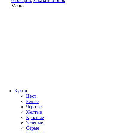
0 товаров.
Заказать звонок
Меню
Кухни
Цвет
Белые
Черные
Желтые
Красные
Зеленые
Серые