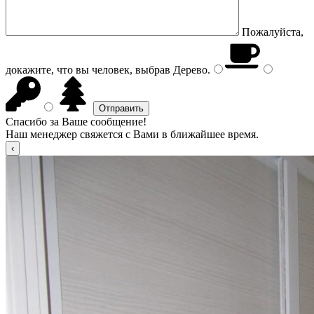
Пожалуйста,
докажите, что вы человек, выбрав
Дерево
.
Спасибо за Ваше сообщение!
Наш менеджер свяжется с Вами в ближайшее время.