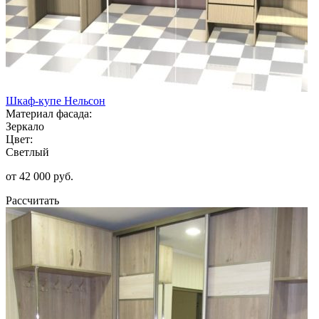
Шкаф-купе Нельсон
Материал фасада:
Зеркало
Цвет:
Светлый
от 42 000 руб.
Рассчитать