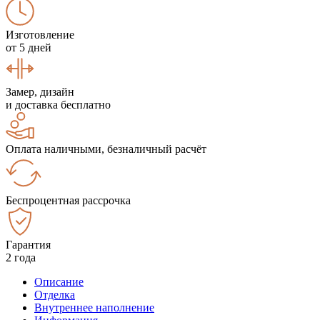
Изготовление
от 5 дней
Замер, дизайн
и доставка бесплатно
Оплата наличными, безналичный расчёт
Беспроцентная рассрочка
Гарантия
2 года
Описание
Отделка
Внутреннее наполнение