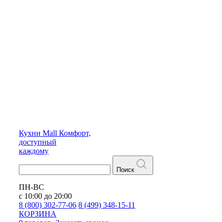
Кухни
Mall
Комфорт,
доступный
каждому
Поиск
ПН-ВС
с 10:00 до 20:00
8 (800) 302-77-06
8 (499) 348-15-11
КОРЗИНА