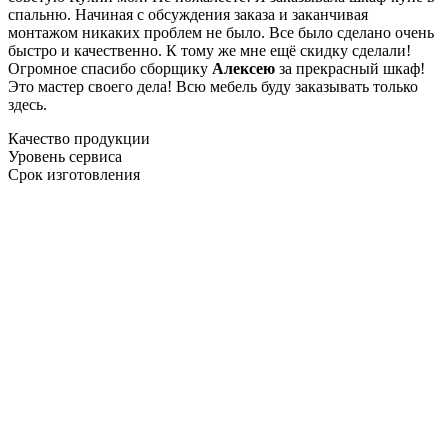
спальню. Начиная с обсуждения заказа и заканчивая
монтажом никаких проблем не было. Все было сделано очень
быстро и качественно. К тому же мне ещё скидку сделали!
Огромное спасибо сборщику
Алексею
за прекрасный шкаф!
Это мастер своего дела! Всю мебель буду заказывать только
здесь.
Качество продукции
Уровень сервиса
Срок изготовления