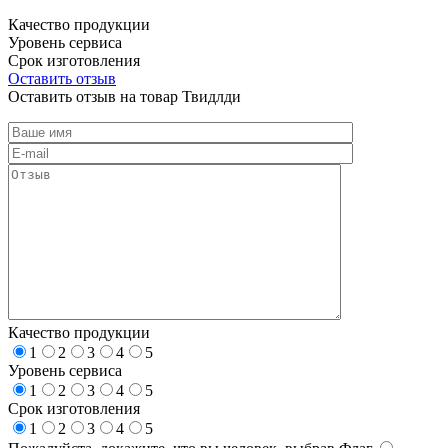
Качество продукции
Уровень сервиса
Срок изготовления
Оставить отзыв
Оставить отзыв на товар Твидлди
Качество продукции
1
2
3
4
5
Уровень сервиса
1
2
3
4
5
Срок изготовления
1
2
3
4
5