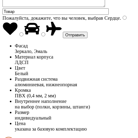
Пожалуйста, докажите, что вы человек, выбрав
Сердце
.
Фасад
Зеркало, Эмаль
Материал корпуса
ЛДСП
Цвет
Белый
Раздвижная система
алюминиевая, нижнеопорная
Кромка
ПВХ (0,4 мм, 2 мм)
Внутреннее наполнение
на выбор (полки, корзины, штанги)
Размер
индивидуальный
Цена
указана за базовую комплектацию