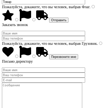
Пожалуйста, докажите, что вы человек, выбрав
Флаг
.
Заказать звонок
Пожалуйста, докажите, что вы человек, выбрав
Грузовик
.
Письмо директору