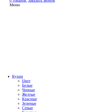
0 товаров.
Заказать звонок
Меню
Кухни
Цвет
Белые
Черные
Желтые
Красные
Зеленые
Серые