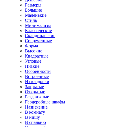
Размеры
Большие
Маленькие
Стиль
Минимализм
Классические
Скандинавские
Современные
Форма
Высокие
Квадратные
Угловые
Низкие
Особенности
Встроенные
Из кладовки
Закрытые
Открытые
Раздвижные
Гардеробные шкафы
Назначение
В комнату
В нишу
В спальню