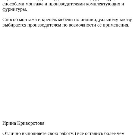
способами монтажа и производителями комплектующих и
фурнитуры.
Способ монтажа и крепёж мебели по индивидуальному заказу
выбирается производителем по возможности её применения.
Ирина Криворотова
Отлично выполняете свою работу:) все остались более чем