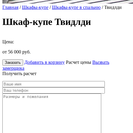
Главная
/
Шкафы-купе
/
Шкафы-купе в спальню
/ Твидлди
Шкаф-купе Твидлди
Цена:
от 56 000
руб.
Добавить в корзину
Расчет цены
Вызвать
Заказать
замерщика
Получить расчет