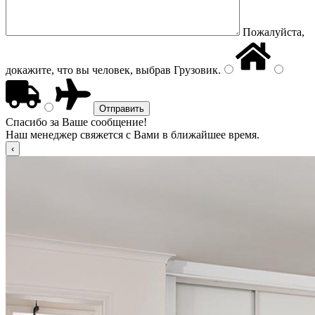
Пожалуйста,
докажите, что вы человек, выбрав
Грузовик
.
Спасибо за Ваше сообщение!
Наш менеджер свяжется с Вами в ближайшее время.