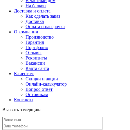
В частный дом
На балкон
Доставка и оплата
Как сделать заказ
Доставка
Оплата и рассрочка
О компании
Производство
Гарантия
Портфолио
Отзывы
Реквизиты
Вакансии
Карта сайта
Клиентам
Скидки и акции
Онлайн-калькулятор
Вопрос-ответ
Оптовикам
Контакты
Вызвать замерщика