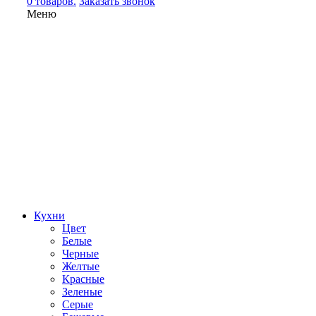
0 товаров.
Заказать звонок
Меню
Кухни
Цвет
Белые
Черные
Желтые
Красные
Зеленые
Серые