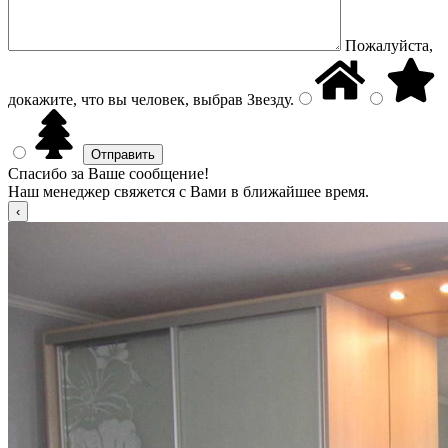
Пожалуйста,
докажите, что вы человек, выбрав
Звезду
.
Спасибо за Ваше сообщение!
Наш менеджер свяжется с Вами в ближайшее время.