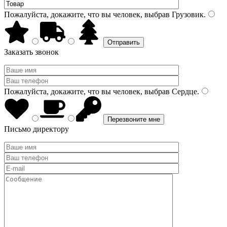
Пожалуйста, докажите, что вы человек, выбрав
Грузовик
.
Заказать звонок
Пожалуйста, докажите, что вы человек, выбрав
Сердце
.
Письмо директору