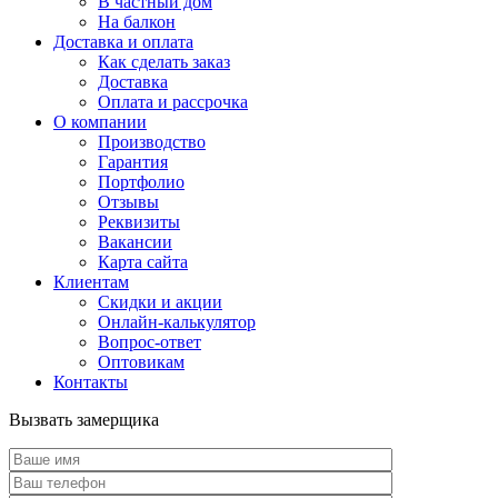
В частный дом
На балкон
Доставка и оплата
Как сделать заказ
Доставка
Оплата и рассрочка
О компании
Производство
Гарантия
Портфолио
Отзывы
Реквизиты
Вакансии
Карта сайта
Клиентам
Скидки и акции
Онлайн-калькулятор
Вопрос-ответ
Оптовикам
Контакты
Вызвать замерщика