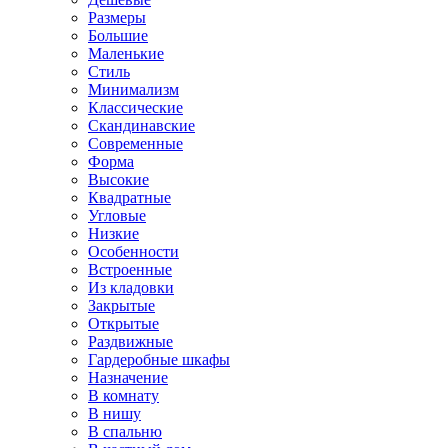
Размеры
Большие
Маленькие
Стиль
Минимализм
Классические
Скандинавские
Современные
Форма
Высокие
Квадратные
Угловые
Низкие
Особенности
Встроенные
Из кладовки
Закрытые
Открытые
Раздвижные
Гардеробные шкафы
Назначение
В комнату
В нишу
В спальню