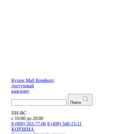
Кухни
Mall
Комфорт,
доступный
каждому
Поиск
ПН-ВС
с 10:00 до 20:00
8 (800) 302-77-06
8 (499) 348-15-11
КОРЗИНА