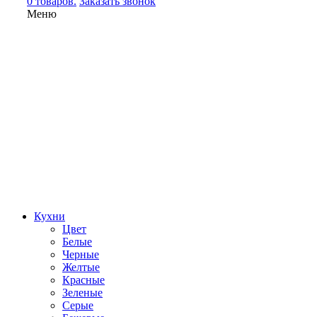
0 товаров.
Заказать звонок
Меню
Кухни
Цвет
Белые
Черные
Желтые
Красные
Зеленые
Серые