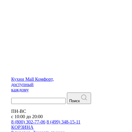
Кухни
Mall
Комфорт,
доступный
каждому
Поиск
ПН-ВС
с 10:00 до 20:00
8 (800) 302-77-06
8 (499) 348-15-11
КОРЗИНА