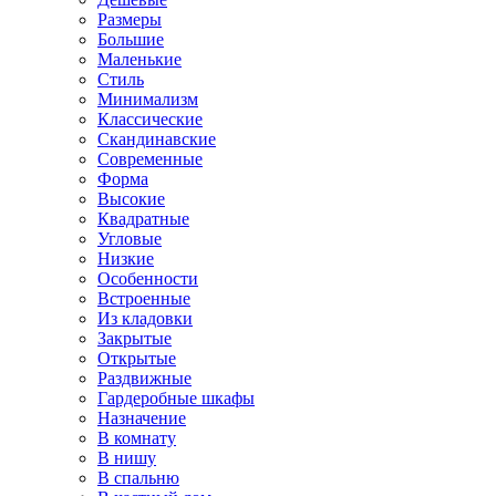
Размеры
Большие
Маленькие
Стиль
Минимализм
Классические
Скандинавские
Современные
Форма
Высокие
Квадратные
Угловые
Низкие
Особенности
Встроенные
Из кладовки
Закрытые
Открытые
Раздвижные
Гардеробные шкафы
Назначение
В комнату
В нишу
В спальню