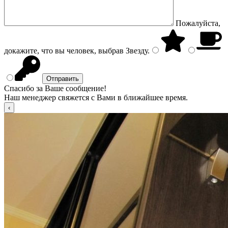
Пожалуйста,
докажите, что вы человек, выбрав
Звезду
.
Спасибо за Ваше сообщение!
Наш менеджер свяжется с Вами в ближайшее время.