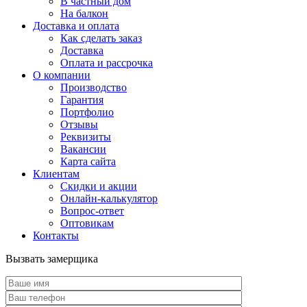
В частный дом
На балкон
Доставка и оплата
Как сделать заказ
Доставка
Оплата и рассрочка
О компании
Производство
Гарантия
Портфолио
Отзывы
Реквизиты
Вакансии
Карта сайта
Клиентам
Скидки и акции
Онлайн-калькулятор
Вопрос-ответ
Оптовикам
Контакты
Вызвать замерщика