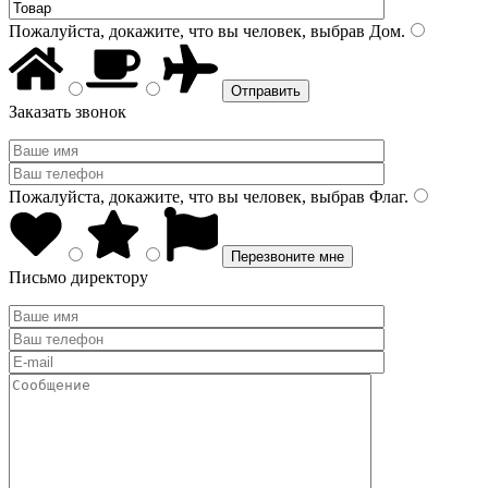
Пожалуйста, докажите, что вы человек, выбрав
Дом
.
Заказать звонок
Пожалуйста, докажите, что вы человек, выбрав
Флаг
.
Письмо директору