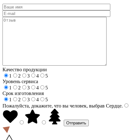
Качество продукции
1
2
3
4
5
Уровень сервиса
1
2
3
4
5
Срок изготовления
1
2
3
4
5
Пожалуйста, докажите, что вы человек, выбрав
Сердце
.