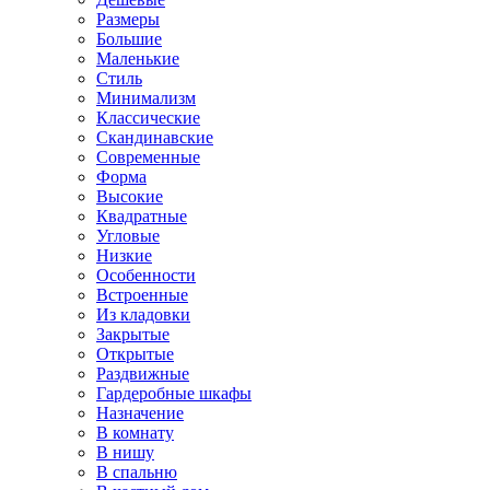
Размеры
Большие
Маленькие
Стиль
Минимализм
Классические
Скандинавские
Современные
Форма
Высокие
Квадратные
Угловые
Низкие
Особенности
Встроенные
Из кладовки
Закрытые
Открытые
Раздвижные
Гардеробные шкафы
Назначение
В комнату
В нишу
В спальню