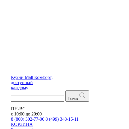
Кухни
Mall
Комфорт,
доступный
каждому
Поиск
ПН-ВС
с 10:00 до 20:00
8 (800) 302-77-06
8 (499) 348-15-11
КОРЗИНА