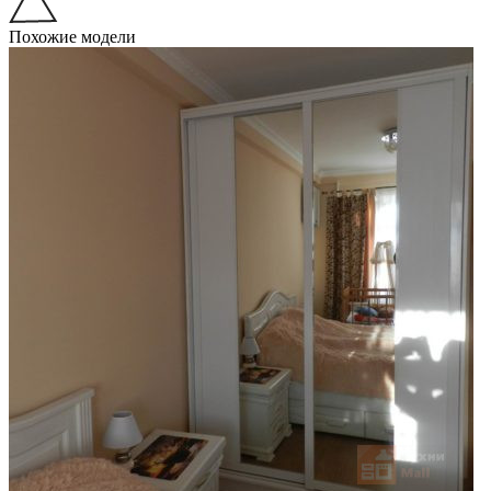
Похожие модели