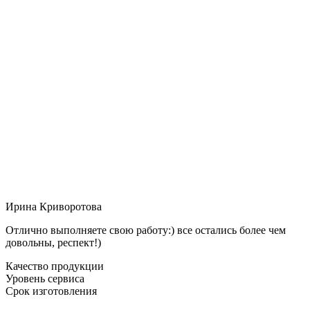
Ирина Криворотова
Отлично выполняете свою работу:) все остались более чем
довольны, респект!)
Качество продукции
Уровень сервиса
Срок изготовления