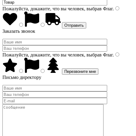
Пожалуйста, докажите, что вы человек, выбрав
Флаг
.
Заказать звонок
Пожалуйста, докажите, что вы человек, выбрав
Флаг
.
Письмо директору