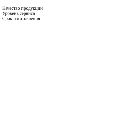
Качество продукции
Уровень сервиса
Срок изготовления