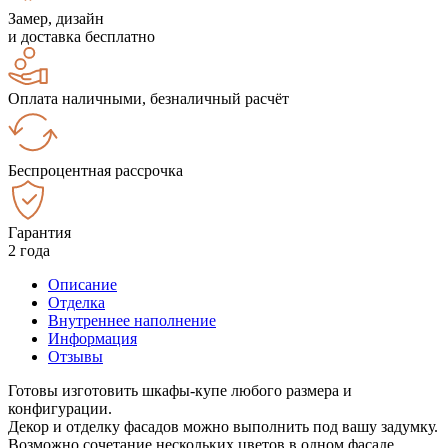
Замер, дизайн
и доставка бесплатно
Оплата наличными, безналичный расчёт
Беспроцентная рассрочка
Гарантия
2 года
Описание
Отделка
Внутреннее наполнение
Информация
Отзывы
Готовы изготовить шкафы-купе любого размера и
конфигурации.
Декор и отделку фасадов можно выполнить под вашу задумку.
Возможно сочетание нескольких цветов в одном фасаде.