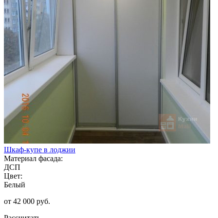
Шкаф-купе в лоджии
Материал фасада:
ДСП
Цвет:
Белый
от 42 000 руб.
Рассчитать