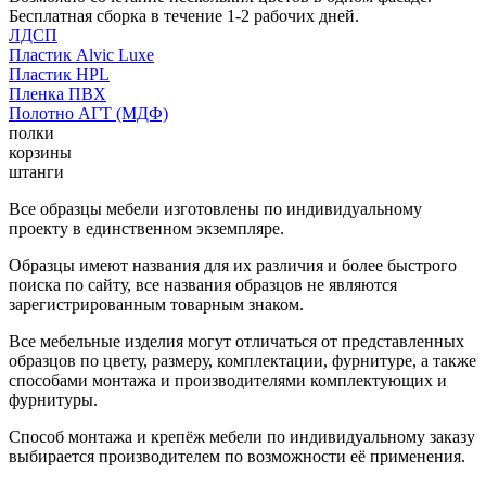
Бесплатная сборка в течение 1-2 рабочих дней.
ЛДСП
Пластик Alvic Luxe
Пластик HPL
Пленка ПВХ
Полотно АГТ (МДФ)
полки
корзины
штанги
Все образцы мебели изготовлены по индивидуальному
проекту в единственном экземпляре.
Образцы имеют названия для их различия и более быстрого
поиска по сайту, все названия образцов не являются
зарегистрированным товарным знаком.
Все мебельные изделия могут отличаться от представленных
образцов по цвету, размеру, комплектации, фурнитуре, а также
способами монтажа и производителями комплектующих и
фурнитуры.
Способ монтажа и крепёж мебели по индивидуальному заказу
выбирается производителем по возможности её применения.