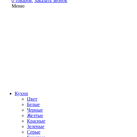
0 товаров.
Заказать звонок
Меню
Кухни
Цвет
Белые
Черные
Желтые
Красные
Зеленые
Серые