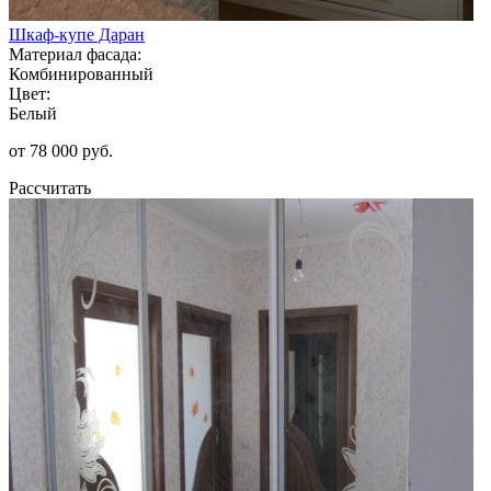
Шкаф-купе Даран
Материал фасада:
Комбинированный
Цвет:
Белый
от 78 000 руб.
Рассчитать