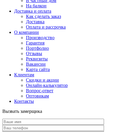
В частный дом
На балкон
Доставка и оплата
Как сделать заказ
Доставка
Оплата и рассрочка
О компании
Производство
Гарантия
Портфолио
Отзывы
Реквизиты
Вакансии
Карта сайта
Клиентам
Скидки и акции
Онлайн-калькулятор
Вопрос-ответ
Оптовикам
Контакты
Вызвать замерщика