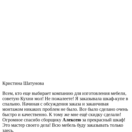
Кристина Шатунова
Всем, кто еще выбирает компанию для изготовления мебели,
советую Кухни мол! Не пожалеете! Я заказывала шкаф-купе в
спальню. Начиная с обсуждения заказа и заканчивая
монтажом никаких проблем не было. Все было сделано очень
быстро и качественно. К тому же мне ещё скидку сделали!
Огромное спасибо сборщику
Алексею
за прекрасный шкаф!
Это мастер своего дела! Всю мебель буду заказывать только
здесь.