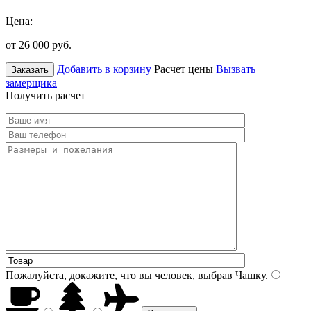
Цена:
от 26 000
руб.
Добавить в корзину
Расчет цены
Вызвать
Заказать
замерщика
Получить расчет
Пожалуйста, докажите, что вы человек, выбрав
Чашку
.