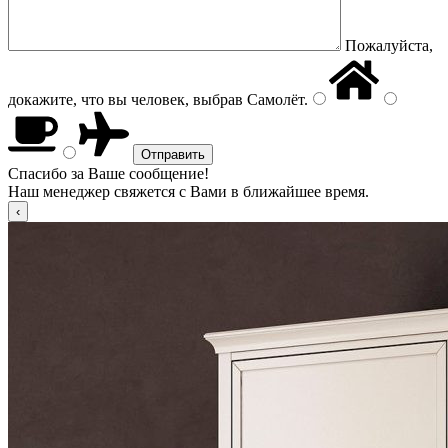
Пожалуйста,
докажите, что вы человек, выбрав
Самолёт
.
Спасибо за Ваше сообщение!
Наш менеджер свяжется с Вами в ближайшее время.