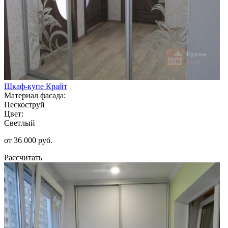
Шкаф-купе Крайт
Материал фасада:
Пескоструй
Цвет:
Светлый
от 36 000 руб.
Рассчитать