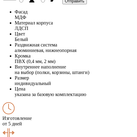
Фасад
МДФ
Материал корпуса
ЛДСП
Цвет
Белый
Раздвижная система
алюминиевая, нижнеопорная
Кромка
ПВХ (0,4 мм, 2 мм)
Внутреннее наполнение
на выбор (полки, корзины, штанги)
Размер
индивидуальный
Цена
указана за базовую комплектацию
Изготовление
от 5 дней