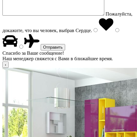
Пожалуйста,
докажите, что вы человек, выбрав
Сердце
.
Спасибо за Ваше сообщение!
Наш менеджер свяжется с Вами в ближайшее время.