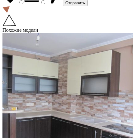
Похожие модели