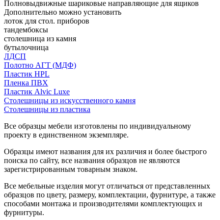
Полновыдвижные шариковые направляющие для ящиков
Дополнительно можно установить
лоток для стол. приборов
тандембоксы
столешница из камня
бутылочница
ЛДСП
Полотно АГТ (МДФ)
Пластик HPL
Пленка ПВХ
Пластик Alvic Luxe
Столешницы из искусственного камня
Столешницы из пластика
Все образцы мебели изготовлены по индивидуальному
проекту в единственном экземпляре.
Образцы имеют названия для их различия и более быстрого
поиска по сайту, все названия образцов не являются
зарегистрированным товарным знаком.
Все мебельные изделия могут отличаться от представленных
образцов по цвету, размеру, комплектации, фурнитуре, а также
способами монтажа и производителями комплектующих и
фурнитуры.