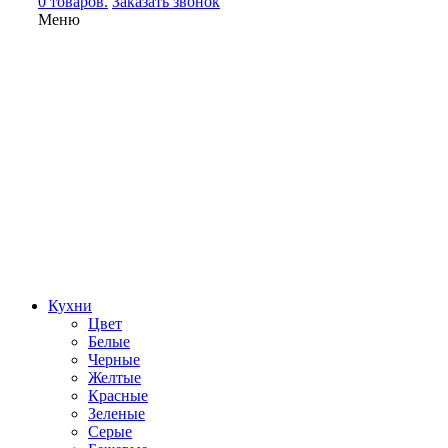
0 товаров.
Заказать звонок
Меню
Кухни
Цвет
Белые
Черные
Желтые
Красные
Зеленые
Серые