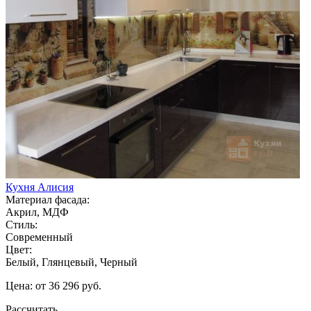
Кухня Алисия
Материал фасада:
Акрил, МДФ
Стиль:
Современный
Цвет:
Белый, Глянцевый, Черный
Цена: от 36 296 руб.
Рассчитать