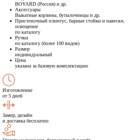
BOYARD (Россия) и др.
Аксессуары
Выкатные корзины, бутылочницы и др.
Пристеночный плинтус, барные стойки и навески,
освещение
по каталогу
Ручки
по каталогу (более 100 видов)
Размер
индивидуальный
Цена
указана за базовую комплектацию
Изготовление
от 5 дней
Замер, дизайн
и доставка бесплатно