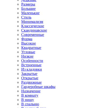
Размеры
Большие
Маленькие
Стиль
Минимализм
Классические
Скандинавские
Современные
Форма
Высокие
Квадратные
Угловые
Низкие
Особенности
Встроенные
Из кладовки
Закрытые
Открытые
Раздвижные
Гардеробные шкафы
Назначение
В комнату
В нишу
В спальню