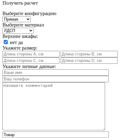
Получить расчет
Выберите конфигурацию
Выберите материал
Верхние шкафы:
нет
да
Укажите размер:
Укажите личные данные: