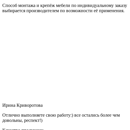
Способ монтажа и крепёж мебели по индивидуальному заказу
выбирается производителем по возможности её применения.
Ирина Криворотова
Отлично выполняете свою работу:) все остались более чем
довольны, респект!)