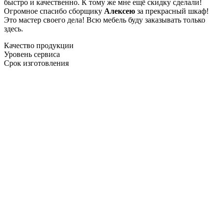
быстро и качественно. К тому же мне ещё скидку сделали!
Огромное спасибо сборщику
Алексею
за прекрасный шкаф!
Это мастер своего дела! Всю мебель буду заказывать только
здесь.
Качество продукции
Уровень сервиса
Срок изготовления