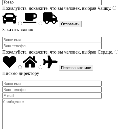
Пожалуйста, докажите, что вы человек, выбрав
Чашку
.
Заказать звонок
Пожалуйста, докажите, что вы человек, выбрав
Сердце
.
Письмо директору