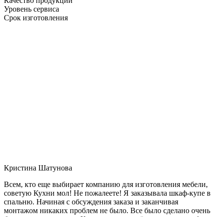
Качество продукции
Уровень сервиса
Срок изготовления
Кристина Шатунова
Всем, кто еще выбирает компанию для изготовления мебели,
советую Кухни мол! Не пожалеете! Я заказывала шкаф-купе в
спальню. Начиная с обсуждения заказа и заканчивая
монтажом никаких проблем не было. Все было сделано очень