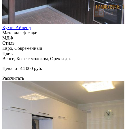
Кухня Айленд
Материал фасада:
МДФ
Стиль:
Евро, Современный
Цвет:
Венге, Кофе с молоком, Орех и др.
Цена: от 44 000 руб.
Рассчитать