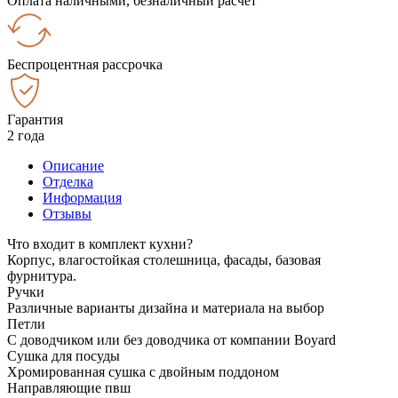
Оплата наличными, безналичный расчёт
Беспроцентная рассрочка
Гарантия
2 года
Описание
Отделка
Информация
Отзывы
Что входит в комплект кухни?
Корпус, влагостойкая столешница, фасады, базовая
фурнитура.
Ручки
Различные варианты дизайна и материала на выбор
Петли
С доводчиком или без доводчика от компании Boyard
Сушка для посуды
Хромированная сушка с двойным поддоном
Направляющие пвш