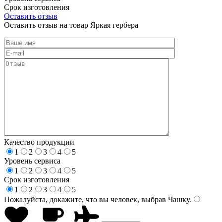
Срок изготовления
Оставить отзыв
Оставить отзыв на товар Яркая гербера
Качество продукции
1
2
3
4
5
Уровень сервиса
1
2
3
4
5
Срок изготовления
1
2
3
4
5
Пожалуйста, докажите, что вы человек, выбрав
Чашку
.