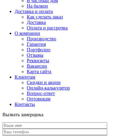
В частный дом
На балкон
Доставка и оплата
Как сделать заказ
Доставка
Оплата и рассрочка
О компании
Производство
Гарантия
Портфолио
Отзывы
Реквизиты
Вакансии
Карта сайта
Клиентам
Скидки и акции
Онлайн-калькулятор
Вопрос-ответ
Оптовикам
Контакты
Вызвать замерщика