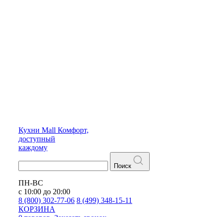
Кухни
Mall
Комфорт,
доступный
каждому
Поиск
ПН-ВС
с 10:00 до 20:00
8 (800) 302-77-06
8 (499) 348-15-11
КОРЗИНА