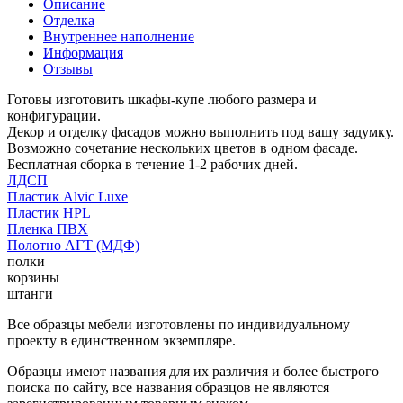
Описание
Отделка
Внутреннее наполнение
Информация
Отзывы
Готовы изготовить шкафы-купе любого размера и
конфигурации.
Декор и отделку фасадов можно выполнить под вашу задумку.
Возможно сочетание нескольких цветов в одном фасаде.
Бесплатная сборка в течение 1-2 рабочих дней.
ЛДСП
Пластик Alvic Luxe
Пластик HPL
Пленка ПВХ
Полотно АГТ (МДФ)
полки
корзины
штанги
Все образцы мебели изготовлены по индивидуальному
проекту в единственном экземпляре.
Образцы имеют названия для их различия и более быстрого
поиска по сайту, все названия образцов не являются