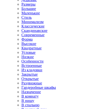
Размеры
Большие
Маленькие
Стиль
Минимализм
Классические
Скандинавские
Современные
Форма
Высокие
Квадратные
Угловые
Низкие
Особенности
Встроенные
Из кладовки
Закрытые
Открытые
Раздвижные
Гардеробные шкафы
Назначение
В комнату
В нишу
В спальню