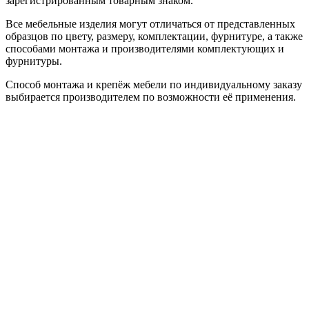
зарегистрированным товарным знаком.
Все мебельные изделия могут отличаться от представленных
образцов по цвету, размеру, комплектации, фурнитуре, а также
способами монтажа и производителями комплектующих и
фурнитуры.
Способ монтажа и крепёж мебели по индивидуальному заказу
выбирается производителем по возможности её применения.