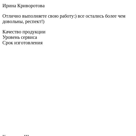
Ирина Криворотова
Отлично выполняете свою работу:) все остались более чем
довольны, респект!)
Качество продукции
Уровень сервиса
Срок изготовления