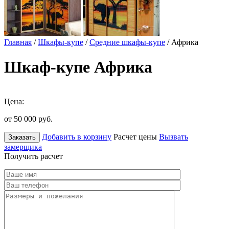
Главная
/
Шкафы-купе
/
Средние шкафы-купе
/ Африка
Шкаф-купе Африка
Цена:
от 50 000
руб.
Добавить в корзину
Расчет цены
Вызвать
Заказать
замерщика
Получить расчет