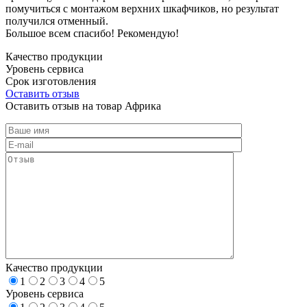
помучиться с монтажом верхних шкафчиков, но результат
получился отменный.
Большое всем спасибо! Рекомендую!
Качество продукции
Уровень сервиса
Срок изготовления
Оставить отзыв
Оставить отзыв на товар Африка
Качество продукции
1
2
3
4
5
Уровень сервиса