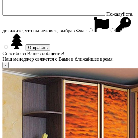
Пожалуйста,
докажите, что вы человек, выбрав
Флаг
.
Спасибо за Ваше сообщение!
Наш менеджер свяжется с Вами в ближайшее время.