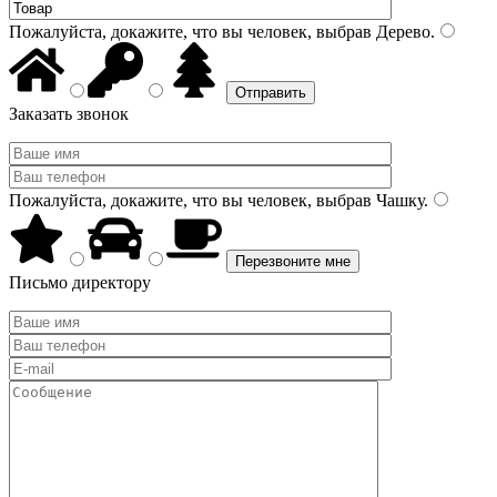
Пожалуйста, докажите, что вы человек, выбрав
Дерево
.
Заказать звонок
Пожалуйста, докажите, что вы человек, выбрав
Чашку
.
Письмо директору