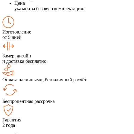
Цена
указана за базовую комплектацию
Изготовление
от 5 дней
Замер, дизайн
и доставка бесплатно
Оплата наличными, безналичный расчёт
Беспроцентная рассрочка
Гарантия
2 года