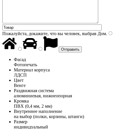
Пожалуйста, докажите, что вы человек, выбрав
Дом
.
Фасад
Фотопечать
Материал корпуса
ЛДСП
Цвет
Венге
Раздвижная система
алюминиевая, нижнеопорная
Кромка
ПВХ (0,4 мм, 2 мм)
Внутреннее наполнение
на выбор (полки, корзины, штанги)
Размер
индивидуальный