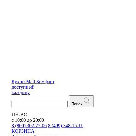
Кухни
Mall
Комфорт,
доступный
каждому
Поиск
ПН-ВС
с 10:00 до 20:00
8 (800) 302-77-06
8 (499) 348-15-11
КОРЗИНА