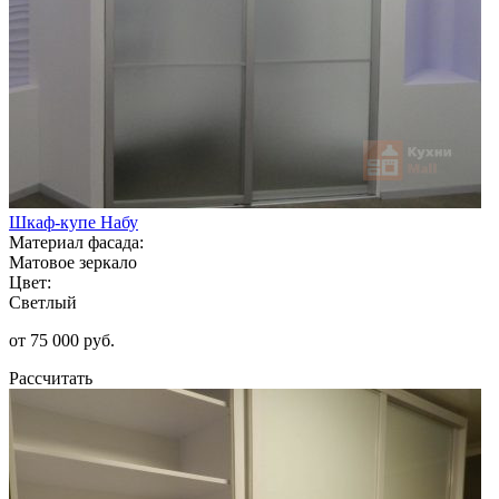
Шкаф-купе Набу
Материал фасада:
Матовое зеркало
Цвет:
Светлый
от 75 000 руб.
Рассчитать