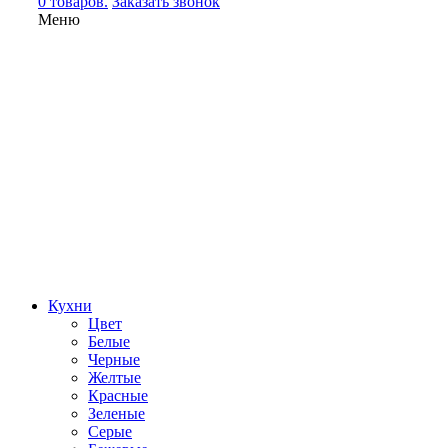
0 товаров.
Заказать звонок
Меню
Кухни
Цвет
Белые
Черные
Желтые
Красные
Зеленые
Серые