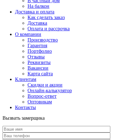
В частный дом
На балкон
Доставка и оплата
Как сделать заказ
Доставка
Оплата и рассрочка
О компании
Производство
Гарантия
Портфолио
Отзывы
Реквизиты
Вакансии
Карта сайта
Клиентам
Скидки и акции
Онлайн-калькулятор
Вопрос-ответ
Оптовикам
Контакты
Вызвать замерщика