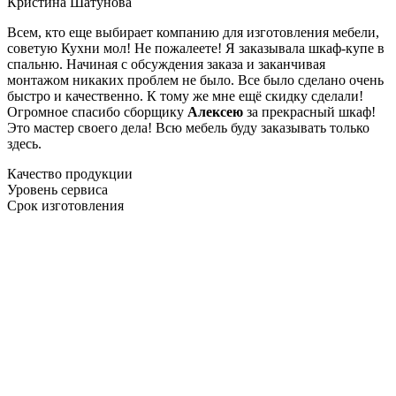
Кристина Шатунова
Всем, кто еще выбирает компанию для изготовления мебели,
советую Кухни мол! Не пожалеете! Я заказывала шкаф-купе в
спальню. Начиная с обсуждения заказа и заканчивая
монтажом никаких проблем не было. Все было сделано очень
быстро и качественно. К тому же мне ещё скидку сделали!
Огромное спасибо сборщику
Алексею
за прекрасный шкаф!
Это мастер своего дела! Всю мебель буду заказывать только
здесь.
Качество продукции
Уровень сервиса
Срок изготовления